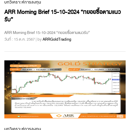
บทวิเคราะห์การลงทุน
ARR Morning Brief 15-10-2024 “ทยอยซื้อตามแนว
รับ”
ARR Morning Brief 15-10-2024 “ทยอยซื้อตามแนวรับ”
วันที่ : 15 ต.ค. 2567 | by
ARRGoldTrading
บทวิเคราะห์การลงทุน