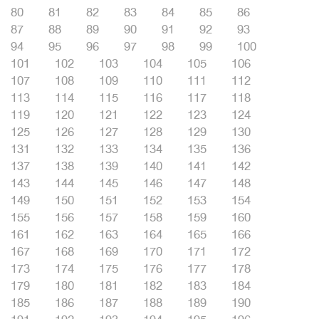
80
81
82
83
84
85
86
87
88
89
90
91
92
93
94
95
96
97
98
99
100
101
102
103
104
105
106
107
108
109
110
111
112
113
114
115
116
117
118
119
120
121
122
123
124
125
126
127
128
129
130
131
132
133
134
135
136
137
138
139
140
141
142
143
144
145
146
147
148
149
150
151
152
153
154
155
156
157
158
159
160
161
162
163
164
165
166
167
168
169
170
171
172
173
174
175
176
177
178
179
180
181
182
183
184
185
186
187
188
189
190