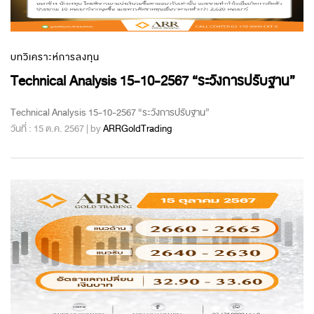
บทวิเคราะห์การลงทุน
Technical Analysis 15-10-2567 “ระวังการปรับฐาน”
Technical Analysis 15-10-2567 “ระวังการปรับฐาน”
วันที่ : 15 ต.ค. 2567 | by
ARRGoldTrading