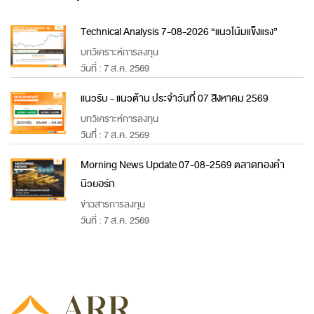
Technical Analysis 7-08-2026 “แนวโน้มแข็งแรง”
บทวิเคราะห์การลงทุน
วันที่ : 7 ส.ค. 2569
แนวรับ - แนวต้าน ประจำวันที่ 07 สิงหาคม 2569
บทวิเคราะห์การลงทุน
วันที่ : 7 ส.ค. 2569
Morning News Update 07-08-2569 ตลาดทองคำ
นิวยอร์ก
ข่าวสารการลงทุน
วันที่ : 7 ส.ค. 2569