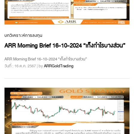
บทวิเคราะห์การลงทุน
ARR Morning Brief 16-10-2024 “เก็งกำไรบางส่วน”
ARR Morning Brief 16-10-2024 “เก็งกำไรบางส่วน”
วันที่ : 16 ต.ค. 2567 | by
ARRGoldTrading