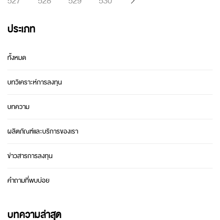
527
528
529
530
ประเภท
ทั้งหมด
บทวิเคราะห์การลงทุน
บทความ
ผลิตภัณฑ์และบริการของเรา
ข่าวสารการลงทุน
คำถามที่พบบ่อย
บทความล่าสุด