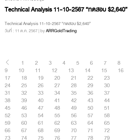
Technical Analysis 11-10-2567 “ทดสอบ $2,640”
Technical Analysis 11-10-2567 “ทดสอบ $2,640”
วันที่ : 11 ต.ค. 2567 | by
ARRGoldTrading
1
2
3
4
5
6
7
8
9
10
11
12
13
14
15
16
17
18
19
20
21
22
23
24
25
26
27
28
29
30
31
32
33
34
35
36
37
38
39
40
41
42
43
44
45
46
47
48
49
50
51
52
53
54
55
56
57
58
59
60
61
62
63
64
65
66
67
68
69
70
71
72
73
74
75
76
77
78
79