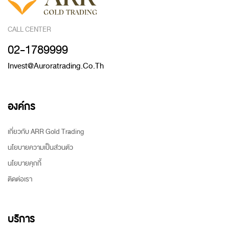
CALL CENTER
02-1789999
Invest@auroratrading.co.th
องค์กร
เกี่ยวกับ ARR Gold Trading
นโยบายความเป็นส่วนตัว
นโยบายคุกกี้
ติดต่อเรา
บริการ