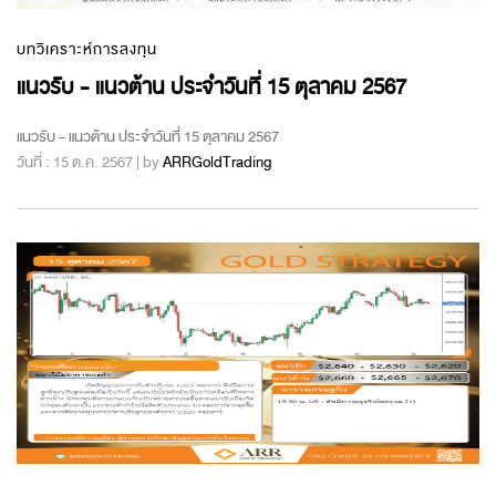
บทวิเคราะห์การลงทุน
แนวรับ - แนวต้าน ประจำวันที่ 15 ตุลาคม 2567
แนวรับ - แนวต้าน ประจำวันที่ 15 ตุลาคม 2567
วันที่ : 15 ต.ค. 2567 | by
ARRGoldTrading