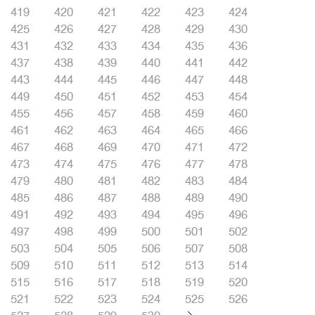
419
420
421
422
423
424
425
426
427
428
429
430
431
432
433
434
435
436
437
438
439
440
441
442
443
444
445
446
447
448
449
450
451
452
453
454
455
456
457
458
459
460
461
462
463
464
465
466
467
468
469
470
471
472
473
474
475
476
477
478
479
480
481
482
483
484
485
486
487
488
489
490
491
492
493
494
495
496
497
498
499
500
501
502
503
504
505
506
507
508
509
510
511
512
513
514
515
516
517
518
519
520
521
522
523
524
525
526