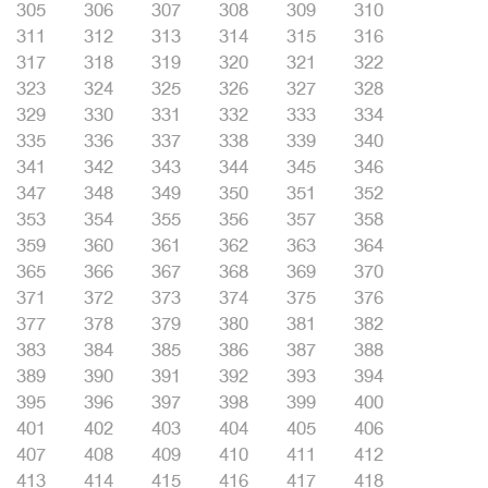
305
306
307
308
309
310
311
312
313
314
315
316
317
318
319
320
321
322
323
324
325
326
327
328
329
330
331
332
333
334
335
336
337
338
339
340
341
342
343
344
345
346
347
348
349
350
351
352
353
354
355
356
357
358
359
360
361
362
363
364
365
366
367
368
369
370
371
372
373
374
375
376
377
378
379
380
381
382
383
384
385
386
387
388
389
390
391
392
393
394
395
396
397
398
399
400
401
402
403
404
405
406
407
408
409
410
411
412
413
414
415
416
417
418