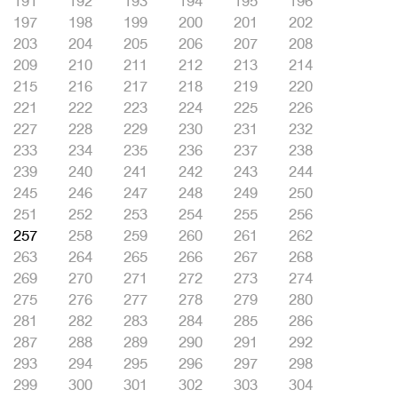
191
192
193
194
195
196
197
198
199
200
201
202
203
204
205
206
207
208
209
210
211
212
213
214
215
216
217
218
219
220
221
222
223
224
225
226
227
228
229
230
231
232
233
234
235
236
237
238
239
240
241
242
243
244
245
246
247
248
249
250
251
252
253
254
255
256
257
258
259
260
261
262
263
264
265
266
267
268
269
270
271
272
273
274
275
276
277
278
279
280
281
282
283
284
285
286
287
288
289
290
291
292
293
294
295
296
297
298
299
300
301
302
303
304