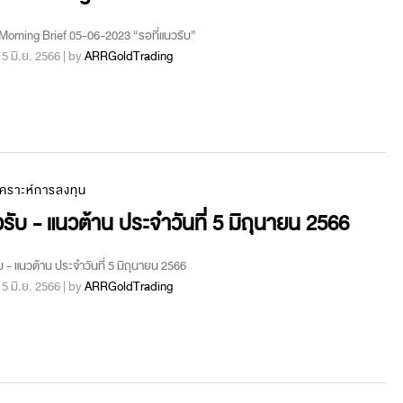
orning Brief 05-06-2023 “รอที่แนวรับ”
 : 5 มิ.ย. 2566 | by
ARRGoldTrading
เคราะห์การลงทุน
รับ - แนวต้าน ประจำวันที่ 5 มิถุนายน 2566
บ - แนวต้าน ประจำวันที่ 5 มิถุนายน 2566
 : 5 มิ.ย. 2566 | by
ARRGoldTrading