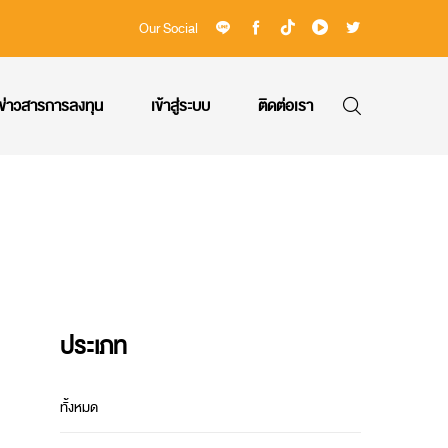
Our Social
ข่าวสารการลงทุน
เข้าสู่ระบบ
ติดต่อเรา
ประเภท
ทั้งหมด