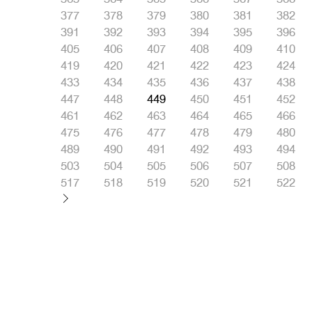
377
378
379
380
381
382
391
392
393
394
395
396
405
406
407
408
409
410
419
420
421
422
423
424
433
434
435
436
437
438
447
448
449
450
451
452
461
462
463
464
465
466
475
476
477
478
479
480
489
490
491
492
493
494
503
504
505
506
507
508
517
518
519
520
521
522