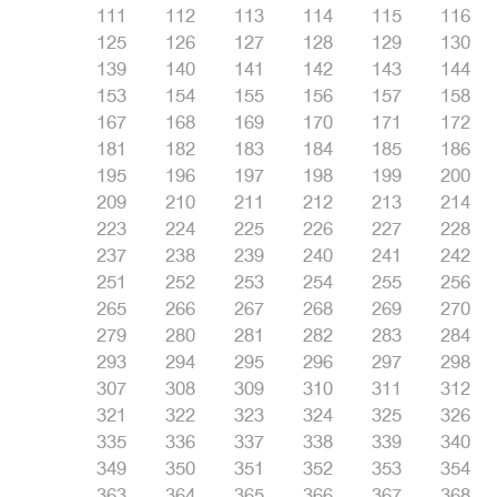
111
112
113
114
115
116
125
126
127
128
129
130
139
140
141
142
143
144
153
154
155
156
157
158
167
168
169
170
171
172
181
182
183
184
185
186
195
196
197
198
199
200
209
210
211
212
213
214
223
224
225
226
227
228
237
238
239
240
241
242
251
252
253
254
255
256
265
266
267
268
269
270
279
280
281
282
283
284
293
294
295
296
297
298
307
308
309
310
311
312
321
322
323
324
325
326
335
336
337
338
339
340
349
350
351
352
353
354
363
364
365
366
367
368