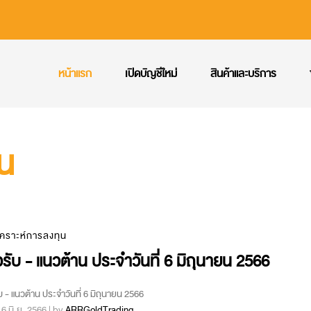
หน้าแรก
เปิดบัญชีใหม่
สินค้าและบริการ
ุน
เคราะห์การลงทุน
รับ - แนวต้าน ประจำวันที่ 6 มิถุนายน 2566
บ - แนวต้าน ประจำวันที่ 6 มิถุนายน 2566
 : 6 มิ.ย. 2566 | by
ARRGoldTrading