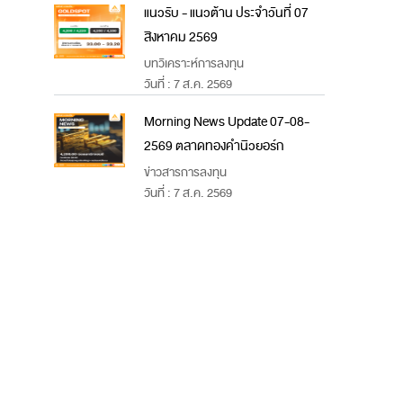
แนวรับ - แนวต้าน ประจำวันที่ 07
สิงหาคม 2569
บทวิเคราะห์การลงทุน
วันที่ : 7 ส.ค. 2569
Morning News Update 07-08-
2569 ตลาดทองคำนิวยอร์ก
ข่าวสารการลงทุน
วันที่ : 7 ส.ค. 2569