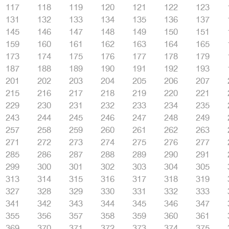
117
118
119
120
121
122
123
131
132
133
134
135
136
137
145
146
147
148
149
150
151
159
160
161
162
163
164
165
173
174
175
176
177
178
179
187
188
189
190
191
192
193
201
202
203
204
205
206
207
215
216
217
218
219
220
221
229
230
231
232
233
234
235
243
244
245
246
247
248
249
257
258
259
260
261
262
263
271
272
273
274
275
276
277
285
286
287
288
289
290
291
299
300
301
302
303
304
305
313
314
315
316
317
318
319
327
328
329
330
331
332
333
341
342
343
344
345
346
347
355
356
357
358
359
360
361
369
370
371
372
373
374
375