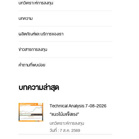
บทวิเคราะห์การลงทุน
บทความ
ผลิตภัณฑ์และบริการของเรา
ข่าวสารการลงทุน
คำถามที่พบบ่อย
บทความล่าสุด
Technical Analysis 7-08-2026
“แนวโน้มแข็งแรง”
บทวิเคราะห์การลงทุน
วันที่ : 7 ส.ค. 2569