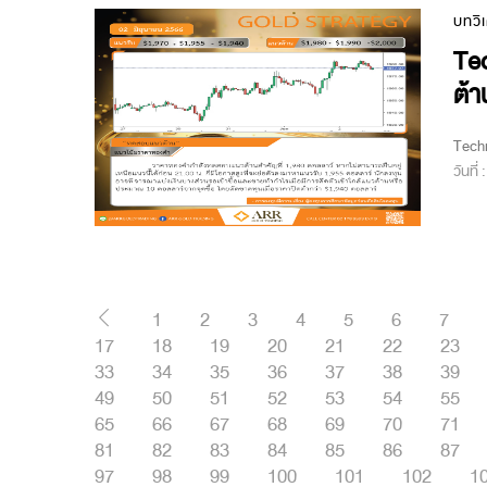
บทวิ
Te
ต้า
Tech
วันที่
1
2
3
4
5
6
7
17
18
19
20
21
22
23
33
34
35
36
37
38
39
49
50
51
52
53
54
55
65
66
67
68
69
70
71
81
82
83
84
85
86
87
97
98
99
100
101
102
1