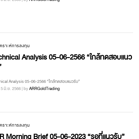
เคราะห์การลงทุน
chnical Analysis 05-06-2566 “ใกล้ทดสอบแนว
”
ical Analysis 05-06-2566 “ใกล้ทดสอบแนวรับ”
 : 5 มิ.ย. 2566 | by
ARRGoldTrading
เคราะห์การลงทุน
 Morning Brief 05-06-2023 “รอที่แนวรับ”