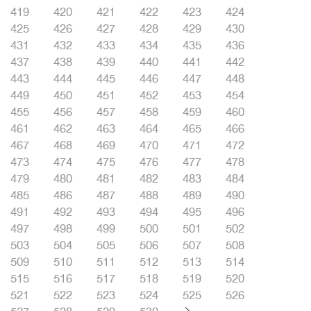
419
420
421
422
423
424
425
426
427
428
429
430
431
432
433
434
435
436
437
438
439
440
441
442
443
444
445
446
447
448
449
450
451
452
453
454
455
456
457
458
459
460
461
462
463
464
465
466
467
468
469
470
471
472
473
474
475
476
477
478
479
480
481
482
483
484
485
486
487
488
489
490
491
492
493
494
495
496
497
498
499
500
501
502
503
504
505
506
507
508
509
510
511
512
513
514
515
516
517
518
519
520
521
522
523
524
525
526