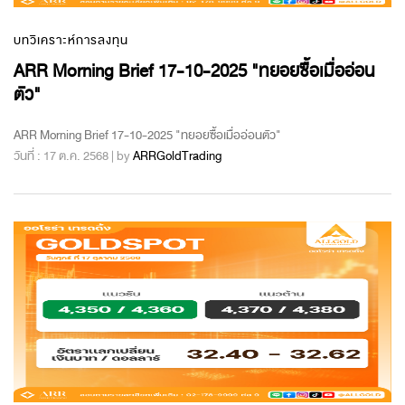
บทวิเคราะห์การลงทุน
ARR Morning Brief 17-10-2025 "ทยอยซื้อเมื่ออ่อน
ตัว"
ARR Morning Brief 17-10-2025 "ทยอยซื้อเมื่ออ่อนตัว"
วันที่ : 17 ต.ค. 2568 | by
ARRGoldTrading