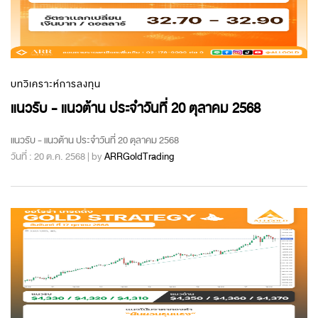
บทวิเคราะห์การลงทุน
แนวรับ - แนวต้าน ประจำวันที่ 20 ตุลาคม 2568
แนวรับ - แนวต้าน ประจำวันที่ 20 ตุลาคม 2568
วันที่ : 20 ต.ค. 2568 | by
ARRGoldTrading