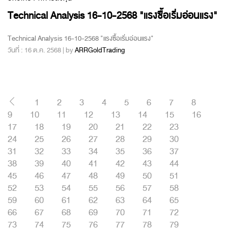
Technical Analysis 16-10-2568 "แรงซื้อเริ่มอ่อนแรง"
Technical Analysis 16-10-2568 "แรงซื้อเริ่มอ่อนแรง"
วันที่ : 16 ต.ค. 2568 | by
ARRGoldTrading
1
2
3
4
5
6
7
8
9
10
11
12
13
14
15
16
17
18
19
20
21
22
23
24
25
26
27
28
29
30
31
32
33
34
35
36
37
38
39
40
41
42
43
44
45
46
47
48
49
50
51
52
53
54
55
56
57
58
59
60
61
62
63
64
65
66
67
68
69
70
71
72
73
74
75
76
77
78
79