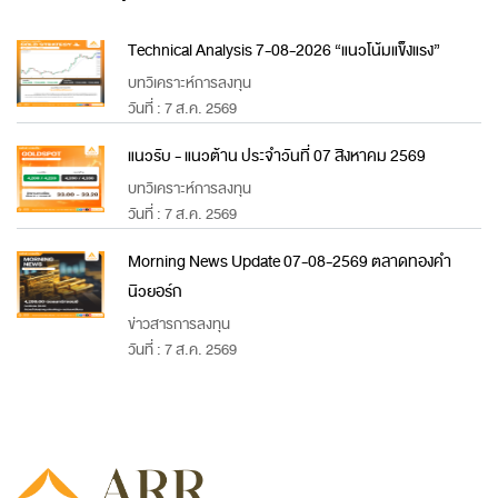
Technical Analysis 7-08-2026 “แนวโน้มแข็งแรง”
บทวิเคราะห์การลงทุน
วันที่ : 7 ส.ค. 2569
แนวรับ - แนวต้าน ประจำวันที่ 07 สิงหาคม 2569
บทวิเคราะห์การลงทุน
วันที่ : 7 ส.ค. 2569
Morning News Update 07-08-2569 ตลาดทองคำ
นิวยอร์ก
ข่าวสารการลงทุน
วันที่ : 7 ส.ค. 2569