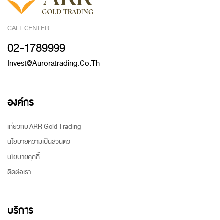
CALL CENTER
02-1789999
Invest@auroratrading.co.th
องค์กร
เกี่ยวกับ ARR Gold Trading
นโยบายความเป็นส่วนตัว
นโยบายคุกกี้
ติดต่อเรา
บริการ