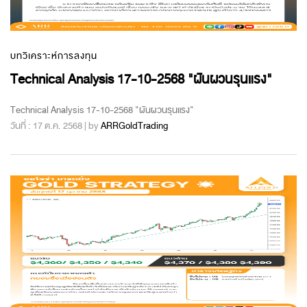
บทวิเคราะห์การลงทุน
Technical Analysis 17-10-2568 "ผันผวนรุนแรง"
Technical Analysis 17-10-2568 "ผันผวนรุนแรง"
วันที่ : 17 ต.ค. 2568 | by
ARRGoldTrading