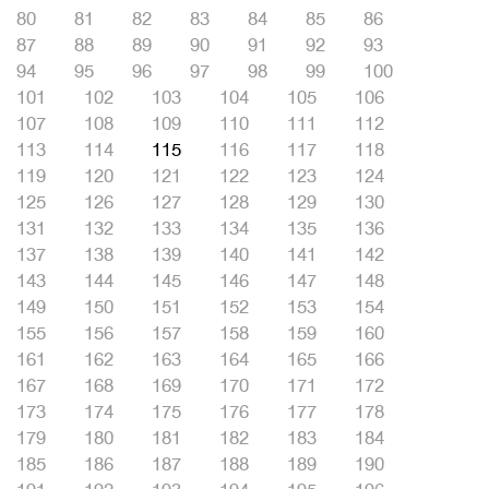
80
81
82
83
84
85
86
87
88
89
90
91
92
93
94
95
96
97
98
99
100
101
102
103
104
105
106
107
108
109
110
111
112
113
114
115
116
117
118
119
120
121
122
123
124
125
126
127
128
129
130
131
132
133
134
135
136
137
138
139
140
141
142
143
144
145
146
147
148
149
150
151
152
153
154
155
156
157
158
159
160
161
162
163
164
165
166
167
168
169
170
171
172
173
174
175
176
177
178
179
180
181
182
183
184
185
186
187
188
189
190