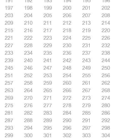
191
192
193
194
195
196
197
198
199
200
201
202
203
204
205
206
207
208
209
210
211
212
213
214
215
216
217
218
219
220
221
222
223
224
225
226
227
228
229
230
231
232
233
234
235
236
237
238
239
240
241
242
243
244
245
246
247
248
249
250
251
252
253
254
255
256
257
258
259
260
261
262
263
264
265
266
267
268
269
270
271
272
273
274
275
276
277
278
279
280
281
282
283
284
285
286
287
288
289
290
291
292
293
294
295
296
297
298
299
300
301
302
303
304