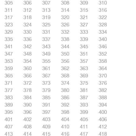
305
306
307
308
309
310
311
312
313
314
315
316
317
318
319
320
321
322
323
324
325
326
327
328
329
330
331
332
333
334
335
336
337
338
339
340
341
342
343
344
345
346
347
348
349
350
351
352
353
354
355
356
357
358
359
360
361
362
363
364
365
366
367
368
369
370
371
372
373
374
375
376
377
378
379
380
381
382
383
384
385
386
387
388
389
390
391
392
393
394
395
396
397
398
399
400
401
402
403
404
405
406
407
408
409
410
411
412
413
414
415
416
417
418