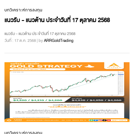
บทวิเคราะห์การลงทุน
แนวรับ - แนวต้าน ประจำวันที่ 17 ตุลาคม 2568
แนวรับ - แนวต้าน ประจำวันที่ 17 ตุลาคม 2568
วันที่ : 17 ต.ค. 2568 | by
ARRGoldTrading
บทวิเคราะห์การลงทุน