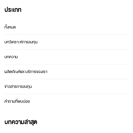
ประเภท
ทั้งหมด
บทวิเคราะห์การลงทุน
บทความ
ผลิตภัณฑ์และบริการของเรา
ข่าวสารการลงทุน
คำถามที่พบบ่อย
บทความล่าสุด