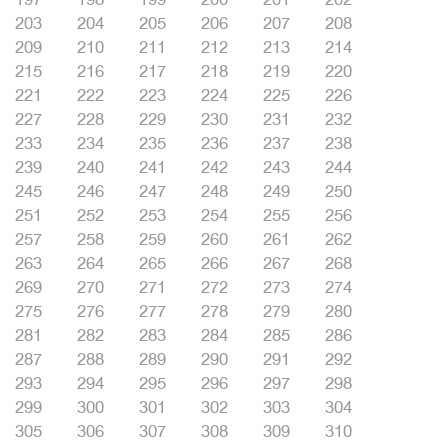
203
204
205
206
207
208
209
210
211
212
213
214
215
216
217
218
219
220
221
222
223
224
225
226
227
228
229
230
231
232
233
234
235
236
237
238
239
240
241
242
243
244
245
246
247
248
249
250
251
252
253
254
255
256
257
258
259
260
261
262
263
264
265
266
267
268
269
270
271
272
273
274
275
276
277
278
279
280
281
282
283
284
285
286
287
288
289
290
291
292
293
294
295
296
297
298
299
300
301
302
303
304
305
306
307
308
309
310