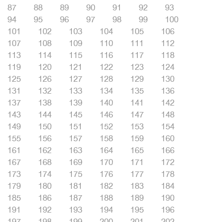
87
88
89
90
91
92
93
94
95
96
97
98
99
100
101
102
103
104
105
106
107
108
109
110
111
112
113
114
115
116
117
118
119
120
121
122
123
124
125
126
127
128
129
130
131
132
133
134
135
136
137
138
139
140
141
142
143
144
145
146
147
148
149
150
151
152
153
154
155
156
157
158
159
160
161
162
163
164
165
166
167
168
169
170
171
172
173
174
175
176
177
178
179
180
181
182
183
184
185
186
187
188
189
190
191
192
193
194
195
196
197
198
199
200
201
202