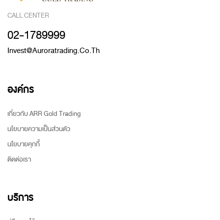
CALL CENTER
02-1789999
Invest@auroratrading.co.th
องค์กร
เกี่ยวกับ ARR Gold Trading
นโยบายความเป็นส่วนตัว
นโยบายคุกกี้
ติดต่อเรา
บริการ