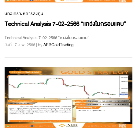
บทวิเคราะห์การลงทุน
Technical Analysis 7-02-2566 “แกว่งในกรอบแคบ”
Technical Analysis 7-02-2566 “แกว่งในกรอบแคบ”
วันที่ : 7 ก.พ. 2566 | by
ARRGoldTrading