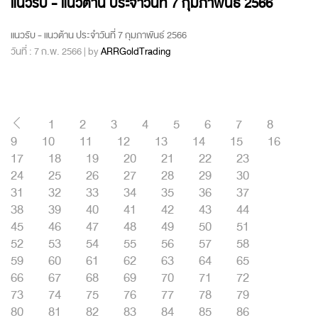
แนวรับ - แนวต้าน ประจำวันที่ 7 กุมภาพันธ์ 2566
แนวรับ - แนวต้าน ประจำวันที่ 7 กุมภาพันธ์ 2566
วันที่ : 7 ก.พ. 2566 | by
ARRGoldTrading
1
2
3
4
5
6
7
8
9
10
11
12
13
14
15
16
17
18
19
20
21
22
23
24
25
26
27
28
29
30
31
32
33
34
35
36
37
38
39
40
41
42
43
44
45
46
47
48
49
50
51
52
53
54
55
56
57
58
59
60
61
62
63
64
65
66
67
68
69
70
71
72
73
74
75
76
77
78
79
80
81
82
83
84
85
86