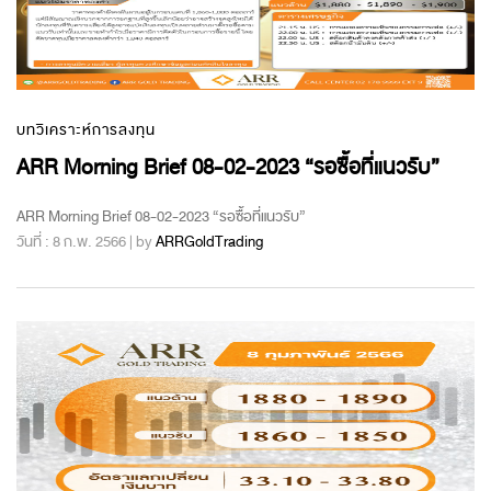
บทวิเคราะห์การลงทุน
ARR Morning Brief 08-02-2023 “รอซื้อที่แนวรับ”
ARR Morning Brief 08-02-2023 “รอซื้อที่แนวรับ”
วันที่ : 8 ก.พ. 2566 | by
ARRGoldTrading