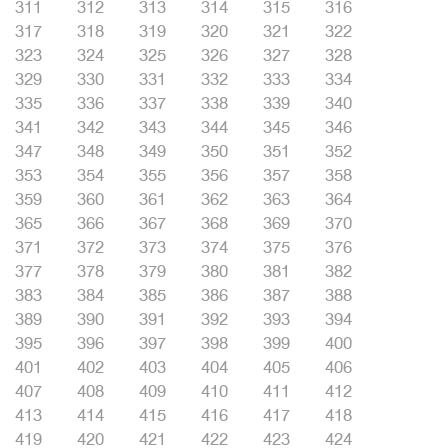
311
312
313
314
315
316
317
318
319
320
321
322
323
324
325
326
327
328
329
330
331
332
333
334
335
336
337
338
339
340
341
342
343
344
345
346
347
348
349
350
351
352
353
354
355
356
357
358
359
360
361
362
363
364
365
366
367
368
369
370
371
372
373
374
375
376
377
378
379
380
381
382
383
384
385
386
387
388
389
390
391
392
393
394
395
396
397
398
399
400
401
402
403
404
405
406
407
408
409
410
411
412
413
414
415
416
417
418
419
420
421
422
423
424