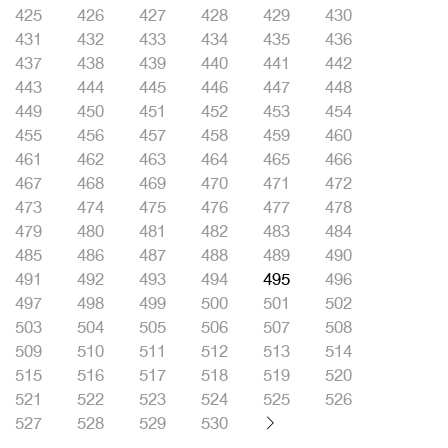
425
426
427
428
429
430
431
432
433
434
435
436
437
438
439
440
441
442
443
444
445
446
447
448
449
450
451
452
453
454
455
456
457
458
459
460
461
462
463
464
465
466
467
468
469
470
471
472
473
474
475
476
477
478
479
480
481
482
483
484
485
486
487
488
489
490
491
492
493
494
495
496
497
498
499
500
501
502
503
504
505
506
507
508
509
510
511
512
513
514
515
516
517
518
519
520
521
522
523
524
525
526
527
528
529
530