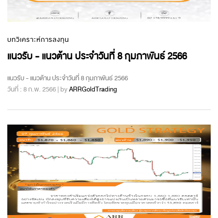
บทวิเคราะห์การลงทุน
แนวรับ - แนวต้าน ประจำวันที่ 8 กุมภาพันธ์ 2566
แนวรับ - แนวต้าน ประจำวันที่ 8 กุมภาพันธ์ 2566
วันที่ : 8 ก.พ. 2566 | by
ARRGoldTrading