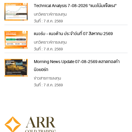
Technical Analysis 7-08-2026 “แนวโน้มแข็งแรง”
บทวิเคราะห์การลงทุน
วันที่ : 7 ส.ค. 2569
แนวรับ - แนวต้าน ประจำวันที่ 07 สิงหาคม 2569
บทวิเคราะห์การลงทุน
วันที่ : 7 ส.ค. 2569
Morning News Update 07-08-2569 ตลาดทองคำ
นิวยอร์ก
ข่าวสารการลงทุน
วันที่ : 7 ส.ค. 2569