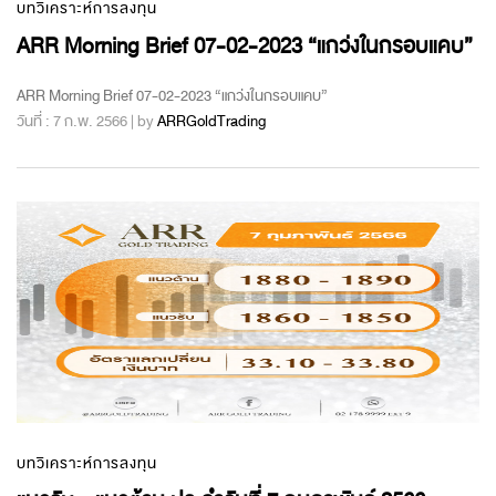
บทวิเคราะห์การลงทุน
ARR Morning Brief 07-02-2023 “แกว่งในกรอบแคบ”
ARR Morning Brief 07-02-2023 “แกว่งในกรอบแคบ”
วันที่ : 7 ก.พ. 2566 | by
ARRGoldTrading
บทวิเคราะห์การลงทุน