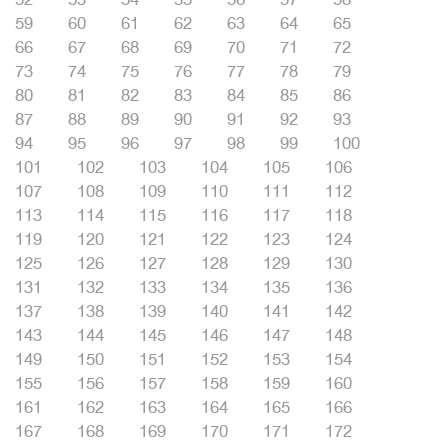
59
60
61
62
63
64
65
66
67
68
69
70
71
72
73
74
75
76
77
78
79
80
81
82
83
84
85
86
87
88
89
90
91
92
93
94
95
96
97
98
99
100
101
102
103
104
105
106
107
108
109
110
111
112
113
114
115
116
117
118
119
120
121
122
123
124
125
126
127
128
129
130
131
132
133
134
135
136
137
138
139
140
141
142
143
144
145
146
147
148
149
150
151
152
153
154
155
156
157
158
159
160
161
162
163
164
165
166
167
168
169
170
171
172