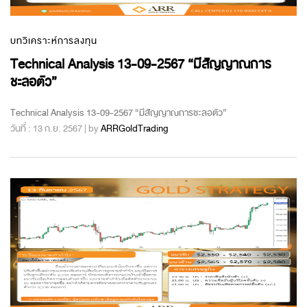
บทวิเคราะห์การลงทุน
Technical Analysis 13-09-2567 “มีสัญญาณการ
ชะลอตัว”
Technical Analysis 13-09-2567 “มีสัญญาณการชะลอตัว”
วันที่ : 13 ก.ย. 2567 | by
ARRGoldTrading