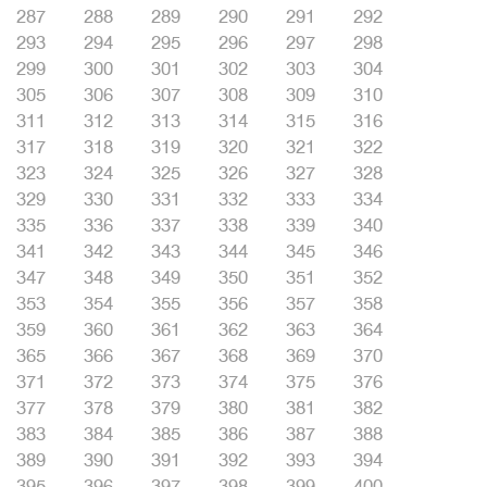
287
288
289
290
291
292
293
294
295
296
297
298
299
300
301
302
303
304
305
306
307
308
309
310
311
312
313
314
315
316
317
318
319
320
321
322
323
324
325
326
327
328
329
330
331
332
333
334
335
336
337
338
339
340
341
342
343
344
345
346
347
348
349
350
351
352
353
354
355
356
357
358
359
360
361
362
363
364
365
366
367
368
369
370
371
372
373
374
375
376
377
378
379
380
381
382
383
384
385
386
387
388
389
390
391
392
393
394
395
396
397
398
399
400