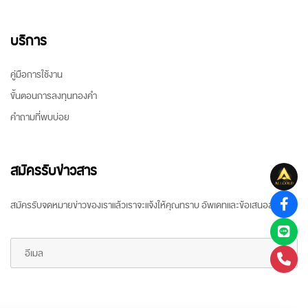
บริการ
คู่มือการใช้งาน
ขั้นตอนการลงทุนทองคำ
คำถามที่พบบ่อย
สมัครรับข่าวสาร
สมัครรับจดหมายข่าวของเราแล้วเราจะแจ้งให้คุณทราบ อัพเดทและข้อเสนอล่าสุด