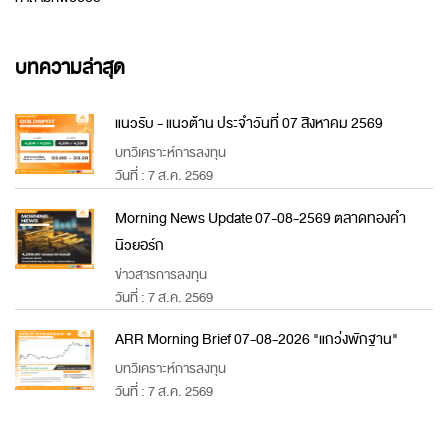
บทความล่าสุด
แนวรับ - แนวต้าน ประจำวันที่ 07 สิงหาคม 2569
บทวิเคราะห์การลงทุน
วันที่ : 7 ส.ค. 2569
Morning News Update 07-08-2569 ตลาดทองคำ
นิวยอร์ก
ข่าวสารการลงทุน
วันที่ : 7 ส.ค. 2569
ARR Morning Brief 07-08-2026 "แกว่งพักฐาน"
บทวิเคราะห์การลงทุน
วันที่ : 7 ส.ค. 2569