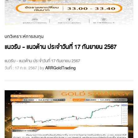
บทวิเคราะห์การลงทุน
แนวรับ - แนวต้าน ประจำวันที่ 17 กันยายน 2567
แนวรับ - แนวต้าน ประจำวันที่ 17 กันยายน 2567
วันที่ : 17 ก.ย. 2567 | by
ARRGoldTrading