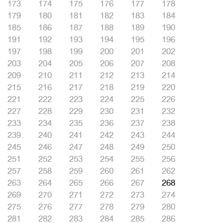
173
174
175
176
177
178
179
180
181
182
183
184
185
186
187
188
189
190
191
192
193
194
195
196
197
198
199
200
201
202
203
204
205
206
207
208
209
210
211
212
213
214
215
216
217
218
219
220
221
222
223
224
225
226
227
228
229
230
231
232
233
234
235
236
237
238
239
240
241
242
243
244
245
246
247
248
249
250
251
252
253
254
255
256
257
258
259
260
261
262
263
264
265
266
267
268
269
270
271
272
273
274
275
276
277
278
279
280
281
282
283
284
285
286