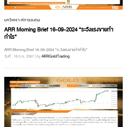
บทวิเคราะห์การลงทุน
ARR Morning Brief 16-09-2024 “ระวังแรงขายทำ
กำไร”
ARR Morning Brief 16-09-2024 “ระวังแรงขายทำกำไร”
วันที่ : 16 ก.ย. 2567 | by
ARRGoldTrading