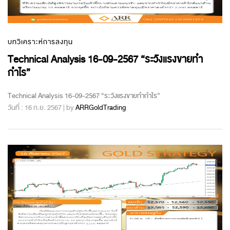
บทวิเคราะห์การลงทุน
Technical Analysis 16-09-2567 “ระวังแรงขายทำ
กำไร”
Technical Analysis 16-09-2567 “ระวังแรงขายทำกำไร”
วันที่ : 16 ก.ย. 2567 | by
ARRGoldTrading