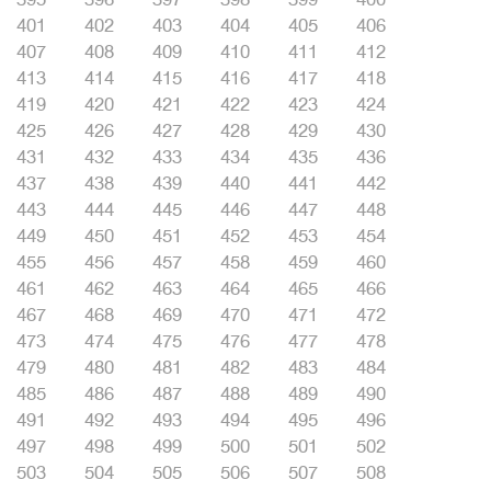
401
402
403
404
405
406
407
408
409
410
411
412
413
414
415
416
417
418
419
420
421
422
423
424
425
426
427
428
429
430
431
432
433
434
435
436
437
438
439
440
441
442
443
444
445
446
447
448
449
450
451
452
453
454
455
456
457
458
459
460
461
462
463
464
465
466
467
468
469
470
471
472
473
474
475
476
477
478
479
480
481
482
483
484
485
486
487
488
489
490
491
492
493
494
495
496
497
498
499
500
501
502
503
504
505
506
507
508