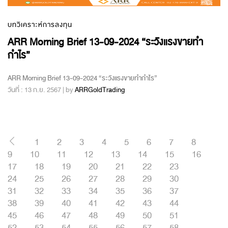
บทวิเคราะห์การลงทุน
ARR Morning Brief 13-09-2024 “ระวังแรงขายทำ
กำไร”
ARR Morning Brief 13-09-2024 “ระวังแรงขายทำกำไร”
วันที่ : 13 ก.ย. 2567 | by
ARRGoldTrading
1
2
3
4
5
6
7
8
9
10
11
12
13
14
15
16
17
18
19
20
21
22
23
24
25
26
27
28
29
30
31
32
33
34
35
36
37
38
39
40
41
42
43
44
45
46
47
48
49
50
51
52
53
54
55
56
57
58