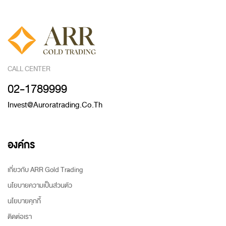
CALL CENTER
02-1789999
Invest@auroratrading.co.th
องค์กร
เกี่ยวกับ ARR Gold Trading
นโยบายความเป็นส่วนตัว
นโยบายคุกกี้
ติดต่อเรา