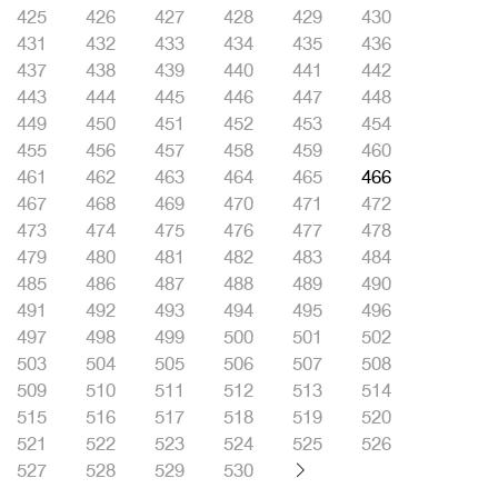
425
426
427
428
429
430
431
432
433
434
435
436
437
438
439
440
441
442
443
444
445
446
447
448
449
450
451
452
453
454
455
456
457
458
459
460
461
462
463
464
465
466
467
468
469
470
471
472
473
474
475
476
477
478
479
480
481
482
483
484
485
486
487
488
489
490
491
492
493
494
495
496
497
498
499
500
501
502
503
504
505
506
507
508
509
510
511
512
513
514
515
516
517
518
519
520
521
522
523
524
525
526
527
528
529
530