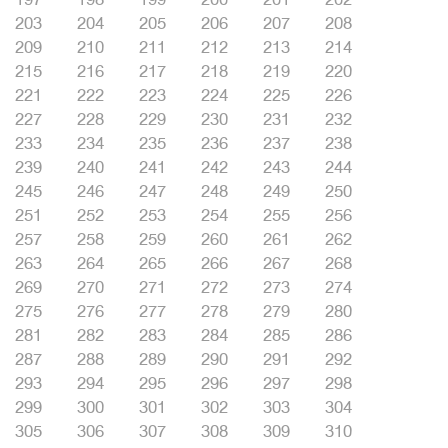
203
204
205
206
207
208
209
210
211
212
213
214
215
216
217
218
219
220
221
222
223
224
225
226
227
228
229
230
231
232
233
234
235
236
237
238
239
240
241
242
243
244
245
246
247
248
249
250
251
252
253
254
255
256
257
258
259
260
261
262
263
264
265
266
267
268
269
270
271
272
273
274
275
276
277
278
279
280
281
282
283
284
285
286
287
288
289
290
291
292
293
294
295
296
297
298
299
300
301
302
303
304
305
306
307
308
309
310