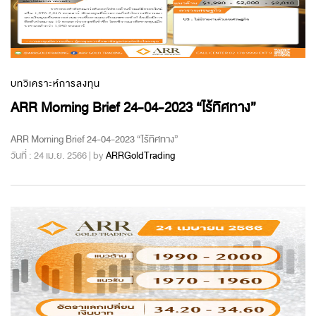
บทวิเคราะห์การลงทุน
ARR Morning Brief 24-04-2023 “ไร้ทิศทาง”
ARR Morning Brief 24-04-2023 “ไร้ทิศทาง”
วันที่ : 24 เม.ย. 2566 | by
ARRGoldTrading