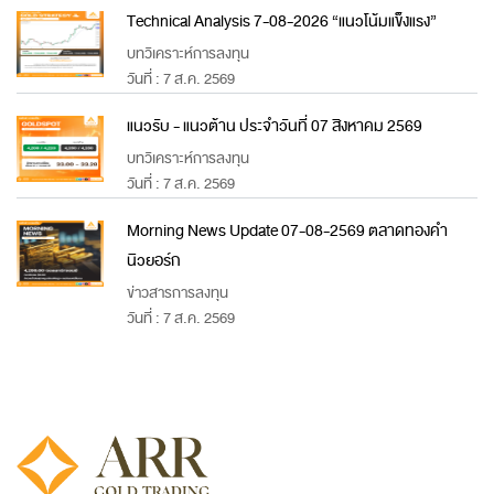
Technical Analysis 7-08-2026 “แนวโน้มแข็งแรง”
บทวิเคราะห์การลงทุน
วันที่ : 7 ส.ค. 2569
แนวรับ - แนวต้าน ประจำวันที่ 07 สิงหาคม 2569
บทวิเคราะห์การลงทุน
วันที่ : 7 ส.ค. 2569
Morning News Update 07-08-2569 ตลาดทองคำ
นิวยอร์ก
ข่าวสารการลงทุน
วันที่ : 7 ส.ค. 2569