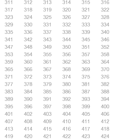
311
312
313
314
315
316
317
318
319
320
321
322
323
324
325
326
327
328
329
330
331
332
333
334
335
336
337
338
339
340
341
342
343
344
345
346
347
348
349
350
351
352
353
354
355
356
357
358
359
360
361
362
363
364
365
366
367
368
369
370
371
372
373
374
375
376
377
378
379
380
381
382
383
384
385
386
387
388
389
390
391
392
393
394
395
396
397
398
399
400
401
402
403
404
405
406
407
408
409
410
411
412
413
414
415
416
417
418
419
420
421
422
423
424