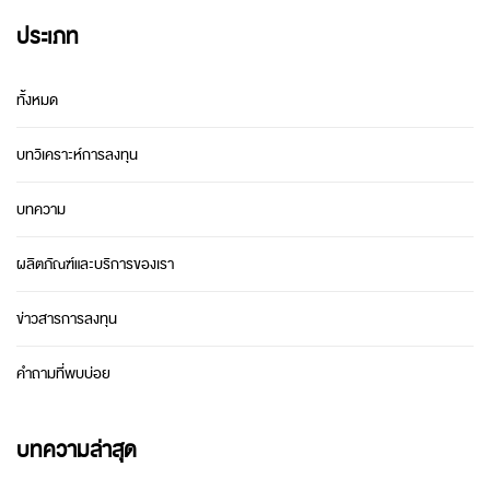
ประเภท
ทั้งหมด
บทวิเคราะห์การลงทุน
บทความ
ผลิตภัณฑ์และบริการของเรา
ข่าวสารการลงทุน
คำถามที่พบบ่อย
บทความล่าสุด