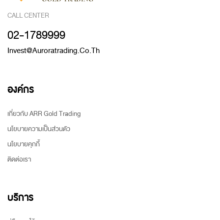
CALL CENTER
02-1789999
Invest@auroratrading.co.th
องค์กร
เกี่ยวกับ ARR Gold Trading
นโยบายความเป็นส่วนตัว
นโยบายคุกกี้
ติดต่อเรา
บริการ