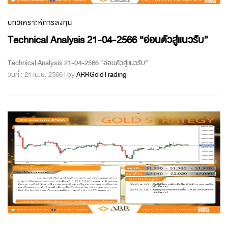
บทวิเคราะห์การลงทุน
Technical Analysis 21-04-2566 “อ่อนตัวสู่แนวรับ”
Technical Analysis 21-04-2566 “อ่อนตัวสู่แนวรับ”
วันที่ : 21 เม.ย. 2566 | by
ARRGoldTrading