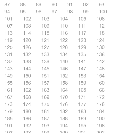
87
88
89
90
91
92
93
94
95
96
97
98
99
100
101
102
103
104
105
106
107
108
109
110
111
112
113
114
115
116
117
118
119
120
121
122
123
124
125
126
127
128
129
130
131
132
133
134
135
136
137
138
139
140
141
142
143
144
145
146
147
148
149
150
151
152
153
154
155
156
157
158
159
160
161
162
163
164
165
166
167
168
169
170
171
172
173
174
175
176
177
178
179
180
181
182
183
184
185
186
187
188
189
190
191
192
193
194
195
196
197
198
199
200
201
202