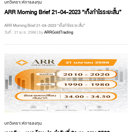
บทวิเคราะห์การลงทุน
ARR Morning Brief 21-04-2023 “เก็งกำไรระยะสั้น”
ARR Morning Brief 21-04-2023 “เก็งกำไรระยะสั้น”
วันที่ : 21 เม.ย. 2566 | by
ARRGoldTrading
บทวิเคราะห์การลงทุน