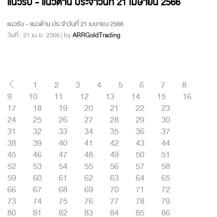
แนวรับ - แนวต้าน ประจำวันที่ 21 เมษายน 2566
แนวรับ - แนวต้าน ประจำวันที่ 21 เมษายน 2566
วันที่ : 21 เม.ย. 2566 | by
ARRGoldTrading
1
2
3
4
5
6
7
8
9
10
11
12
13
14
15
16
17
18
19
20
21
22
23
24
25
26
27
28
29
30
31
32
33
34
35
36
37
38
39
40
41
42
43
44
45
46
47
48
49
50
51
52
53
54
55
56
57
58
59
60
61
62
63
64
65
66
67
68
69
70
71
72
73
74
75
76
77
78
79
80
81
82
83
84
85
86