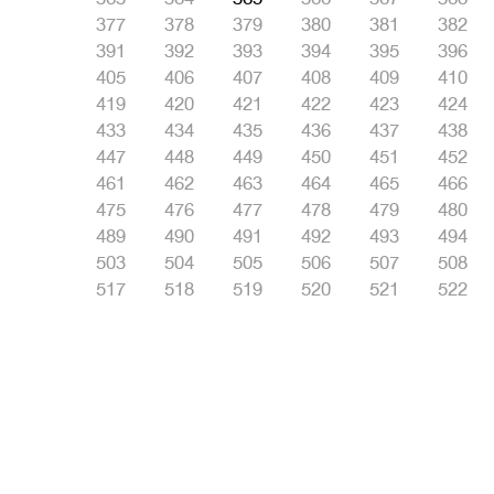
377
378
379
380
381
382
391
392
393
394
395
396
405
406
407
408
409
410
419
420
421
422
423
424
433
434
435
436
437
438
447
448
449
450
451
452
461
462
463
464
465
466
475
476
477
478
479
480
489
490
491
492
493
494
503
504
505
506
507
508
517
518
519
520
521
522