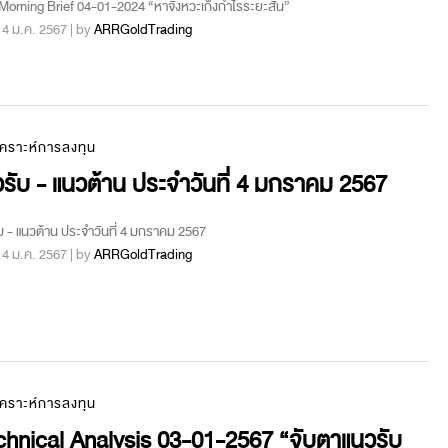
orning Brief 04-01-2024 “หาจังหวะเก็งกำไรระยะสั้น”
 : 4 ม.ค. 2567 | by
ARRGoldTrading
เคราะห์การลงทุน
รับ - แนวต้าน ประจำวันที่ 4 มกราคม 2567
บ - แนวต้าน ประจำวันที่ 4 มกราคม 2567
 : 4 ม.ค. 2567 | by
ARRGoldTrading
เคราะห์การลงทุน
hnical Analysis 03-01-2567 “จับตาแนวรับ