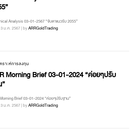
55”
ical Analysis 03-01-2567 “จับตาแนวรับ 2055”
 : 3 ม.ค. 2567 | by
ARRGoldTrading
เคราะห์การลงทุน
R Morning Brief 03-01-2024 “ค่อยๆปรับ
น”
orning Brief 03-01-2024 “ค่อยๆปรับฐาน”
 : 3 ม.ค. 2567 | by
ARRGoldTrading