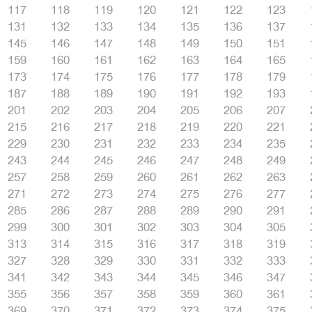
117
118
119
120
121
122
123
131
132
133
134
135
136
137
145
146
147
148
149
150
151
159
160
161
162
163
164
165
173
174
175
176
177
178
179
187
188
189
190
191
192
193
201
202
203
204
205
206
207
215
216
217
218
219
220
221
229
230
231
232
233
234
235
243
244
245
246
247
248
249
257
258
259
260
261
262
263
271
272
273
274
275
276
277
285
286
287
288
289
290
291
299
300
301
302
303
304
305
313
314
315
316
317
318
319
327
328
329
330
331
332
333
341
342
343
344
345
346
347
355
356
357
358
359
360
361
369
370
371
372
373
374
375