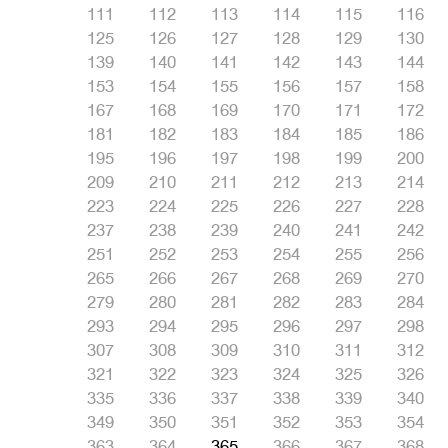
111
112
113
114
115
116
125
126
127
128
129
130
139
140
141
142
143
144
153
154
155
156
157
158
167
168
169
170
171
172
181
182
183
184
185
186
195
196
197
198
199
200
209
210
211
212
213
214
223
224
225
226
227
228
237
238
239
240
241
242
251
252
253
254
255
256
265
266
267
268
269
270
279
280
281
282
283
284
293
294
295
296
297
298
307
308
309
310
311
312
321
322
323
324
325
326
335
336
337
338
339
340
349
350
351
352
353
354
363
364
365
366
367
368