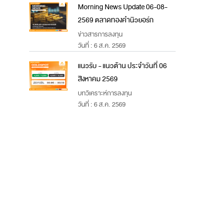
Morning News Update 06-08-
2569 ตลาดทองคำนิวยอร์ก
ข่าวสารการลงทุน
วันที่ : 6 ส.ค. 2569
แนวรับ - แนวต้าน ประจำวันที่ 06
สิงหาคม 2569
บทวิเคราะห์การลงทุน
วันที่ : 6 ส.ค. 2569