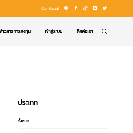
Our Social
ข่าวสารการลงทุน
เข้าสู่ระบบ
ติดต่อเรา
ประเภท
ทั้งหมด