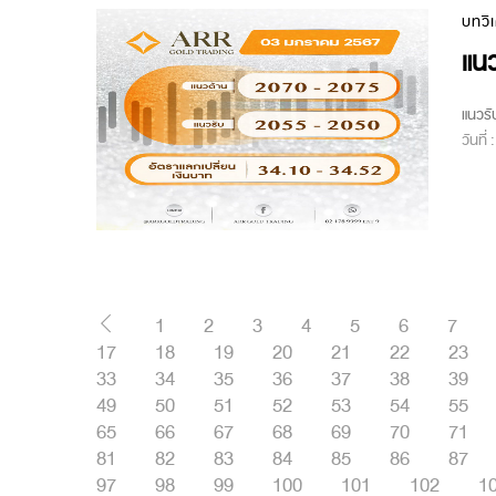
บทวิ
แนว
แนวรั
วันที่
1
2
3
4
5
6
7
17
18
19
20
21
22
23
33
34
35
36
37
38
39
49
50
51
52
53
54
55
65
66
67
68
69
70
71
81
82
83
84
85
86
87
97
98
99
100
101
102
1