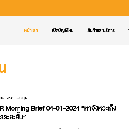
หน้าแรก
เปิดบัญชีใหม่
สินค้าและบริการ
ุน
เคราะห์การลงทุน
 Morning Brief 04-01-2024 “หาจังหวะเก็ง
รระยะสั้น”