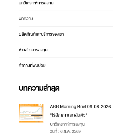
บทวิเคราะห์การลงทุน
บทความ
ผลิตภัณฑ์และบริการของเรา
ข่าวสารการลงทุน
คำถามที่พบบ่อย
บทความล่าสุด
ARR Morning Brief 06-08-2026
"ไร้สัญญาณกลับตัว"
บทวิเคราะห์การลงทุน
วันที่ : 6 ส.ค. 2569