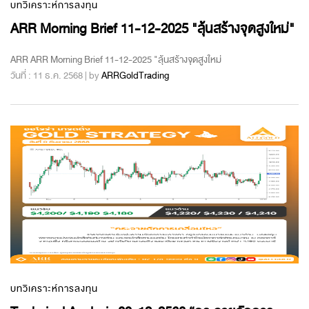
บทวิเคราะห์การลงทุน
ARR Morning Brief 11-12-2025 "ลุ้นสร้างจุดสูงใหม่"
ARR ARR Morning Brief 11-12-2025 "ลุ้นสร้างจุดสูงใหม่
วันที่ : 11 ธ.ค. 2568 | by
ARRGoldTrading
บทวิเคราะห์การลงทุน