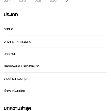
527
528
529
530
ประเภท
ทั้งหมด
บทวิเคราะห์การลงทุน
บทความ
ผลิตภัณฑ์และบริการของเรา
ข่าวสารการลงทุน
คำถามที่พบบ่อย
บทความล่าสุด