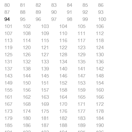
80
81
82
83
84
85
86
87
88
89
90
91
92
93
94
95
96
97
98
99
100
101
102
103
104
105
106
107
108
109
110
111
112
113
114
115
116
117
118
119
120
121
122
123
124
125
126
127
128
129
130
131
132
133
134
135
136
137
138
139
140
141
142
143
144
145
146
147
148
149
150
151
152
153
154
155
156
157
158
159
160
161
162
163
164
165
166
167
168
169
170
171
172
173
174
175
176
177
178
179
180
181
182
183
184
185
186
187
188
189
190