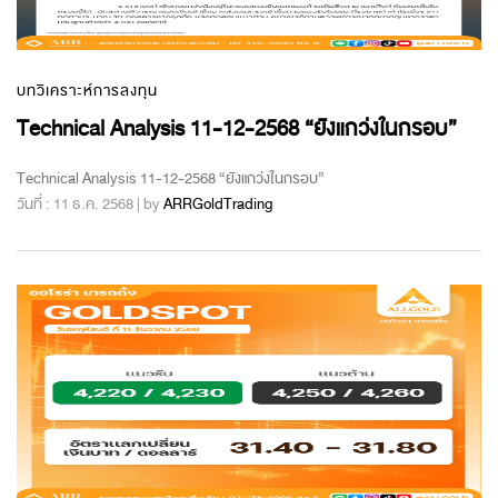
บทวิเคราะห์การลงทุน
Technical Analysis 11-12-2568 “ยังแกว่งในกรอบ”
Technical Analysis 11-12-2568 “ยังแกว่งในกรอบ”
วันที่ : 11 ธ.ค. 2568 | by
ARRGoldTrading