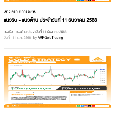
บทวิเคราะห์การลงทุน
แนวรับ - แนวต้าน ประจำวันที่ 11 ธันวาคม 2568
แนวรับ - แนวต้าน ประจำวันที่ 11 ธันวาคม 2568
วันที่ : 11 ธ.ค. 2568 | by
ARRGoldTrading