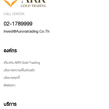
CALL CENTER
02-1789999
Invest@auroratrading.co.th
องค์กร
เกี่ยวกับ ARR Gold Trading
นโยบายความเป็นส่วนตัว
นโยบายคุกกี้
ติดต่อเรา
บริการ