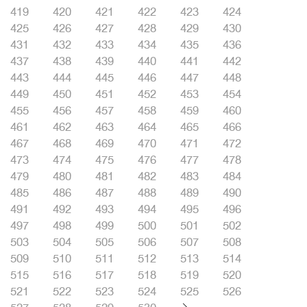
419
420
421
422
423
424
425
426
427
428
429
430
431
432
433
434
435
436
437
438
439
440
441
442
443
444
445
446
447
448
449
450
451
452
453
454
455
456
457
458
459
460
461
462
463
464
465
466
467
468
469
470
471
472
473
474
475
476
477
478
479
480
481
482
483
484
485
486
487
488
489
490
491
492
493
494
495
496
497
498
499
500
501
502
503
504
505
506
507
508
509
510
511
512
513
514
515
516
517
518
519
520
521
522
523
524
525
526