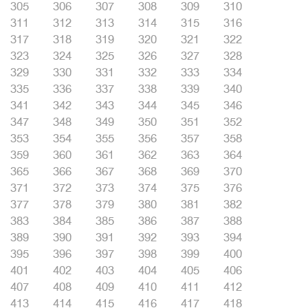
305
306
307
308
309
310
311
312
313
314
315
316
317
318
319
320
321
322
323
324
325
326
327
328
329
330
331
332
333
334
335
336
337
338
339
340
341
342
343
344
345
346
347
348
349
350
351
352
353
354
355
356
357
358
359
360
361
362
363
364
365
366
367
368
369
370
371
372
373
374
375
376
377
378
379
380
381
382
383
384
385
386
387
388
389
390
391
392
393
394
395
396
397
398
399
400
401
402
403
404
405
406
407
408
409
410
411
412
413
414
415
416
417
418