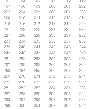
191
192
193
194
195
196
197
198
199
200
201
202
203
204
205
206
207
208
209
210
211
212
213
214
215
216
217
218
219
220
221
222
223
224
225
226
227
228
229
230
231
232
233
234
235
236
237
238
239
240
241
242
243
244
245
246
247
248
249
250
251
252
253
254
255
256
257
258
259
260
261
262
263
264
265
266
267
268
269
270
271
272
273
274
275
276
277
278
279
280
281
282
283
284
285
286
287
288
289
290
291
292
293
294
295
296
297
298
299
300
301
302
303
304