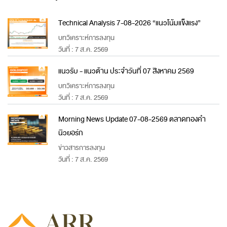
Technical Analysis 7-08-2026 “แนวโน้มแข็งแรง”
บทวิเคราะห์การลงทุน
วันที่ : 7 ส.ค. 2569
แนวรับ - แนวต้าน ประจำวันที่ 07 สิงหาคม 2569
บทวิเคราะห์การลงทุน
วันที่ : 7 ส.ค. 2569
Morning News Update 07-08-2569 ตลาดทองคำ
นิวยอร์ก
ข่าวสารการลงทุน
วันที่ : 7 ส.ค. 2569