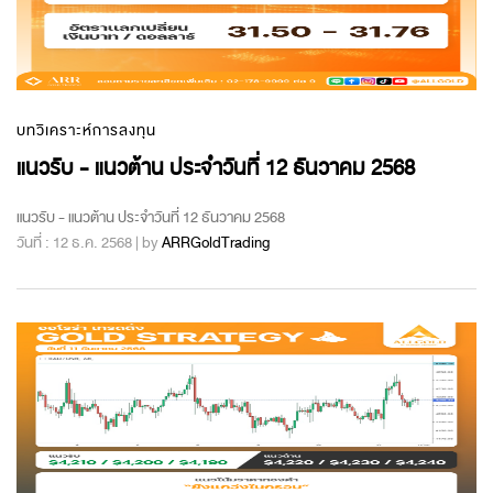
บทวิเคราะห์การลงทุน
แนวรับ - แนวต้าน ประจำวันที่ 12 ธันวาคม 2568
แนวรับ - แนวต้าน ประจำวันที่ 12 ธันวาคม 2568
วันที่ : 12 ธ.ค. 2568 | by
ARRGoldTrading