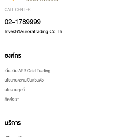
CALL CENTER
02-1789999
Invest@auroratrading.co.th
องค์กร
เกี่ยวกับ ARR Gold Trading
นโยบายความเป็นส่วนตัว
นโยบายคุกกี้
ติดต่อเรา
บริการ