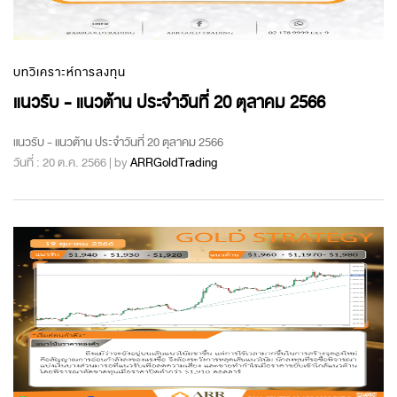
บทวิเคราะห์การลงทุน
แนวรับ - แนวต้าน ประจำวันที่ 20 ตุลาคม 2566
แนวรับ - แนวต้าน ประจำวันที่ 20 ตุลาคม 2566
วันที่ : 20 ต.ค. 2566 | by
ARRGoldTrading