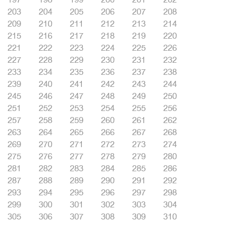
203
204
205
206
207
208
209
210
211
212
213
214
215
216
217
218
219
220
221
222
223
224
225
226
227
228
229
230
231
232
233
234
235
236
237
238
239
240
241
242
243
244
245
246
247
248
249
250
251
252
253
254
255
256
257
258
259
260
261
262
263
264
265
266
267
268
269
270
271
272
273
274
275
276
277
278
279
280
281
282
283
284
285
286
287
288
289
290
291
292
293
294
295
296
297
298
299
300
301
302
303
304
305
306
307
308
309
310