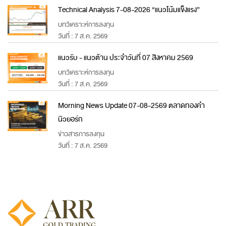
Technical Analysis 7-08-2026 “แนวโน้มแข็งแรง”
บทวิเคราะห์การลงทุน
วันที่ : 7 ส.ค. 2569
แนวรับ - แนวต้าน ประจำวันที่ 07 สิงหาคม 2569
บทวิเคราะห์การลงทุน
วันที่ : 7 ส.ค. 2569
Morning News Update 07-08-2569 ตลาดทองคำ
นิวยอร์ก
ข่าวสารการลงทุน
วันที่ : 7 ส.ค. 2569