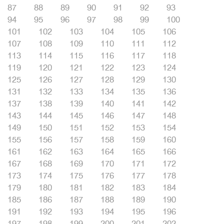
87
88
89
90
91
92
93
94
95
96
97
98
99
100
101
102
103
104
105
106
107
108
109
110
111
112
113
114
115
116
117
118
119
120
121
122
123
124
125
126
127
128
129
130
131
132
133
134
135
136
137
138
139
140
141
142
143
144
145
146
147
148
149
150
151
152
153
154
155
156
157
158
159
160
161
162
163
164
165
166
167
168
169
170
171
172
173
174
175
176
177
178
179
180
181
182
183
184
185
186
187
188
189
190
191
192
193
194
195
196
197
198
199
200
201
202