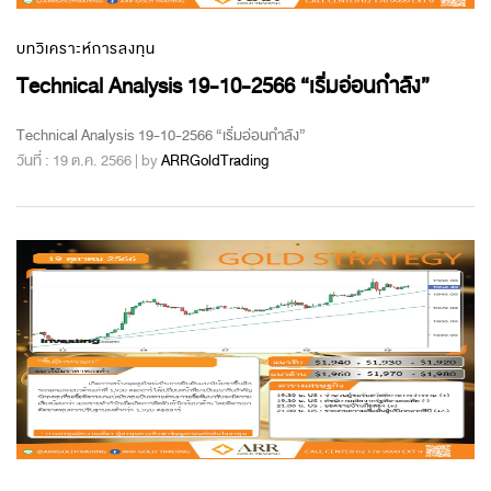
บทวิเคราะห์การลงทุน
Technical Analysis 19-10-2566 “เริ่มอ่อนกำลัง”
Technical Analysis 19-10-2566 “เริ่มอ่อนกำลัง”
วันที่ : 19 ต.ค. 2566 | by
ARRGoldTrading