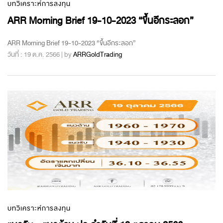
บทวิเคราะห์การลงทุน
ARR Morning Brief 19-10-2023 “ขึ้นอีกระลอก”
ARR Morning Brief 19-10-2023 “ขึ้นอีกระลอก”
วันที่ : 19 ต.ค. 2566 | by
ARRGoldTrading
บทวิเคราะห์การลงทุน