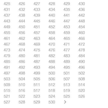
425
426
427
428
429
430
431
432
433
434
435
436
437
438
439
440
441
442
443
444
445
446
447
448
449
450
451
452
453
454
455
456
457
458
459
460
461
462
463
464
465
466
467
468
469
470
471
472
473
474
475
476
477
478
479
480
481
482
483
484
485
486
487
488
489
490
491
492
493
494
495
496
497
498
499
500
501
502
503
504
505
506
507
508
509
510
511
512
513
514
515
516
517
518
519
520
521
522
523
524
525
526
527
528
529
530