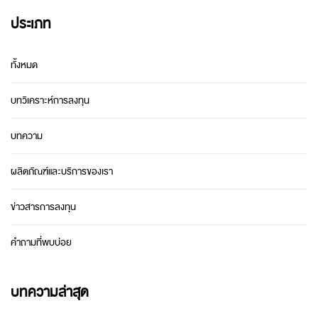
ประเภท
ทั้งหมด
บทวิเคราะห์การลงทุน
บทความ
ผลิตภัณฑ์และบริการของเรา
ข่าวสารการลงทุน
คำถามที่พบบ่อย
บทความล่าสุด