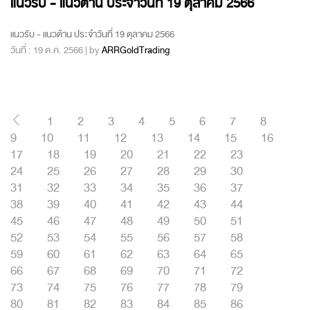
แนวรับ - แนวต้าน ประจำวันที่ 19 ตุลาคม 2566
แนวรับ - แนวต้าน ประจำวันที่ 19 ตุลาคม 2566
วันที่ : 19 ต.ค. 2566 | by
ARRGoldTrading
1
2
3
4
5
6
7
8
9
10
11
12
13
14
15
16
17
18
19
20
21
22
23
24
25
26
27
28
29
30
31
32
33
34
35
36
37
38
39
40
41
42
43
44
45
46
47
48
49
50
51
52
53
54
55
56
57
58
59
60
61
62
63
64
65
66
67
68
69
70
71
72
73
74
75
76
77
78
79
80
81
82
83
84
85
86