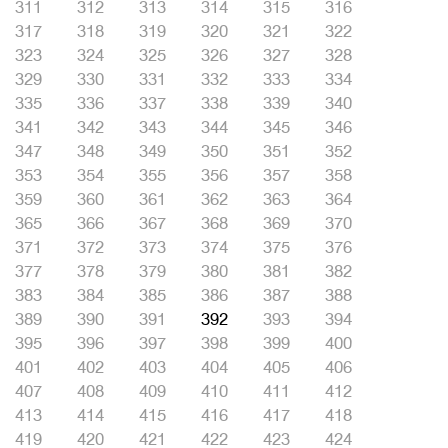
311
312
313
314
315
316
317
318
319
320
321
322
323
324
325
326
327
328
329
330
331
332
333
334
335
336
337
338
339
340
341
342
343
344
345
346
347
348
349
350
351
352
353
354
355
356
357
358
359
360
361
362
363
364
365
366
367
368
369
370
371
372
373
374
375
376
377
378
379
380
381
382
383
384
385
386
387
388
389
390
391
392
393
394
395
396
397
398
399
400
401
402
403
404
405
406
407
408
409
410
411
412
413
414
415
416
417
418
419
420
421
422
423
424