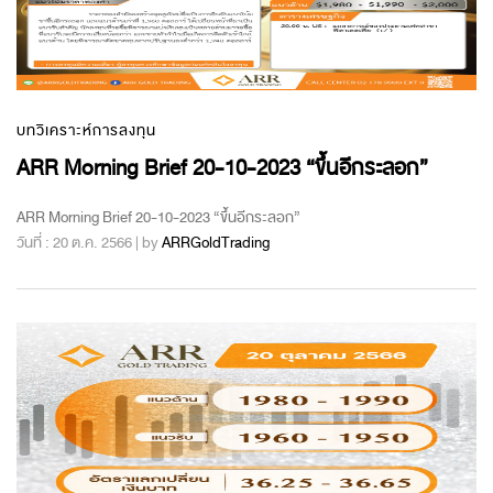
บทวิเคราะห์การลงทุน
ARR Morning Brief 20-10-2023 “ขึ้นอีกระลอก”
ARR Morning Brief 20-10-2023 “ขึ้นอีกระลอก”
วันที่ : 20 ต.ค. 2566 | by
ARRGoldTrading