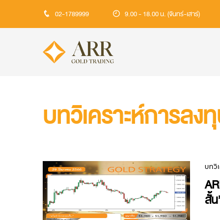
02-1789999
9.00 - 18.00 น. (จันทร์-เสาร์)
บทวิเคราะห์การลงท
บทวิ
AR
สั้น