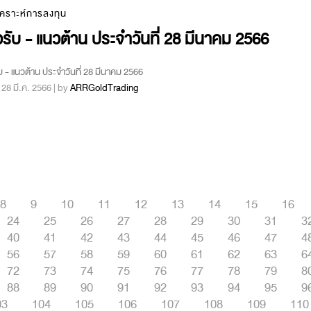
เคราะห์การลงทุน
รับ - แนวต้าน ประจำวันที่ 28 มีนาคม 2566
บ - แนวต้าน ประจำวันที่ 28 มีนาคม 2566
 : 28 มี.ค. 2566 | by
ARRGoldTrading
8
9
10
11
12
13
14
15
16
24
25
26
27
28
29
30
31
3
40
41
42
43
44
45
46
47
4
56
57
58
59
60
61
62
63
6
72
73
74
75
76
77
78
79
8
88
89
90
91
92
93
94
95
9
03
104
105
106
107
108
109
110