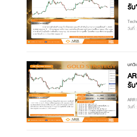
รับ
Techn
วันที่
บทวิ
ARR
รับ
ARR M
วันที่