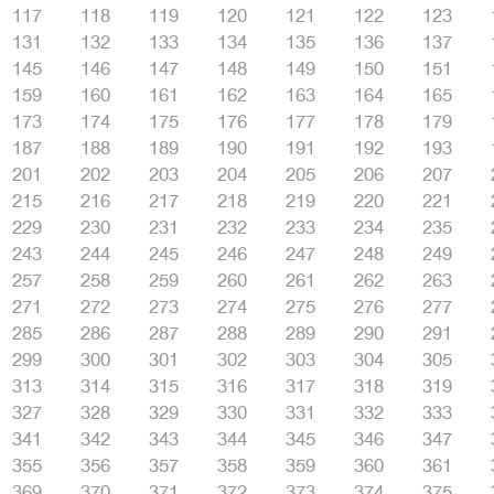
117
118
119
120
121
122
123
131
132
133
134
135
136
137
145
146
147
148
149
150
151
159
160
161
162
163
164
165
173
174
175
176
177
178
179
187
188
189
190
191
192
193
201
202
203
204
205
206
207
215
216
217
218
219
220
221
229
230
231
232
233
234
235
243
244
245
246
247
248
249
257
258
259
260
261
262
263
271
272
273
274
275
276
277
285
286
287
288
289
290
291
299
300
301
302
303
304
305
313
314
315
316
317
318
319
327
328
329
330
331
332
333
341
342
343
344
345
346
347
355
356
357
358
359
360
361
369
370
371
372
373
374
375