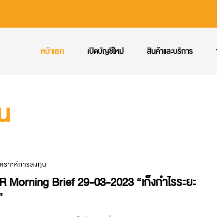
หน้าแรก
เปิดบัญชีใหม่
สินค้าและบริการ
ุน
เคราะห์การลงทุน
R Morning Brief 29-03-2023 “เก็งกำไรระยะ
”