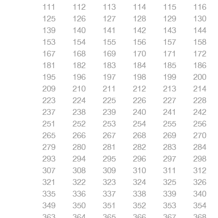
111
112
113
114
115
116
125
126
127
128
129
130
139
140
141
142
143
144
153
154
155
156
157
158
167
168
169
170
171
172
181
182
183
184
185
186
195
196
197
198
199
200
209
210
211
212
213
214
223
224
225
226
227
228
237
238
239
240
241
242
251
252
253
254
255
256
265
266
267
268
269
270
279
280
281
282
283
284
293
294
295
296
297
298
307
308
309
310
311
312
321
322
323
324
325
326
335
336
337
338
339
340
349
350
351
352
353
354
363
364
365
366
367
368