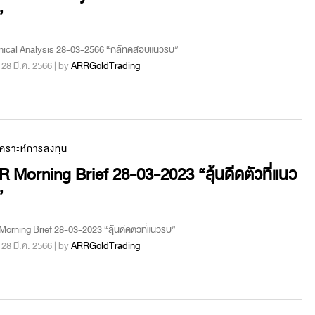
”
ical Analysis 28-03-2566 “กล้ทดสอบแนวรับ”
 : 28 มี.ค. 2566 | by
ARRGoldTrading
เคราะห์การลงทุน
 Morning Brief 28-03-2023 “ลุ้นดีดตัวที่แนว
”
orning Brief 28-03-2023 “ลุ้นดีดตัวที่แนวรับ”
 : 28 มี.ค. 2566 | by
ARRGoldTrading