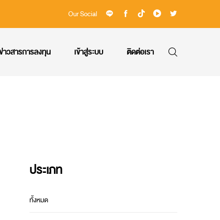
Our Social
ข่าวสารการลงทุน
เข้าสู่ระบบ
ติดต่อเรา
ประเภท
ทั้งหมด