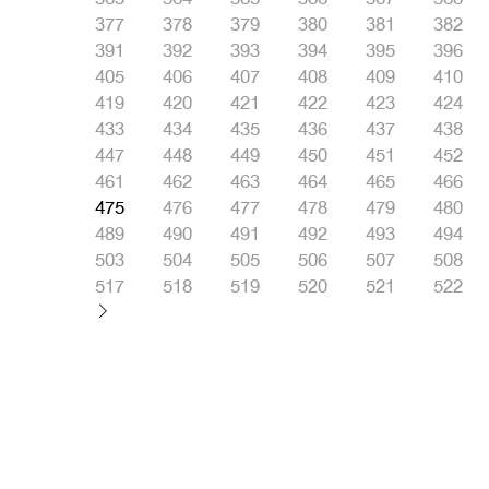
377
378
379
380
381
382
391
392
393
394
395
396
405
406
407
408
409
410
419
420
421
422
423
424
433
434
435
436
437
438
447
448
449
450
451
452
461
462
463
464
465
466
475
476
477
478
479
480
489
490
491
492
493
494
503
504
505
506
507
508
517
518
519
520
521
522