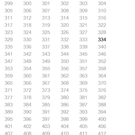
299
300
301
302
303
304
305
306
307
308
309
310
311
312
313
314
315
316
317
318
319
320
321
322
323
324
325
326
327
328
329
330
331
332
333
334
335
336
337
338
339
340
341
342
343
344
345
346
347
348
349
350
351
352
353
354
355
356
357
358
359
360
361
362
363
364
365
366
367
368
369
370
371
372
373
374
375
376
377
378
379
380
381
382
383
384
385
386
387
388
389
390
391
392
393
394
395
396
397
398
399
400
401
402
403
404
405
406
407
408
409
410
411
412