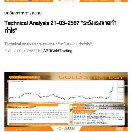
บทวิเคราะห์การลงทุน
Technical Analysis 21-03-2567 “ระวังแรงขายทำ
กำไร”
Technical Analysis 21-03-2567 “ระวังแรงขายทำกำไร”
วันที่ : 21 มี.ค. 2567 | by
ARRGoldTrading