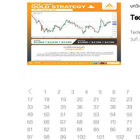
บทวิ
Tec
Techn
วันที่
1
2
3
4
5
6
7
17
18
19
20
21
22
23
33
34
35
36
37
38
39
49
50
51
52
53
54
55
65
66
67
68
69
70
71
81
82
83
84
85
86
87
97
98
99
100
101
102
1