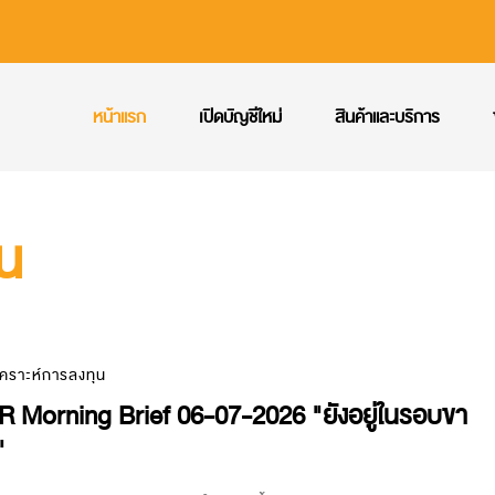
หน้าแรก
เปิดบัญชีใหม่
สินค้าและบริการ
ุน
เคราะห์การลงทุน
 Morning Brief 06-07-2026 "ยังอยู่ในรอบขา
"