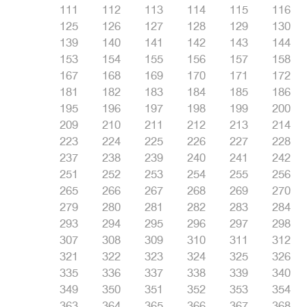
111
112
113
114
115
116
125
126
127
128
129
130
139
140
141
142
143
144
153
154
155
156
157
158
167
168
169
170
171
172
181
182
183
184
185
186
195
196
197
198
199
200
209
210
211
212
213
214
223
224
225
226
227
228
237
238
239
240
241
242
251
252
253
254
255
256
265
266
267
268
269
270
279
280
281
282
283
284
293
294
295
296
297
298
307
308
309
310
311
312
321
322
323
324
325
326
335
336
337
338
339
340
349
350
351
352
353
354
363
364
365
366
367
368