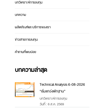
บทวิเคราะห์การลงทุน
บทความ
ผลิตภัณฑ์และบริการของเรา
ข่าวสารการลงทุน
คำถามที่พบบ่อย
บทความล่าสุด
Technical Analysis 6-08-2026
“เริ่มแกว่งพักฐาน”
บทวิเคราะห์การลงทุน
วันที่ : 6 ส.ค. 2569