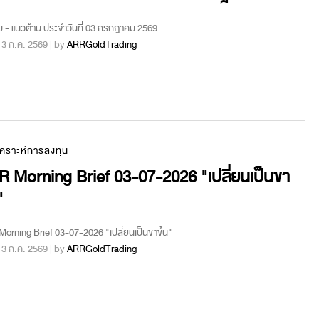
บ - แนวต้าน ประจำวันที่ 03 กรกฎาคม 2569
 : 3 ก.ค. 2569 | by
ARRGoldTrading
เคราะห์การลงทุน
 Morning Brief 03-07-2026 "เปลี่ยนเป็นขา
"
orning Brief 03-07-2026 "เปลี่ยนเป็นขาขึ้น"
 : 3 ก.ค. 2569 | by
ARRGoldTrading