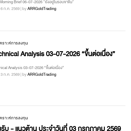
orning Brief 06-07-2026 "ยังอยู่ในรอบขาขึ้น"
 : 6 ก.ค. 2569 | by
ARRGoldTrading
เคราะห์การลงทุน
hnical Analysis 03-07-2026 “ขึ้นต่อเนื่อง”
ical Analysis 03-07-2026 “ขึ้นต่อเนื่อง”
 : 3 ก.ค. 2569 | by
ARRGoldTrading
เคราะห์การลงทุน
รับ - แนวต้าน ประจำวันที่ 03 กรกฎาคม 2569