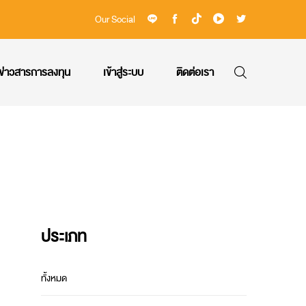
Our Social
ข่าวสารการลงทุน
เข้าสู่ระบบ
ติดต่อเรา
ประเภท
ทั้งหมด