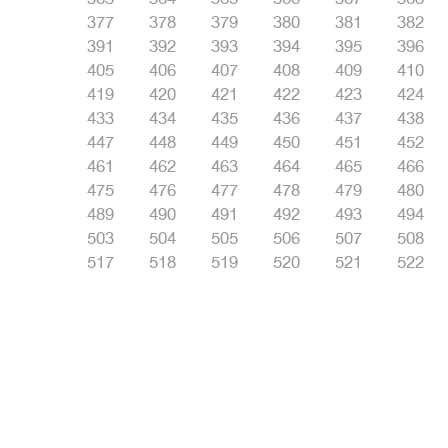
377
378
379
380
381
382
391
392
393
394
395
396
405
406
407
408
409
410
419
420
421
422
423
424
433
434
435
436
437
438
447
448
449
450
451
452
461
462
463
464
465
466
475
476
477
478
479
480
489
490
491
492
493
494
503
504
505
506
507
508
517
518
519
520
521
522