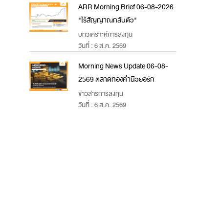
ARR Morning Brief 06-08-2026
"ไร้สัญญาณกลับตัว"
บทวิเคราะห์การลงทุน
วันที่ : 6 ส.ค. 2569
Morning News Update 06-08-
2569 ตลาดทองคำนิวยอร์ก
ข่าวสารการลงทุน
วันที่ : 6 ส.ค. 2569