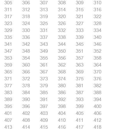
305
306
307
308
309
310
311
312
313
314
315
316
317
318
319
320
321
322
323
324
325
326
327
328
329
330
331
332
333
334
335
336
337
338
339
340
341
342
343
344
345
346
347
348
349
350
351
352
353
354
355
356
357
358
359
360
361
362
363
364
365
366
367
368
369
370
371
372
373
374
375
376
377
378
379
380
381
382
383
384
385
386
387
388
389
390
391
392
393
394
395
396
397
398
399
400
401
402
403
404
405
406
407
408
409
410
411
412
413
414
415
416
417
418