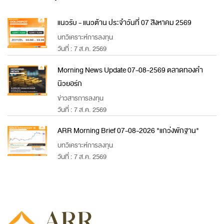
แนวรับ - แนวต้าน ประจำวันที่ 07 สิงหาคม 2569
บทวิเคราะห์การลงทุน
วันที่ : 7 ส.ค. 2569
Morning News Update 07-08-2569 ตลาดทองคำ
นิวยอร์ก
ข่าวสารการลงทุน
วันที่ : 7 ส.ค. 2569
ARR Morning Brief 07-08-2026 "แกว่งพักฐาน"
บทวิเคราะห์การลงทุน
วันที่ : 7 ส.ค. 2569