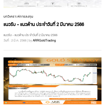
บทวิเคราะห์การลงทุน
แนวรับ - แนวต้าน ประจำวันที่ 2 มีนาคม 2566
แนวรับ - แนวต้าน ประจำวันที่ 2 มีนาคม 2566
วันที่ : 2 มี.ค. 2566 | by
ARRGoldTrading