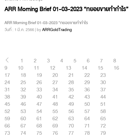
ARR Morning Brief 01-03-2023 “ทยอยขายทำกำไร”
ARR Morning Brief 01-03-2023 “ทยอยขายทำกำไร
วันที่ : 1 มี.ค. 2566 | by
ARRGoldTrading
1
2
3
4
5
6
7
8
9
10
11
12
13
14
15
16
17
18
19
20
21
22
23
24
25
26
27
28
29
30
31
32
33
34
35
36
37
38
39
40
41
42
43
44
45
46
47
48
49
50
51
52
53
54
55
56
57
58
59
60
61
62
63
64
65
66
67
68
69
70
71
72
73
74
75
76
77
78
79