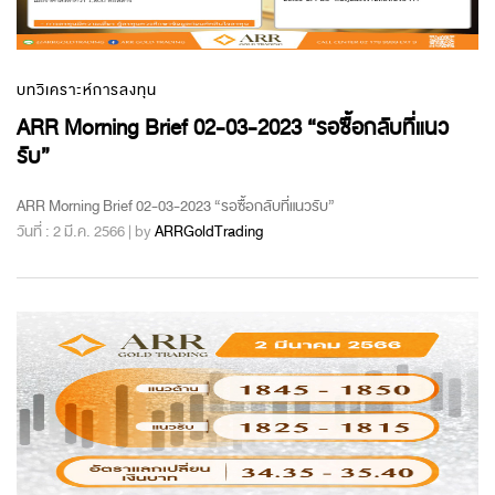
บทวิเคราะห์การลงทุน
ARR Morning Brief 02-03-2023 “รอซื้อกลับที่แนว
รับ”
ARR Morning Brief 02-03-2023 “รอซื้อกลับที่แนวรับ”
วันที่ : 2 มี.ค. 2566 | by
ARRGoldTrading