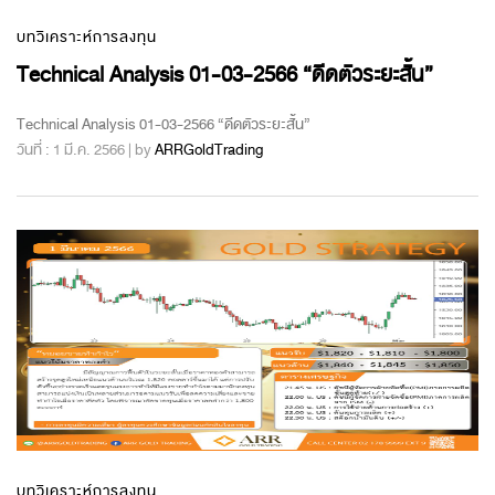
บทวิเคราะห์การลงทุน
Technical Analysis 01-03-2566 “ดีดตัวระยะสั้น”
Technical Analysis 01-03-2566 “ดีดตัวระยะสั้น”
วันที่ : 1 มี.ค. 2566 | by
ARRGoldTrading
บทวิเคราะห์การลงทุน