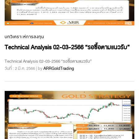
บทวิเคราะห์การลงทุน
Technical Analysis 02-03-2566 “รอซื้อตามแนวรับ”
Technical Analysis 02-03-2566 “รอซื้อตามแนวรับ”
วันที่ : 2 มี.ค. 2566 | by
ARRGoldTrading