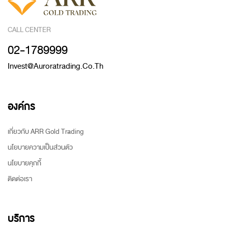
CALL CENTER
02-1789999
Invest@auroratrading.co.th
องค์กร
เกี่ยวกับ ARR Gold Trading
นโยบายความเป็นส่วนตัว
นโยบายคุกกี้
ติดต่อเรา
บริการ