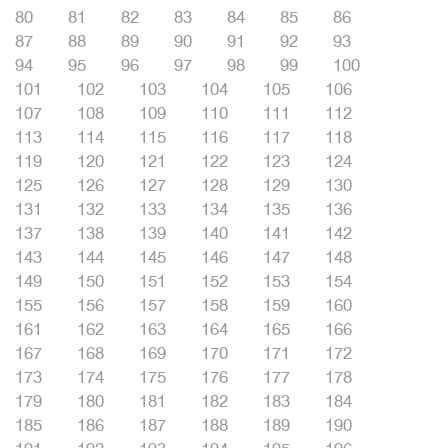
80
81
82
83
84
85
86
87
88
89
90
91
92
93
94
95
96
97
98
99
100
101
102
103
104
105
106
107
108
109
110
111
112
113
114
115
116
117
118
119
120
121
122
123
124
125
126
127
128
129
130
131
132
133
134
135
136
137
138
139
140
141
142
143
144
145
146
147
148
149
150
151
152
153
154
155
156
157
158
159
160
161
162
163
164
165
166
167
168
169
170
171
172
173
174
175
176
177
178
179
180
181
182
183
184
185
186
187
188
189
190