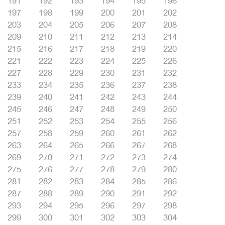
191
192
193
194
195
196
197
198
199
200
201
202
203
204
205
206
207
208
209
210
211
212
213
214
215
216
217
218
219
220
221
222
223
224
225
226
227
228
229
230
231
232
233
234
235
236
237
238
239
240
241
242
243
244
245
246
247
248
249
250
251
252
253
254
255
256
257
258
259
260
261
262
263
264
265
266
267
268
269
270
271
272
273
274
275
276
277
278
279
280
281
282
283
284
285
286
287
288
289
290
291
292
293
294
295
296
297
298
299
300
301
302
303
304