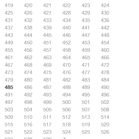
419
420
421
422
423
424
425
426
427
428
429
430
431
432
433
434
435
436
437
438
439
440
441
442
443
444
445
446
447
448
449
450
451
452
453
454
455
456
457
458
459
460
461
462
463
464
465
466
467
468
469
470
471
472
473
474
475
476
477
478
479
480
481
482
483
484
485
486
487
488
489
490
491
492
493
494
495
496
497
498
499
500
501
502
503
504
505
506
507
508
509
510
511
512
513
514
515
516
517
518
519
520
521
522
523
524
525
526