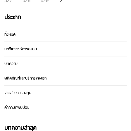
527
528
529
ประเภท
ทั้งหมด
บทวิเคราะห์การลงทุน
บทความ
ผลิตภัณฑ์และบริการของเรา
ข่าวสารการลงทุน
คำถามที่พบบ่อย
บทความล่าสุด