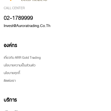
CALL CENTER
02-1789999
Invest@auroratrading.co.th
องค์กร
เกี่ยวกับ ARR Gold Trading
นโยบายความเป็นส่วนตัว
นโยบายคุกกี้
ติดต่อเรา
บริการ