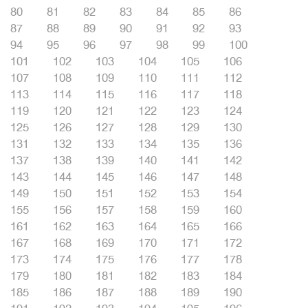
80
81
82
83
84
85
86
87
88
89
90
91
92
93
94
95
96
97
98
99
100
101
102
103
104
105
106
107
108
109
110
111
112
113
114
115
116
117
118
119
120
121
122
123
124
125
126
127
128
129
130
131
132
133
134
135
136
137
138
139
140
141
142
143
144
145
146
147
148
149
150
151
152
153
154
155
156
157
158
159
160
161
162
163
164
165
166
167
168
169
170
171
172
173
174
175
176
177
178
179
180
181
182
183
184
185
186
187
188
189
190