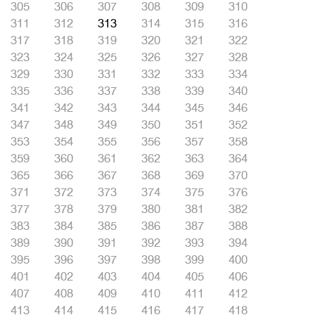
305
306
307
308
309
310
311
312
313
314
315
316
317
318
319
320
321
322
323
324
325
326
327
328
329
330
331
332
333
334
335
336
337
338
339
340
341
342
343
344
345
346
347
348
349
350
351
352
353
354
355
356
357
358
359
360
361
362
363
364
365
366
367
368
369
370
371
372
373
374
375
376
377
378
379
380
381
382
383
384
385
386
387
388
389
390
391
392
393
394
395
396
397
398
399
400
401
402
403
404
405
406
407
408
409
410
411
412
413
414
415
416
417
418