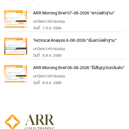
ARR Morning Brief 07-08-2026 "แกว่งพักฐาน"
บทวิเคราะห์การลงทุน
วันที่ : 7 ส.ค. 2569
Technical Analysis 6-08-2026 “เริ่มแกว่งพักฐาน”
บทวิเคราะห์การลงทุน
วันที่ : 6 ส.ค. 2569
ARR Morning Brief 06-08-2026 "ไร้สัญญาณกลับตัว"
บทวิเคราะห์การลงทุน
วันที่ : 6 ส.ค. 2569