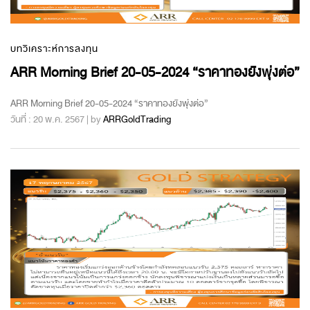
บทวิเคราะห์การลงทุน
ARR Morning Brief 20-05-2024 “ราคาทองยังพุ่งต่อ”
ARR Morning Brief 20-05-2024 “ราคาทองยังพุ่งต่อ”
วันที่ : 20 พ.ค. 2567 | by
ARRGoldTrading