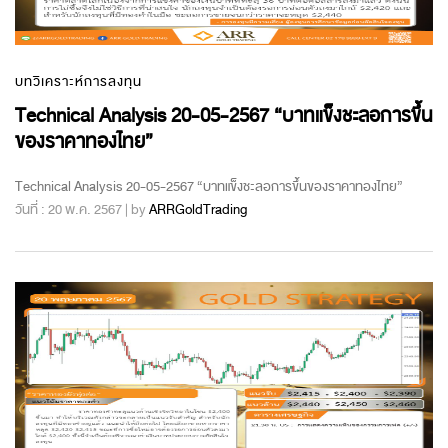
บทวิเคราะห์การลงทุน
Technical Analysis 20-05-2567 “บาทแข็งชะลอการขึ้น
ของราคาทองไทย”
Technical Analysis 20-05-2567 “บาทแข็งชะลอการขึ้นของราคาทองไทย”
วันที่ : 20 พ.ค. 2567 | by
ARRGoldTrading