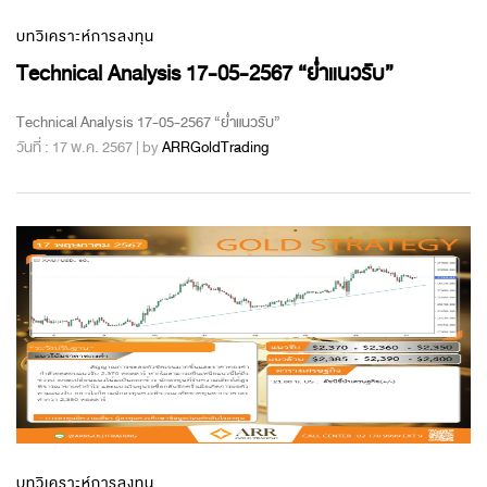
บทวิเคราะห์การลงทุน
Technical Analysis 17-05-2567 “ย่ำแนวรับ”
Technical Analysis 17-05-2567 “ย่ำแนวรับ”
วันที่ : 17 พ.ค. 2567 | by
ARRGoldTrading
บทวิเคราะห์การลงทุน