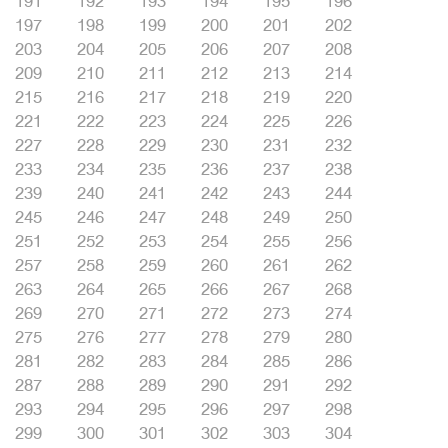
191
192
193
194
195
196
197
198
199
200
201
202
203
204
205
206
207
208
209
210
211
212
213
214
215
216
217
218
219
220
221
222
223
224
225
226
227
228
229
230
231
232
233
234
235
236
237
238
239
240
241
242
243
244
245
246
247
248
249
250
251
252
253
254
255
256
257
258
259
260
261
262
263
264
265
266
267
268
269
270
271
272
273
274
275
276
277
278
279
280
281
282
283
284
285
286
287
288
289
290
291
292
293
294
295
296
297
298
299
300
301
302
303
304