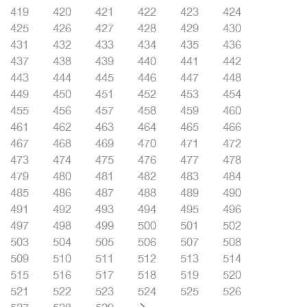
419
420
421
422
423
424
425
426
427
428
429
430
431
432
433
434
435
436
437
438
439
440
441
442
443
444
445
446
447
448
449
450
451
452
453
454
455
456
457
458
459
460
461
462
463
464
465
466
467
468
469
470
471
472
473
474
475
476
477
478
479
480
481
482
483
484
485
486
487
488
489
490
491
492
493
494
495
496
497
498
499
500
501
502
503
504
505
506
507
508
509
510
511
512
513
514
515
516
517
518
519
520
521
522
523
524
525
526