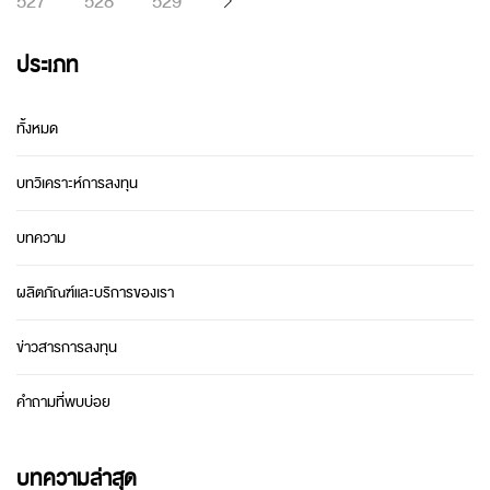
527
528
529
ประเภท
ทั้งหมด
บทวิเคราะห์การลงทุน
บทความ
ผลิตภัณฑ์และบริการของเรา
ข่าวสารการลงทุน
คำถามที่พบบ่อย
บทความล่าสุด