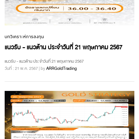
บทวิเคราะห์การลงทุน
แนวรับ - แนวต้าน ประจำวันที่ 21 พฤษภาคม 2567
แนวรับ - แนวต้าน ประจำวันที่ 21 พฤษภาคม 2567
วันที่ : 21 พ.ค. 2567 | by
ARRGoldTrading