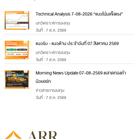
Technical Analysis 7-08-2026 “แนวโน้มแข็งแรง”
บทวิเคราะห์การลงทุน
วันที่ : 7 ส.ค. 2569
แนวรับ - แนวต้าน ประจำวันที่ 07 สิงหาคม 2569
บทวิเคราะห์การลงทุน
วันที่ : 7 ส.ค. 2569
Morning News Update 07-08-2569 ตลาดทองคำ
นิวยอร์ก
ข่าวสารการลงทุน
วันที่ : 7 ส.ค. 2569