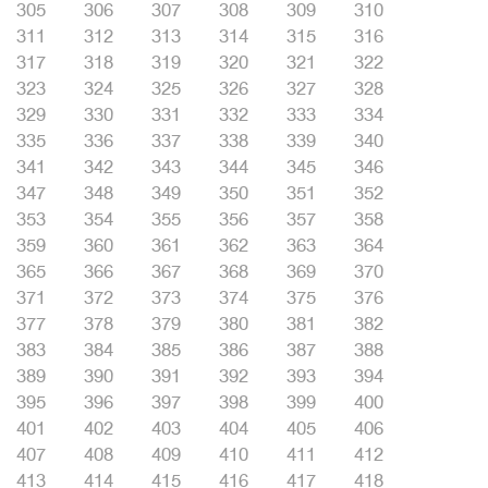
305
306
307
308
309
310
311
312
313
314
315
316
317
318
319
320
321
322
323
324
325
326
327
328
329
330
331
332
333
334
335
336
337
338
339
340
341
342
343
344
345
346
347
348
349
350
351
352
353
354
355
356
357
358
359
360
361
362
363
364
365
366
367
368
369
370
371
372
373
374
375
376
377
378
379
380
381
382
383
384
385
386
387
388
389
390
391
392
393
394
395
396
397
398
399
400
401
402
403
404
405
406
407
408
409
410
411
412
413
414
415
416
417
418