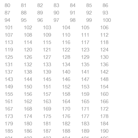
80
81
82
83
84
85
86
87
88
89
90
91
92
93
94
95
96
97
98
99
100
101
102
103
104
105
106
107
108
109
110
111
112
113
114
115
116
117
118
119
120
121
122
123
124
125
126
127
128
129
130
131
132
133
134
135
136
137
138
139
140
141
142
143
144
145
146
147
148
149
150
151
152
153
154
155
156
157
158
159
160
161
162
163
164
165
166
167
168
169
170
171
172
173
174
175
176
177
178
179
180
181
182
183
184
185
186
187
188
189
190