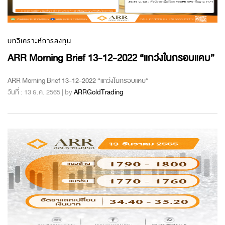
บทวิเคราะห์การลงทุน
ARR Morning Brief 13-12-2022 “แกว่งในกรอบแคบ”
ARR Morning Brief 13-12-2022 “แกว่งในกรอบแคบ”
วันที่ : 13 ธ.ค. 2565 | by
ARRGoldTrading