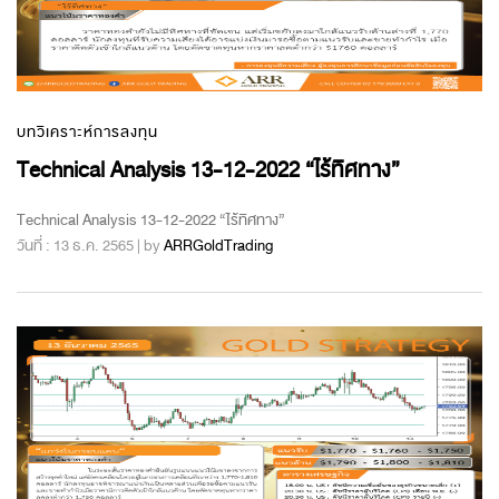
บทวิเคราะห์การลงทุน
Technical Analysis 13-12-2022 “ไร้ทิศทาง”
Technical Analysis 13-12-2022 “ไร้ทิศทาง”
วันที่ : 13 ธ.ค. 2565 | by
ARRGoldTrading