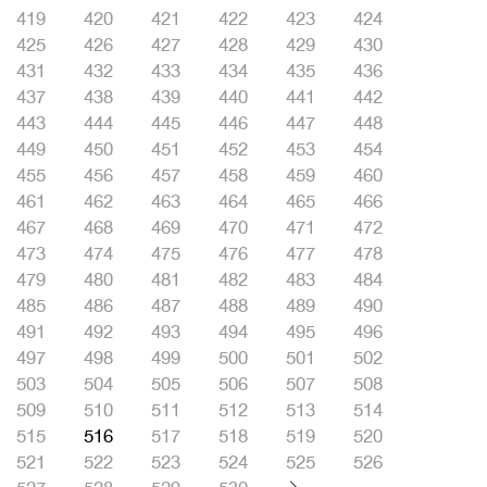
419
420
421
422
423
424
425
426
427
428
429
430
431
432
433
434
435
436
437
438
439
440
441
442
443
444
445
446
447
448
449
450
451
452
453
454
455
456
457
458
459
460
461
462
463
464
465
466
467
468
469
470
471
472
473
474
475
476
477
478
479
480
481
482
483
484
485
486
487
488
489
490
491
492
493
494
495
496
497
498
499
500
501
502
503
504
505
506
507
508
509
510
511
512
513
514
515
516
517
518
519
520
521
522
523
524
525
526