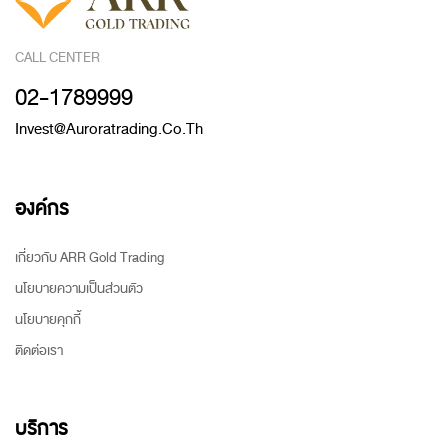
CALL CENTER
02-1789999
Invest@auroratrading.co.th
องค์กร
เกี่ยวกับ ARR Gold Trading
นโยบายความเป็นส่วนตัว
นโยบายคุกกี้
ติดต่อเรา
บริการ