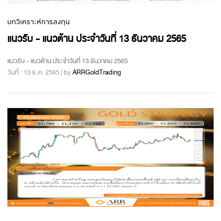
บทวิเคราะห์การลงทุน
แนวรับ - แนวต้าน ประจำวันที่ 13 ธันวาคม 2565
แนวรับ - แนวต้าน ประจำวันที่ 13 ธันวาคม 2565
วันที่ : 13 ธ.ค. 2565 | by
ARRGoldTrading