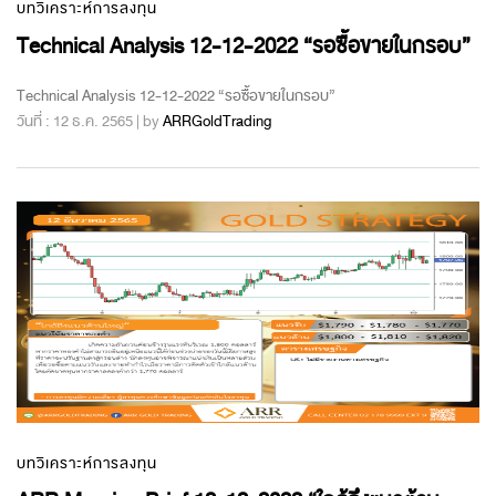
บทวิเคราะห์การลงทุน
Technical Analysis 12-12-2022 “รอซื้อขายในกรอบ”
Technical Analysis 12-12-2022 “รอซื้อขายในกรอบ”
วันที่ : 12 ธ.ค. 2565 | by
ARRGoldTrading
บทวิเคราะห์การลงทุน