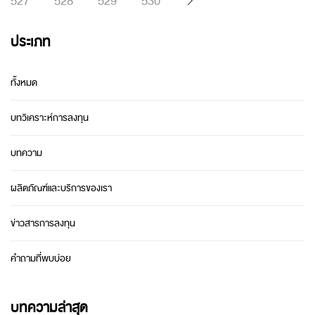
527
528
529
530
ประเภท
ทั้งหมด
บทวิเคราะห์การลงทุน
บทความ
ผลิตภัณฑ์และบริการของเรา
ข่าวสารการลงทุน
คำถามที่พบบ่อย
บทความล่าสุด