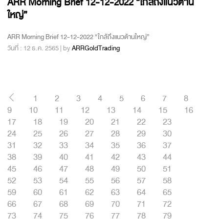
ARR Morning Brief 12-12-2022 “ใกล้ถึงแนวต้าน
ใหญ่”
ARR Morning Brief 12-12-2022 “ใกล้ถึงแนวต้านใหญ่”
วันที่ : 12 ธ.ค. 2565 | by
ARRGoldTrading
1
2
3
4
5
6
7
8
9
10
11
12
13
14
15
16
17
18
19
20
21
22
23
24
25
26
27
28
29
30
31
32
33
34
35
36
37
38
39
40
41
42
43
44
45
46
47
48
49
50
51
52
53
54
55
56
57
58
59
60
61
62
63
64
65
66
67
68
69
70
71
72
73
74
75
76
77
78
79