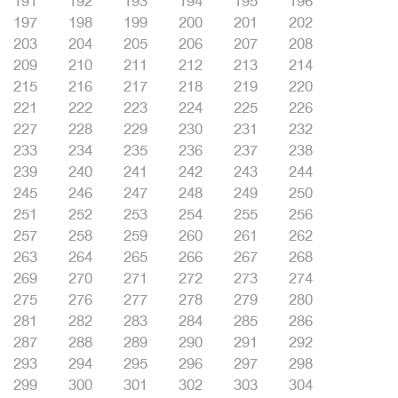
191
192
193
194
195
196
197
198
199
200
201
202
203
204
205
206
207
208
209
210
211
212
213
214
215
216
217
218
219
220
221
222
223
224
225
226
227
228
229
230
231
232
233
234
235
236
237
238
239
240
241
242
243
244
245
246
247
248
249
250
251
252
253
254
255
256
257
258
259
260
261
262
263
264
265
266
267
268
269
270
271
272
273
274
275
276
277
278
279
280
281
282
283
284
285
286
287
288
289
290
291
292
293
294
295
296
297
298
299
300
301
302
303
304