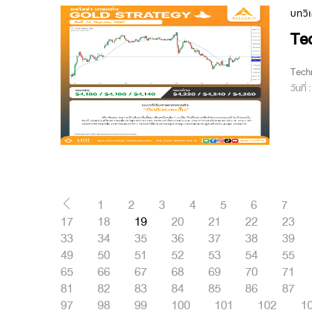
บทวิ
Tec
Techn
วันที่
1
2
3
4
5
6
7
17
18
19
20
21
22
23
33
34
35
36
37
38
39
49
50
51
52
53
54
55
65
66
67
68
69
70
71
81
82
83
84
85
86
87
97
98
99
100
101
102
1