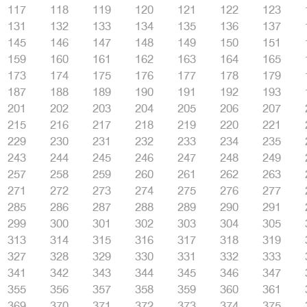
117
118
119
120
121
122
123
131
132
133
134
135
136
137
145
146
147
148
149
150
151
159
160
161
162
163
164
165
173
174
175
176
177
178
179
187
188
189
190
191
192
193
201
202
203
204
205
206
207
215
216
217
218
219
220
221
229
230
231
232
233
234
235
243
244
245
246
247
248
249
257
258
259
260
261
262
263
271
272
273
274
275
276
277
285
286
287
288
289
290
291
299
300
301
302
303
304
305
313
314
315
316
317
318
319
327
328
329
330
331
332
333
341
342
343
344
345
346
347
355
356
357
358
359
360
361
369
370
371
372
373
374
375