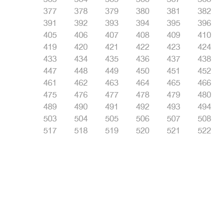
377
378
379
380
381
382
391
392
393
394
395
396
405
406
407
408
409
410
419
420
421
422
423
424
433
434
435
436
437
438
447
448
449
450
451
452
461
462
463
464
465
466
475
476
477
478
479
480
489
490
491
492
493
494
503
504
505
506
507
508
517
518
519
520
521
522