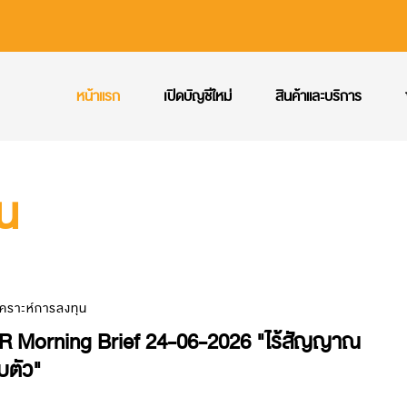
หน้าแรก
เปิดบัญชีใหม่
สินค้าและบริการ
ุน
เคราะห์การลงทุน
R Morning Brief 24-06-2026 "ไร้สัญญาณ
บตัว"