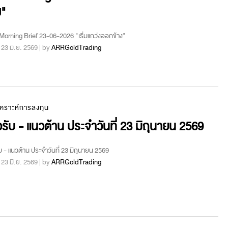
ง"
orning Brief 23-06-2026 "เริ่มแกว่งออกข้าง"
 : 23 มิ.ย. 2569 | by
ARRGoldTrading
เคราะห์การลงทุน
รับ - แนวต้าน ประจำวันที่ 23 มิถุนายน 2569
บ - แนวต้าน ประจำวันที่ 23 มิถุนายน 2569
 : 23 มิ.ย. 2569 | by
ARRGoldTrading