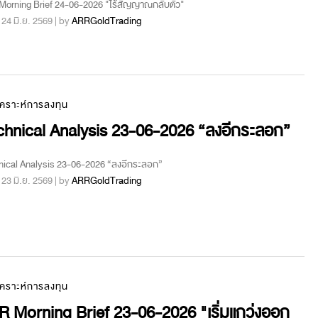
orning Brief 24-06-2026 "ไร้สัญญาณกลับตัว"
 : 24 มิ.ย. 2569 | by
ARRGoldTrading
เคราะห์การลงทุน
chnical Analysis 23-06-2026 “ลงอีกระลอก”
ical Analysis 23-06-2026 “ลงอีกระลอก”
 : 23 มิ.ย. 2569 | by
ARRGoldTrading
เคราะห์การลงทุน
 Morning Brief 23-06-2026 "เริ่มแกว่งออก