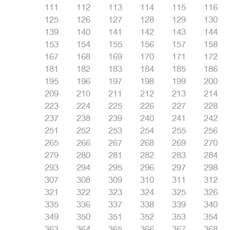
111
112
113
114
115
116
125
126
127
128
129
130
139
140
141
142
143
144
153
154
155
156
157
158
167
168
169
170
171
172
181
182
183
184
185
186
195
196
197
198
199
200
209
210
211
212
213
214
223
224
225
226
227
228
237
238
239
240
241
242
251
252
253
254
255
256
265
266
267
268
269
270
279
280
281
282
283
284
293
294
295
296
297
298
307
308
309
310
311
312
321
322
323
324
325
326
335
336
337
338
339
340
349
350
351
352
353
354
363
364
365
366
367
368