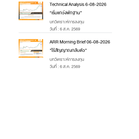
Technical Analysis 6-08-2026
“เริ่มแกว่งพักฐาน”
บทวิเคราะห์การลงทุน
วันที่ : 6 ส.ค. 2569
ARR Morning Brief 06-08-2026
"ไร้สัญญาณกลับตัว"
บทวิเคราะห์การลงทุน
วันที่ : 6 ส.ค. 2569