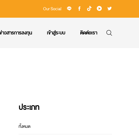
Our Social
ข่าวสารการลงทุน
เข้าสู่ระบบ
ติดต่อเรา
ประเภท
ทั้งหมด