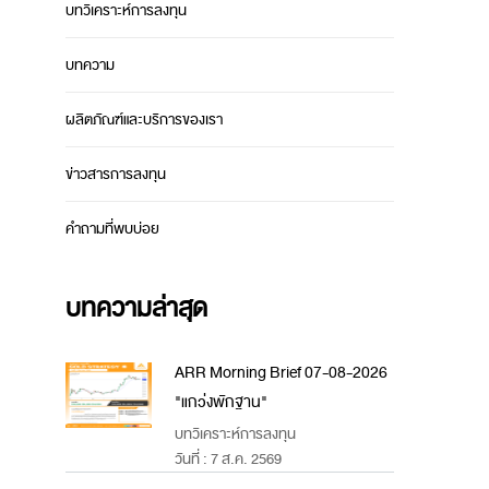
บทวิเคราะห์การลงทุน
บทความ
ผลิตภัณฑ์และบริการของเรา
ข่าวสารการลงทุน
คำถามที่พบบ่อย
บทความล่าสุด
ARR Morning Brief 07-08-2026
"แกว่งพักฐาน"
บทวิเคราะห์การลงทุน
วันที่ : 7 ส.ค. 2569