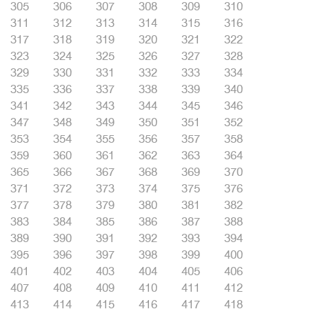
305
306
307
308
309
310
311
312
313
314
315
316
317
318
319
320
321
322
323
324
325
326
327
328
329
330
331
332
333
334
335
336
337
338
339
340
341
342
343
344
345
346
347
348
349
350
351
352
353
354
355
356
357
358
359
360
361
362
363
364
365
366
367
368
369
370
371
372
373
374
375
376
377
378
379
380
381
382
383
384
385
386
387
388
389
390
391
392
393
394
395
396
397
398
399
400
401
402
403
404
405
406
407
408
409
410
411
412
413
414
415
416
417
418