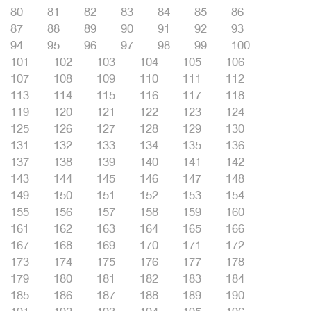
80
81
82
83
84
85
86
87
88
89
90
91
92
93
94
95
96
97
98
99
100
101
102
103
104
105
106
107
108
109
110
111
112
113
114
115
116
117
118
119
120
121
122
123
124
125
126
127
128
129
130
131
132
133
134
135
136
137
138
139
140
141
142
143
144
145
146
147
148
149
150
151
152
153
154
155
156
157
158
159
160
161
162
163
164
165
166
167
168
169
170
171
172
173
174
175
176
177
178
179
180
181
182
183
184
185
186
187
188
189
190