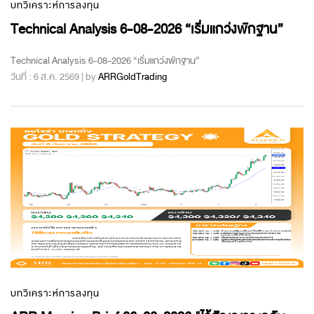
บทวิเคราะห์การลงทุน
Technical Analysis 6-08-2026 “เริ่มแกว่งพักฐาน”
Technical Analysis 6-08-2026 “เริ่มแกว่งพักฐาน”
วันที่ : 6 ส.ค. 2569 | by
ARRGoldTrading
บทวิเคราะห์การลงทุน