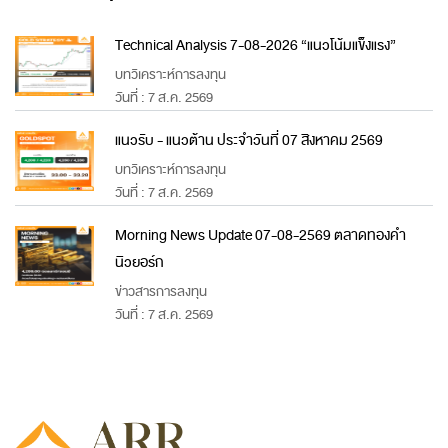
Technical Analysis 7-08-2026 “แนวโน้มแข็งแรง”
บทวิเคราะห์การลงทุน
วันที่ : 7 ส.ค. 2569
แนวรับ - แนวต้าน ประจำวันที่ 07 สิงหาคม 2569
บทวิเคราะห์การลงทุน
วันที่ : 7 ส.ค. 2569
Morning News Update 07-08-2569 ตลาดทองคำ
นิวยอร์ก
ข่าวสารการลงทุน
วันที่ : 7 ส.ค. 2569