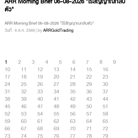
ARR Morning Brief 06-08-2026 "ไร้สัญญาณกลับ
ตัว"
ARR Morning Brief 06-08-2026 "ไร้สัญญาณกลับตัว"
วันที่ : 6 ส.ค. 2569 | by
ARRGoldTrading
1
2
3
4
5
6
7
8
9
10
11
12
13
14
15
16
17
18
19
20
21
22
23
24
25
26
27
28
29
30
31
32
33
34
35
36
37
38
39
40
41
42
43
44
45
46
47
48
49
50
51
52
53
54
55
56
57
58
59
60
61
62
63
64
65
66
67
68
69
70
71
72
73
74
75
76
77
78
79