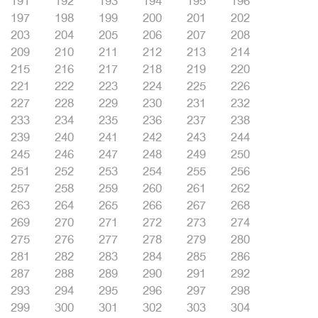
191
192
193
194
195
196
197
198
199
200
201
202
203
204
205
206
207
208
209
210
211
212
213
214
215
216
217
218
219
220
221
222
223
224
225
226
227
228
229
230
231
232
233
234
235
236
237
238
239
240
241
242
243
244
245
246
247
248
249
250
251
252
253
254
255
256
257
258
259
260
261
262
263
264
265
266
267
268
269
270
271
272
273
274
275
276
277
278
279
280
281
282
283
284
285
286
287
288
289
290
291
292
293
294
295
296
297
298
299
300
301
302
303
304