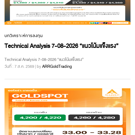
บทวิเคราะห์การลงทุน
Technical Analysis 7-08-2026 “แนวโน้มแข็งแรง”
Technical Analysis 7-08-2026 “แนวโน้มแข็งแรง”
วันที่ : 7 ส.ค. 2569 | by
ARRGoldTrading