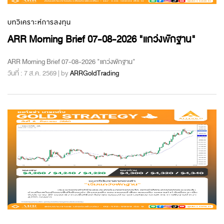
บทวิเคราะห์การลงทุน
ARR Morning Brief 07-08-2026 "แกว่งพักฐาน"
ARR Morning Brief 07-08-2026 "แกว่งพักฐาน"
วันที่ : 7 ส.ค. 2569 | by
ARRGoldTrading