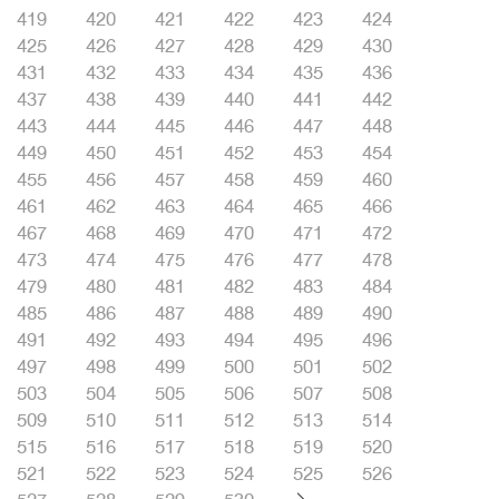
419
420
421
422
423
424
425
426
427
428
429
430
431
432
433
434
435
436
437
438
439
440
441
442
443
444
445
446
447
448
449
450
451
452
453
454
455
456
457
458
459
460
461
462
463
464
465
466
467
468
469
470
471
472
473
474
475
476
477
478
479
480
481
482
483
484
485
486
487
488
489
490
491
492
493
494
495
496
497
498
499
500
501
502
503
504
505
506
507
508
509
510
511
512
513
514
515
516
517
518
519
520
521
522
523
524
525
526