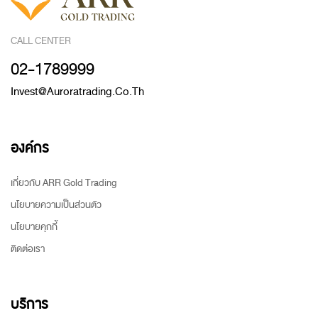
CALL CENTER
02-1789999
Invest@auroratrading.co.th
องค์กร
เกี่ยวกับ ARR Gold Trading
นโยบายความเป็นส่วนตัว
นโยบายคุกกี้
ติดต่อเรา
บริการ