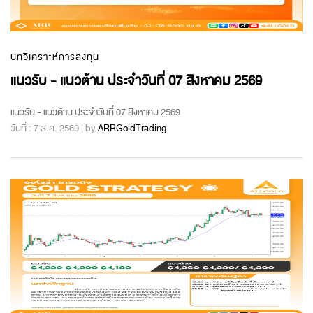
บทวิเคราะห์การลงทุน
แนวรับ - แนวต้าน ประจำวันที่ 07 สิงหาคม 2569
แนวรับ - แนวต้าน ประจำวันที่ 07 สิงหาคม 2569
วันที่ : 7 ส.ค. 2569 | by
ARRGoldTrading