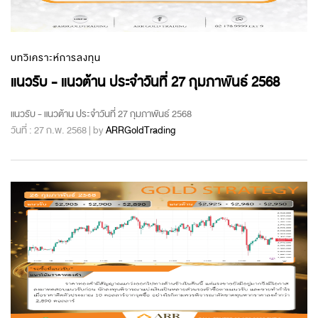
บทวิเคราะห์การลงทุน
แนวรับ - แนวต้าน ประจำวันที่ 27 กุมภาพันธ์ 2568
แนวรับ - แนวต้าน ประจำวันที่ 27 กุมภาพันธ์ 2568
วันที่ : 27 ก.พ. 2568 | by
ARRGoldTrading