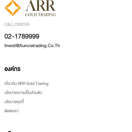
CALL CENTER
02-1789999
Invest@auroratrading.co.th
องค์กร
เกี่ยวกับ ARR Gold Trading
นโยบายความเป็นส่วนตัว
นโยบายคุกกี้
ติดต่อเรา