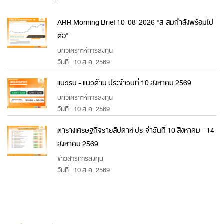
ARR Morning Brief 10-08-2026 "สะสมกำลังพร้อมไป
ต่อ"
บทวิเคราะห์การลงทุน
วันที่ : 10 ส.ค. 2569
แนวรับ - แนวต้าน ประจำวันที่ 10 สิงหาคม 2569
บทวิเคราะห์การลงทุน
วันที่ : 10 ส.ค. 2569
ตารางเศรษฐกิจรายสัปดาห์ ประจำวันที่ 10 สิงหาคม - 14
สิงหาคม 2569
ข่าวสารการลงทุน
วันที่ : 10 ส.ค. 2569