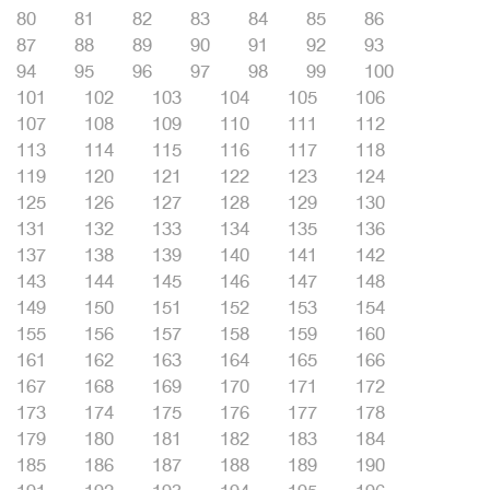
80
81
82
83
84
85
86
87
88
89
90
91
92
93
94
95
96
97
98
99
100
101
102
103
104
105
106
107
108
109
110
111
112
113
114
115
116
117
118
119
120
121
122
123
124
125
126
127
128
129
130
131
132
133
134
135
136
137
138
139
140
141
142
143
144
145
146
147
148
149
150
151
152
153
154
155
156
157
158
159
160
161
162
163
164
165
166
167
168
169
170
171
172
173
174
175
176
177
178
179
180
181
182
183
184
185
186
187
188
189
190