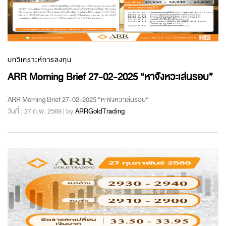
บทวิเคราะห์การลงทุน
ARR Morning Brief 27-02-2025 “หาจังหวะเล่นรอบ”
ARR Morning Brief 27-02-2025 “หาจังหวะเล่นรอบ”
วันที่ : 27 ก.พ. 2568 | by
ARRGoldTrading