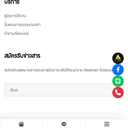
บริการ
คู่มือการใช้งาน
ขั้นตอนการลงทุนทองคำ
คำถามที่พบบ่อย
สมัครรับข่าวสาร
สมัครรับจดหมายข่าวของเราแล้วเราจะแจ้งให้คุณทราบ อัพเดทและข้อเสนอล่าสุด
Copyright ©
2026 All rights reserved
by
ARR Gold Trading