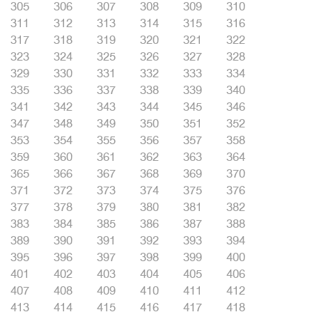
305
306
307
308
309
310
311
312
313
314
315
316
317
318
319
320
321
322
323
324
325
326
327
328
329
330
331
332
333
334
335
336
337
338
339
340
341
342
343
344
345
346
347
348
349
350
351
352
353
354
355
356
357
358
359
360
361
362
363
364
365
366
367
368
369
370
371
372
373
374
375
376
377
378
379
380
381
382
383
384
385
386
387
388
389
390
391
392
393
394
395
396
397
398
399
400
401
402
403
404
405
406
407
408
409
410
411
412
413
414
415
416
417
418