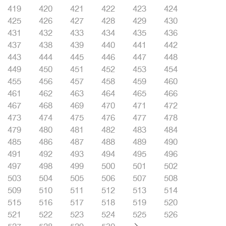
419
420
421
422
423
424
425
426
427
428
429
430
431
432
433
434
435
436
437
438
439
440
441
442
443
444
445
446
447
448
449
450
451
452
453
454
455
456
457
458
459
460
461
462
463
464
465
466
467
468
469
470
471
472
473
474
475
476
477
478
479
480
481
482
483
484
485
486
487
488
489
490
491
492
493
494
495
496
497
498
499
500
501
502
503
504
505
506
507
508
509
510
511
512
513
514
515
516
517
518
519
520
521
522
523
524
525
526