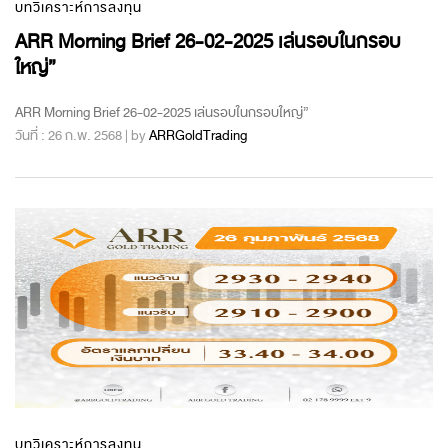
บทวิเคราะห์การลงทุน
ARR Morning Brief 26-02-2025 เล่นรอบในกรอบ
ใหญ่”
ARR Morning Brief 26-02-2025 เล่นรอบในกรอบใหญ่”
วันที่ : 26 ก.พ. 2568 | by
ARRGoldTrading
บทวิเคราะห์การลงทุน