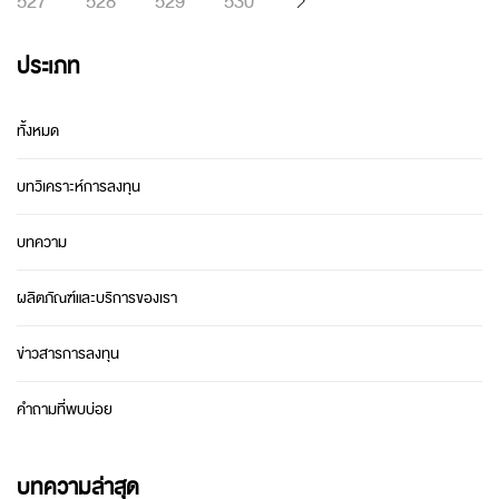
527
528
529
530
ประเภท
ทั้งหมด
บทวิเคราะห์การลงทุน
บทความ
ผลิตภัณฑ์และบริการของเรา
ข่าวสารการลงทุน
คำถามที่พบบ่อย
บทความล่าสุด