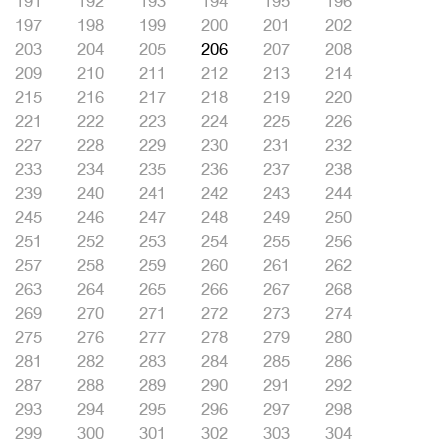
191
192
193
194
195
196
197
198
199
200
201
202
203
204
205
206
207
208
209
210
211
212
213
214
215
216
217
218
219
220
221
222
223
224
225
226
227
228
229
230
231
232
233
234
235
236
237
238
239
240
241
242
243
244
245
246
247
248
249
250
251
252
253
254
255
256
257
258
259
260
261
262
263
264
265
266
267
268
269
270
271
272
273
274
275
276
277
278
279
280
281
282
283
284
285
286
287
288
289
290
291
292
293
294
295
296
297
298
299
300
301
302
303
304