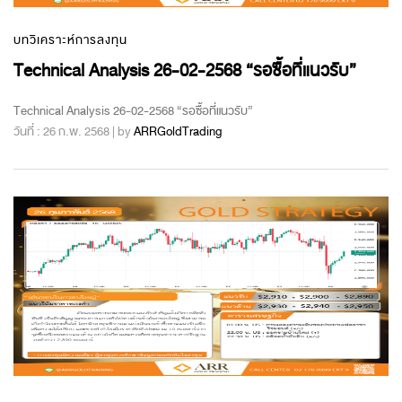
บทวิเคราะห์การลงทุน
Technical Analysis 26-02-2568 “รอซื้อที่แนวรับ”
Technical Analysis 26-02-2568 “รอซื้อที่แนวรับ”
วันที่ : 26 ก.พ. 2568 | by
ARRGoldTrading