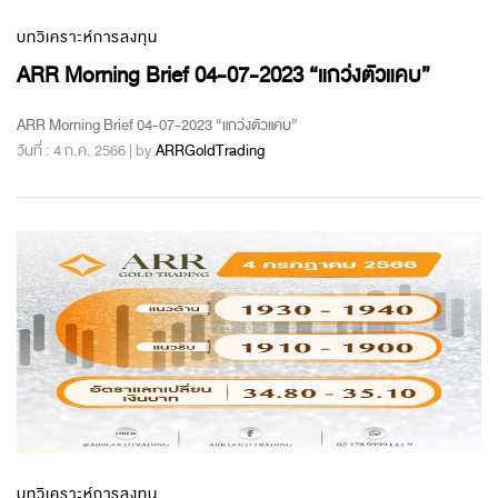
บทวิเคราะห์การลงทุน
ARR Morning Brief 04-07-2023 “แกว่งตัวแคบ”
ARR Morning Brief 04-07-2023 “แกว่งตัวแคบ”
วันที่ : 4 ก.ค. 2566 | by
ARRGoldTrading
บทวิเคราะห์การลงทุน