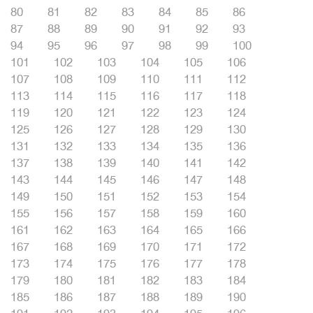
80
81
82
83
84
85
86
87
88
89
90
91
92
93
94
95
96
97
98
99
100
101
102
103
104
105
106
107
108
109
110
111
112
113
114
115
116
117
118
119
120
121
122
123
124
125
126
127
128
129
130
131
132
133
134
135
136
137
138
139
140
141
142
143
144
145
146
147
148
149
150
151
152
153
154
155
156
157
158
159
160
161
162
163
164
165
166
167
168
169
170
171
172
173
174
175
176
177
178
179
180
181
182
183
184
185
186
187
188
189
190