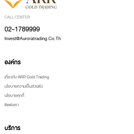
CALL CENTER
02-1789999
Invest@auroratrading.co.th
องค์กร
เกี่ยวกับ ARR Gold Trading
นโยบายความเป็นส่วนตัว
นโยบายคุกกี้
ติดต่อเรา
บริการ