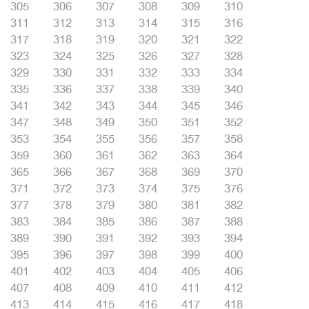
305
306
307
308
309
310
311
312
313
314
315
316
317
318
319
320
321
322
323
324
325
326
327
328
329
330
331
332
333
334
335
336
337
338
339
340
341
342
343
344
345
346
347
348
349
350
351
352
353
354
355
356
357
358
359
360
361
362
363
364
365
366
367
368
369
370
371
372
373
374
375
376
377
378
379
380
381
382
383
384
385
386
387
388
389
390
391
392
393
394
395
396
397
398
399
400
401
402
403
404
405
406
407
408
409
410
411
412
413
414
415
416
417
418