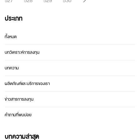
527
528
529
530
ประเภท
ทั้งหมด
บทวิเคราะห์การลงทุน
บทความ
ผลิตภัณฑ์และบริการของเรา
ข่าวสารการลงทุน
คำถามที่พบบ่อย
บทความล่าสุด