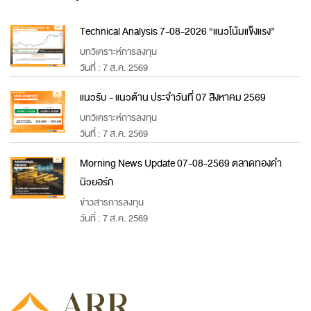
Technical Analysis 7-08-2026 “แนวโน้มแข็งแรง”
บทวิเคราะห์การลงทุน
วันที่ : 7 ส.ค. 2569
แนวรับ - แนวต้าน ประจำวันที่ 07 สิงหาคม 2569
บทวิเคราะห์การลงทุน
วันที่ : 7 ส.ค. 2569
Morning News Update 07-08-2569 ตลาดทองคำ
นิวยอร์ก
ข่าวสารการลงทุน
วันที่ : 7 ส.ค. 2569