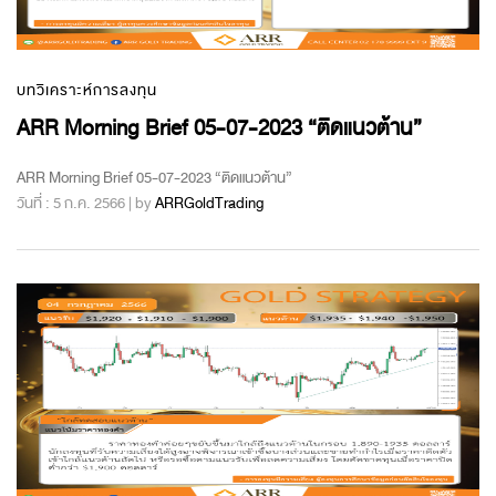
บทวิเคราะห์การลงทุน
ARR Morning Brief 05-07-2023 “ติดแนวต้าน”
ARR Morning Brief 05-07-2023 “ติดแนวต้าน”
วันที่ : 5 ก.ค. 2566 | by
ARRGoldTrading