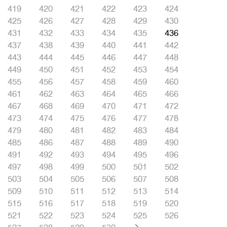
419
420
421
422
423
424
425
426
427
428
429
430
431
432
433
434
435
436
437
438
439
440
441
442
443
444
445
446
447
448
449
450
451
452
453
454
455
456
457
458
459
460
461
462
463
464
465
466
467
468
469
470
471
472
473
474
475
476
477
478
479
480
481
482
483
484
485
486
487
488
489
490
491
492
493
494
495
496
497
498
499
500
501
502
503
504
505
506
507
508
509
510
511
512
513
514
515
516
517
518
519
520
521
522
523
524
525
526