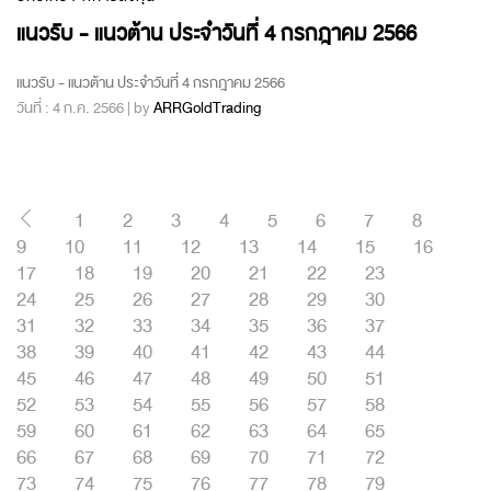
แนวรับ - แนวต้าน ประจำวันที่ 4 กรกฎาคม 2566
แนวรับ - แนวต้าน ประจำวันที่ 4 กรกฎาคม 2566
วันที่ : 4 ก.ค. 2566 | by
ARRGoldTrading
1
2
3
4
5
6
7
8
9
10
11
12
13
14
15
16
17
18
19
20
21
22
23
24
25
26
27
28
29
30
31
32
33
34
35
36
37
38
39
40
41
42
43
44
45
46
47
48
49
50
51
52
53
54
55
56
57
58
59
60
61
62
63
64
65
66
67
68
69
70
71
72
73
74
75
76
77
78
79