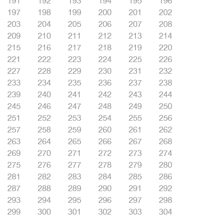
191
192
193
194
195
196
197
198
199
200
201
202
203
204
205
206
207
208
209
210
211
212
213
214
215
216
217
218
219
220
221
222
223
224
225
226
227
228
229
230
231
232
233
234
235
236
237
238
239
240
241
242
243
244
245
246
247
248
249
250
251
252
253
254
255
256
257
258
259
260
261
262
263
264
265
266
267
268
269
270
271
272
273
274
275
276
277
278
279
280
281
282
283
284
285
286
287
288
289
290
291
292
293
294
295
296
297
298
299
300
301
302
303
304