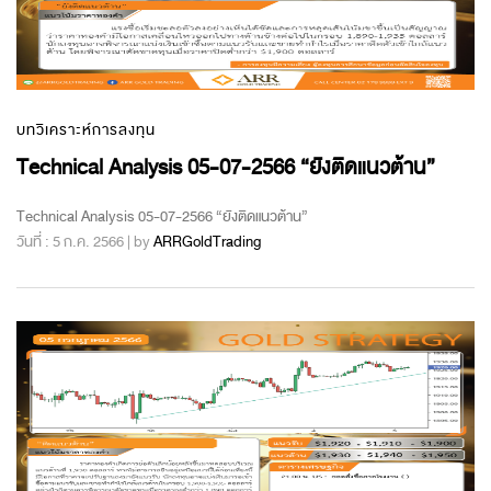
บทวิเคราะห์การลงทุน
Technical Analysis 05-07-2566 “ยังติดแนวต้าน”
Technical Analysis 05-07-2566 “ยังติดแนวต้าน”
วันที่ : 5 ก.ค. 2566 | by
ARRGoldTrading