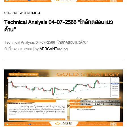
บทวิเคราะห์การลงทุน
Technical Analysis 04-07-2566 “ใกล้ทดสอบแนว
ต้าน”
Technical Analysis 04-07-2566 “ใกล้ทดสอบแนวต้าน”
วันที่ : 4 ก.ค. 2566 | by
ARRGoldTrading