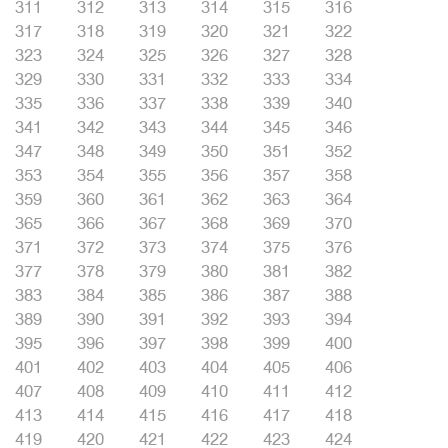
311
312
313
314
315
316
317
318
319
320
321
322
323
324
325
326
327
328
329
330
331
332
333
334
335
336
337
338
339
340
341
342
343
344
345
346
347
348
349
350
351
352
353
354
355
356
357
358
359
360
361
362
363
364
365
366
367
368
369
370
371
372
373
374
375
376
377
378
379
380
381
382
383
384
385
386
387
388
389
390
391
392
393
394
395
396
397
398
399
400
401
402
403
404
405
406
407
408
409
410
411
412
413
414
415
416
417
418
419
420
421
422
423
424