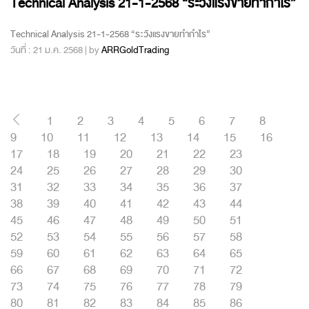
Technical Analysis 21-1-2568 “ระวังแรงขายทำกำไร”
Technical Analysis 21-1-2568 “ระวังแรงขายทำกำไร”
วันที่ : 21 ม.ค. 2568 | by
ARRGoldTrading
1
2
3
4
5
6
7
8
9
10
11
12
13
14
15
16
17
18
19
20
21
22
23
24
25
26
27
28
29
30
31
32
33
34
35
36
37
38
39
40
41
42
43
44
45
46
47
48
49
50
51
52
53
54
55
56
57
58
59
60
61
62
63
64
65
66
67
68
69
70
71
72
73
74
75
76
77
78
79
80
81
82
83
84
85
86