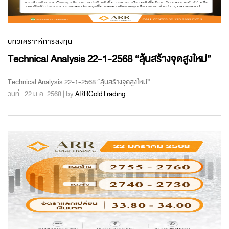
บทวิเคราะห์การลงทุน
Technical Analysis 22-1-2568 “ลุ้นสร้างจุดสูงใหม่”
Technical Analysis 22-1-2568 “ลุ้นสร้างจุดสูงใหม่”
วันที่ : 22 ม.ค. 2568 | by
ARRGoldTrading