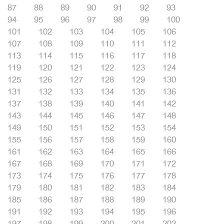
87
88
89
90
91
92
93
94
95
96
97
98
99
100
101
102
103
104
105
106
107
108
109
110
111
112
113
114
115
116
117
118
119
120
121
122
123
124
125
126
127
128
129
130
131
132
133
134
135
136
137
138
139
140
141
142
143
144
145
146
147
148
149
150
151
152
153
154
155
156
157
158
159
160
161
162
163
164
165
166
167
168
169
170
171
172
173
174
175
176
177
178
179
180
181
182
183
184
185
186
187
188
189
190
191
192
193
194
195
196
197
198
199
200
201
202