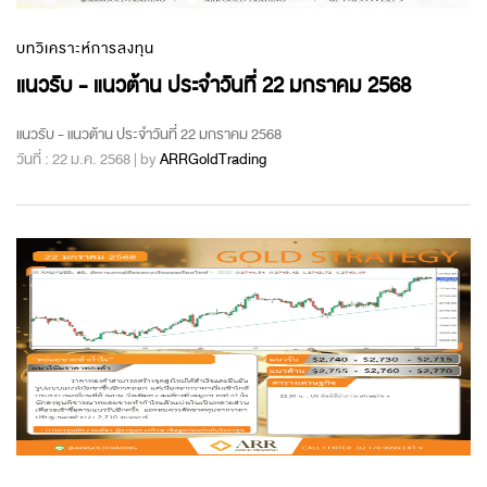
บทวิเคราะห์การลงทุน
แนวรับ - แนวต้าน ประจำวันที่ 22 มกราคม 2568
แนวรับ - แนวต้าน ประจำวันที่ 22 มกราคม 2568
วันที่ : 22 ม.ค. 2568 | by
ARRGoldTrading