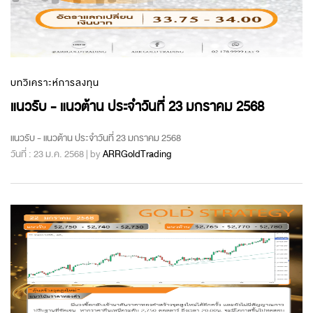
บทวิเคราะห์การลงทุน
แนวรับ - แนวต้าน ประจำวันที่ 23 มกราคม 2568
แนวรับ - แนวต้าน ประจำวันที่ 23 มกราคม 2568
วันที่ : 23 ม.ค. 2568 | by
ARRGoldTrading