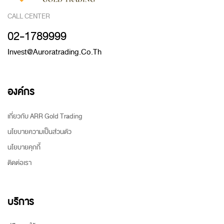
CALL CENTER
02-1789999
Invest@auroratrading.co.th
องค์กร
เกี่ยวกับ ARR Gold Trading
นโยบายความเป็นส่วนตัว
นโยบายคุกกี้
ติดต่อเรา
บริการ