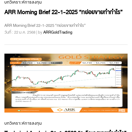
บทวิเคราะห์การลงทุน
ARR Morning Brief 22-1-2025 “ทย่อยขายทำกำไร”
ARR Morning Brief 22-1-2025 “ทย่อยขายทำกำไร”
วันที่ : 22 ม.ค. 2568 | by
ARRGoldTrading
บทวิเคราะห์การลงทุน