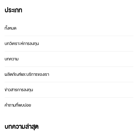
ประเภท
ทั้งหมด
บทวิเคราะห์การลงทุน
บทความ
ผลิตภัณฑ์และบริการของเรา
ข่าวสารการลงทุน
คำถามที่พบบ่อย
บทความล่าสุด