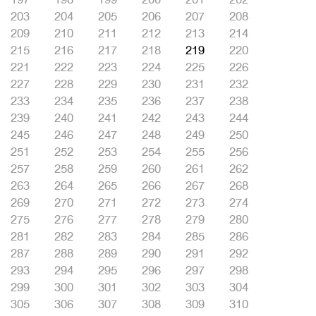
203
204
205
206
207
208
209
210
211
212
213
214
215
216
217
218
219
220
221
222
223
224
225
226
227
228
229
230
231
232
233
234
235
236
237
238
239
240
241
242
243
244
245
246
247
248
249
250
251
252
253
254
255
256
257
258
259
260
261
262
263
264
265
266
267
268
269
270
271
272
273
274
275
276
277
278
279
280
281
282
283
284
285
286
287
288
289
290
291
292
293
294
295
296
297
298
299
300
301
302
303
304
305
306
307
308
309
310