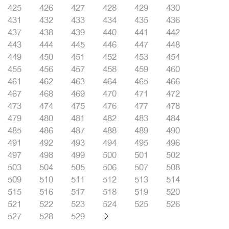
425
426
427
428
429
430
431
432
433
434
435
436
437
438
439
440
441
442
443
444
445
446
447
448
449
450
451
452
453
454
455
456
457
458
459
460
461
462
463
464
465
466
467
468
469
470
471
472
473
474
475
476
477
478
479
480
481
482
483
484
485
486
487
488
489
490
491
492
493
494
495
496
497
498
499
500
501
502
503
504
505
506
507
508
509
510
511
512
513
514
515
516
517
518
519
520
521
522
523
524
525
526
527
528
529