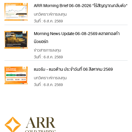
ARR Morning Brief 06-08-2026 "ไร้สัญญาณกลับตัว"
บทวิเคราะห์การลงทุน
วันที่ : 6 ส.ค. 2569
Morning News Update 06-08-2569 ตลาดทองคำ
นิวยอร์ก
ข่าวสารการลงทุน
วันที่ : 6 ส.ค. 2569
แนวรับ - แนวต้าน ประจำวันที่ 06 สิงหาคม 2569
บทวิเคราะห์การลงทุน
วันที่ : 6 ส.ค. 2569