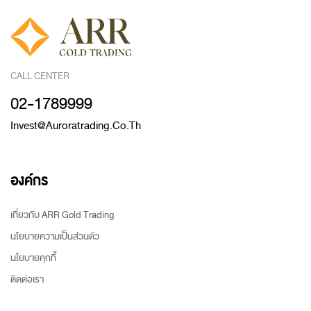
CALL CENTER
02-1789999
Invest@auroratrading.co.th
องค์กร
เกี่ยวกับ ARR Gold Trading
นโยบายความเป็นส่วนตัว
นโยบายคุกกี้
ติดต่อเรา