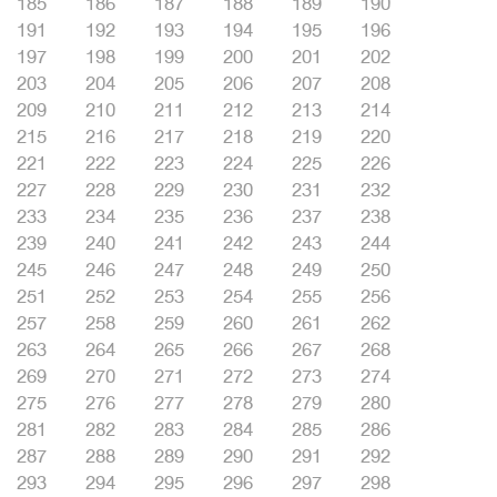
185
186
187
188
189
190
191
192
193
194
195
196
197
198
199
200
201
202
203
204
205
206
207
208
209
210
211
212
213
214
215
216
217
218
219
220
221
222
223
224
225
226
227
228
229
230
231
232
233
234
235
236
237
238
239
240
241
242
243
244
245
246
247
248
249
250
251
252
253
254
255
256
257
258
259
260
261
262
263
264
265
266
267
268
269
270
271
272
273
274
275
276
277
278
279
280
281
282
283
284
285
286
287
288
289
290
291
292
293
294
295
296
297
298