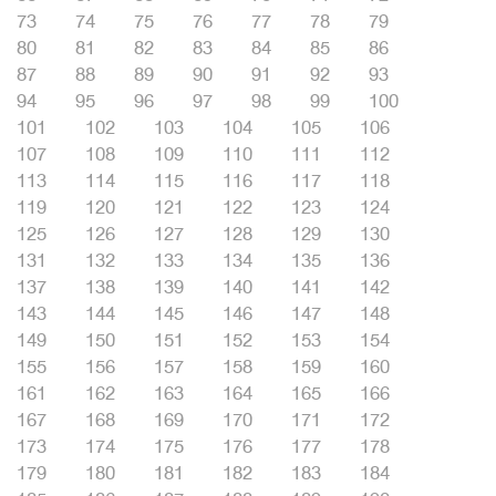
73
74
75
76
77
78
79
80
81
82
83
84
85
86
87
88
89
90
91
92
93
94
95
96
97
98
99
100
101
102
103
104
105
106
107
108
109
110
111
112
113
114
115
116
117
118
119
120
121
122
123
124
125
126
127
128
129
130
131
132
133
134
135
136
137
138
139
140
141
142
143
144
145
146
147
148
149
150
151
152
153
154
155
156
157
158
159
160
161
162
163
164
165
166
167
168
169
170
171
172
173
174
175
176
177
178
179
180
181
182
183
184