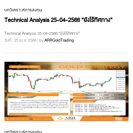
บทวิเคราะห์การลงทุน
Technical Analysis 25-04-2566 “ยังไร้ทิศทาง”
Technical Analysis 25-04-2566 “ยังไร้ทิศทาง”
วันที่ : 25 เม.ย. 2566 | by
ARRGoldTrading
บทวิเคราะห์การลงทุน