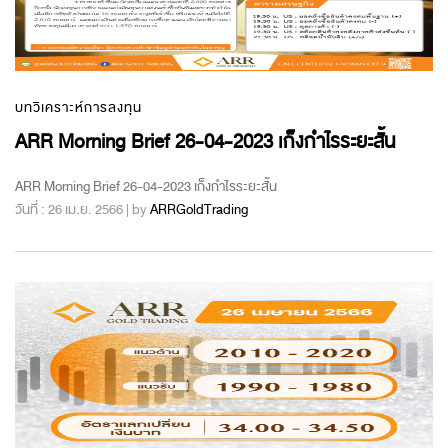
บทวิเคราะห์การลงทุน
ARR Morning Brief 26-04-2023 เก็งกำไรระยะสั้น
ARR Morning Brief 26-04-2023 เก็งกำไรระยะสั้น
วันที่ : 26 เม.ย. 2566 | by
ARRGoldTrading