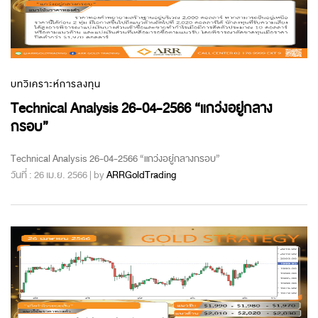
บทวิเคราะห์การลงทุน
Technical Analysis 26-04-2566 “แกว่งอยู่กลาง
กรอบ”
Technical Analysis 26-04-2566 “แกว่งอยู่กลางกรอบ”
วันที่ : 26 เม.ย. 2566 | by
ARRGoldTrading