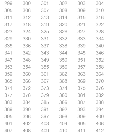
299
300
301
302
303
304
305
306
307
308
309
310
311
312
313
314
315
316
317
318
319
320
321
322
323
324
325
326
327
328
329
330
331
332
333
334
335
336
337
338
339
340
341
342
343
344
345
346
347
348
349
350
351
352
353
354
355
356
357
358
359
360
361
362
363
364
365
366
367
368
369
370
371
372
373
374
375
376
377
378
379
380
381
382
383
384
385
386
387
388
389
390
391
392
393
394
395
396
397
398
399
400
401
402
403
404
405
406
407
408
409
410
411
412