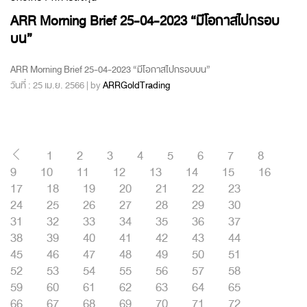
ARR Morning Brief 25-04-2023 “มีโอกาสไปกรอบ
บน”
ARR Morning Brief 25-04-2023 “มีโอกาสไปกรอบบน”
วันที่ : 25 เม.ย. 2566 | by
ARRGoldTrading
1
2
3
4
5
6
7
8
9
10
11
12
13
14
15
16
17
18
19
20
21
22
23
24
25
26
27
28
29
30
31
32
33
34
35
36
37
38
39
40
41
42
43
44
45
46
47
48
49
50
51
52
53
54
55
56
57
58
59
60
61
62
63
64
65
66
67
68
69
70
71
72