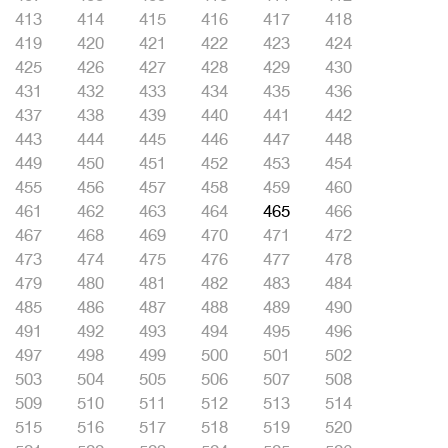
413
414
415
416
417
418
419
420
421
422
423
424
425
426
427
428
429
430
431
432
433
434
435
436
437
438
439
440
441
442
443
444
445
446
447
448
449
450
451
452
453
454
455
456
457
458
459
460
461
462
463
464
465
466
467
468
469
470
471
472
473
474
475
476
477
478
479
480
481
482
483
484
485
486
487
488
489
490
491
492
493
494
495
496
497
498
499
500
501
502
503
504
505
506
507
508
509
510
511
512
513
514
515
516
517
518
519
520