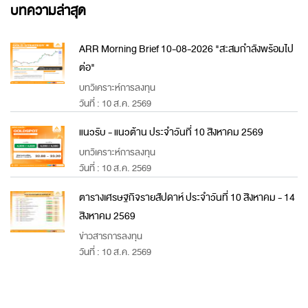
บทความล่าสุด
ARR Morning Brief 10-08-2026 "สะสมกำลังพร้อมไป
ต่อ"
บทวิเคราะห์การลงทุน
วันที่ : 10 ส.ค. 2569
แนวรับ - แนวต้าน ประจำวันที่ 10 สิงหาคม 2569
บทวิเคราะห์การลงทุน
วันที่ : 10 ส.ค. 2569
ตารางเศรษฐกิจรายสัปดาห์ ประจำวันที่ 10 สิงหาคม - 14
สิงหาคม 2569
ข่าวสารการลงทุน
วันที่ : 10 ส.ค. 2569