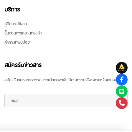
บริการ
คู่มือการใช้งาน
ขั้นตอนการลงทุนทองคำ
คำถามที่พบบ่อย
สมัครรับข่าวสาร
สมัครรับจดหมายข่าวของเราแล้วเราจะแจ้งให้คุณทราบ อัพเดทและข้อเสนอล่าสุด