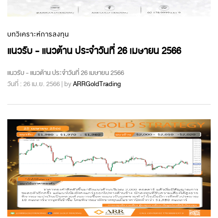
บทวิเคราะห์การลงทุน
แนวรับ - แนวต้าน ประจำวันที่ 26 เมษายน 2566
แนวรับ - แนวต้าน ประจำวันที่ 26 เมษายน 2566
วันที่ : 26 เม.ย. 2566 | by
ARRGoldTrading