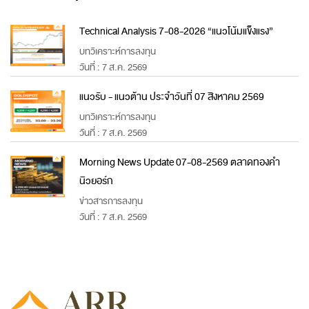
Technical Analysis 7-08-2026 “แนวโน้มแข็งแรง”
บทวิเคราะห์การลงทุน
วันที่ : 7 ส.ค. 2569
แนวรับ - แนวต้าน ประจำวันที่ 07 สิงหาคม 2569
บทวิเคราะห์การลงทุน
วันที่ : 7 ส.ค. 2569
Morning News Update 07-08-2569 ตลาดทองคำ
นิวยอร์ก
ข่าวสารการลงทุน
วันที่ : 7 ส.ค. 2569