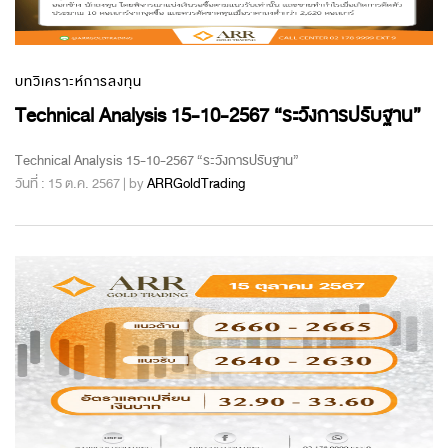
บทวิเคราะห์การลงทุน
Technical Analysis 15-10-2567 “ระวังการปรับฐาน”
Technical Analysis 15-10-2567 “ระวังการปรับฐาน”
วันที่ : 15 ต.ค. 2567 | by
ARRGoldTrading