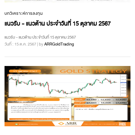
บทวิเคราะห์การลงทุน
แนวรับ - แนวต้าน ประจำวันที่ 15 ตุลาคม 2567
แนวรับ - แนวต้าน ประจำวันที่ 15 ตุลาคม 2567
วันที่ : 15 ต.ค. 2567 | by
ARRGoldTrading