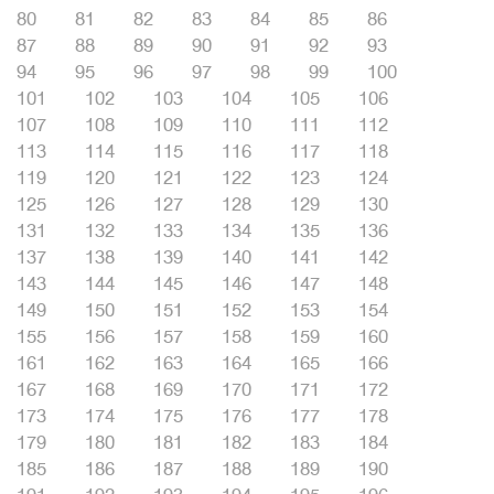
80
81
82
83
84
85
86
87
88
89
90
91
92
93
94
95
96
97
98
99
100
101
102
103
104
105
106
107
108
109
110
111
112
113
114
115
116
117
118
119
120
121
122
123
124
125
126
127
128
129
130
131
132
133
134
135
136
137
138
139
140
141
142
143
144
145
146
147
148
149
150
151
152
153
154
155
156
157
158
159
160
161
162
163
164
165
166
167
168
169
170
171
172
173
174
175
176
177
178
179
180
181
182
183
184
185
186
187
188
189
190