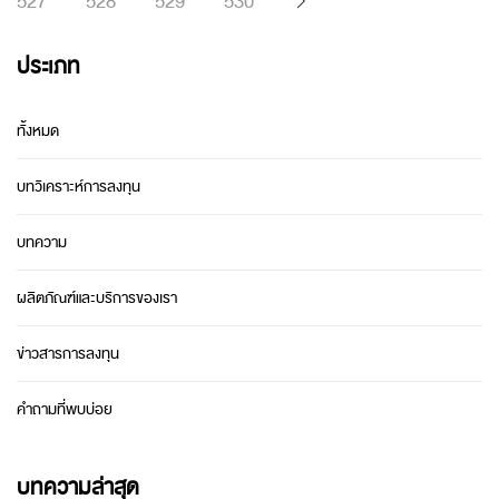
527
528
529
530
ประเภท
ทั้งหมด
บทวิเคราะห์การลงทุน
บทความ
ผลิตภัณฑ์และบริการของเรา
ข่าวสารการลงทุน
คำถามที่พบบ่อย
บทความล่าสุด