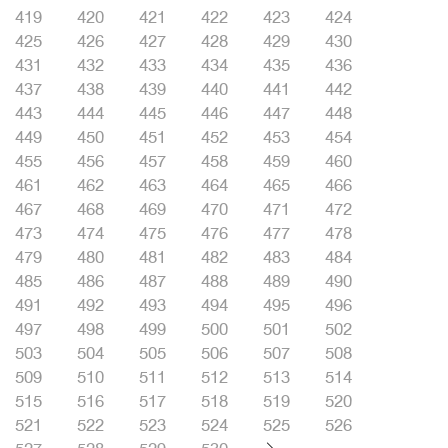
419
420
421
422
423
424
425
426
427
428
429
430
431
432
433
434
435
436
437
438
439
440
441
442
443
444
445
446
447
448
449
450
451
452
453
454
455
456
457
458
459
460
461
462
463
464
465
466
467
468
469
470
471
472
473
474
475
476
477
478
479
480
481
482
483
484
485
486
487
488
489
490
491
492
493
494
495
496
497
498
499
500
501
502
503
504
505
506
507
508
509
510
511
512
513
514
515
516
517
518
519
520
521
522
523
524
525
526