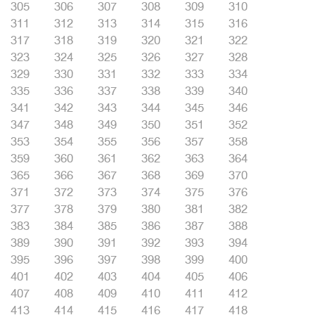
305
306
307
308
309
310
311
312
313
314
315
316
317
318
319
320
321
322
323
324
325
326
327
328
329
330
331
332
333
334
335
336
337
338
339
340
341
342
343
344
345
346
347
348
349
350
351
352
353
354
355
356
357
358
359
360
361
362
363
364
365
366
367
368
369
370
371
372
373
374
375
376
377
378
379
380
381
382
383
384
385
386
387
388
389
390
391
392
393
394
395
396
397
398
399
400
401
402
403
404
405
406
407
408
409
410
411
412
413
414
415
416
417
418