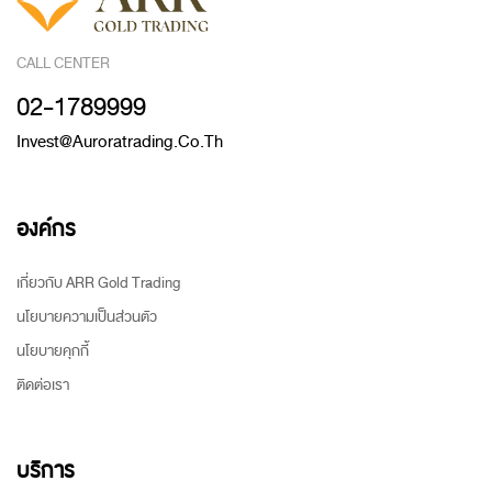
CALL CENTER
02-1789999
Invest@auroratrading.co.th
องค์กร
เกี่ยวกับ ARR Gold Trading
นโยบายความเป็นส่วนตัว
นโยบายคุกกี้
ติดต่อเรา
บริการ