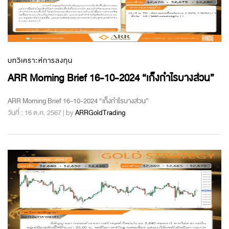
บทวิเคราะห์การลงทุน
ARR Morning Brief 16-10-2024 “เก็งกำไรบางส่วน”
ARR Morning Brief 16-10-2024 “เก็งกำไรบางส่วน”
วันที่ : 16 ต.ค. 2567 | by
ARRGoldTrading