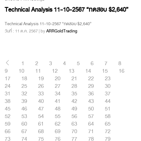
Technical Analysis 11-10-2567 “ทดสอบ $2,640”
Technical Analysis 11-10-2567 “ทดสอบ $2,640”
วันที่ : 11 ต.ค. 2567 | by
ARRGoldTrading
1
2
3
4
5
6
7
8
9
10
11
12
13
14
15
16
17
18
19
20
21
22
23
24
25
26
27
28
29
30
31
32
33
34
35
36
37
38
39
40
41
42
43
44
45
46
47
48
49
50
51
52
53
54
55
56
57
58
59
60
61
62
63
64
65
66
67
68
69
70
71
72
73
74
75
76
77
78
79