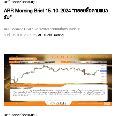
บทวิเคราะห์การลงทุน
ARR Morning Brief 15-10-2024 “ทยอยซื้อตามแนว
รับ”
ARR Morning Brief 15-10-2024 “ทยอยซื้อตามแนวรับ”
วันที่ : 15 ต.ค. 2567 | by
ARRGoldTrading
บทวิเคราะห์การลงทุน