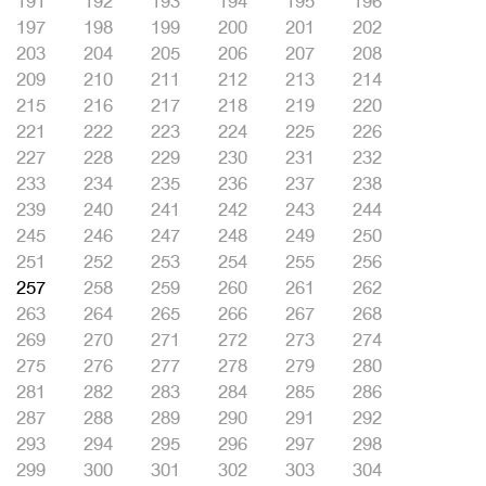
191
192
193
194
195
196
197
198
199
200
201
202
203
204
205
206
207
208
209
210
211
212
213
214
215
216
217
218
219
220
221
222
223
224
225
226
227
228
229
230
231
232
233
234
235
236
237
238
239
240
241
242
243
244
245
246
247
248
249
250
251
252
253
254
255
256
257
258
259
260
261
262
263
264
265
266
267
268
269
270
271
272
273
274
275
276
277
278
279
280
281
282
283
284
285
286
287
288
289
290
291
292
293
294
295
296
297
298
299
300
301
302
303
304