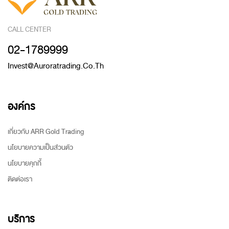
CALL CENTER
02-1789999
Invest@auroratrading.co.th
องค์กร
เกี่ยวกับ ARR Gold Trading
นโยบายความเป็นส่วนตัว
นโยบายคุกกี้
ติดต่อเรา
บริการ