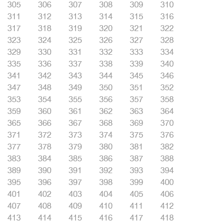
305
306
307
308
309
310
311
312
313
314
315
316
317
318
319
320
321
322
323
324
325
326
327
328
329
330
331
332
333
334
335
336
337
338
339
340
341
342
343
344
345
346
347
348
349
350
351
352
353
354
355
356
357
358
359
360
361
362
363
364
365
366
367
368
369
370
371
372
373
374
375
376
377
378
379
380
381
382
383
384
385
386
387
388
389
390
391
392
393
394
395
396
397
398
399
400
401
402
403
404
405
406
407
408
409
410
411
412
413
414
415
416
417
418