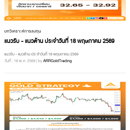
บทวิเคราะห์การลงทุน
แนวรับ - แนวต้าน ประจำวันที่ 18 พฤษภาคม 2569
แนวรับ - แนวต้าน ประจำวันที่ 18 พฤษภาคม 2569
วันที่ : 18 พ.ค. 2569 | by
ARRGoldTrading