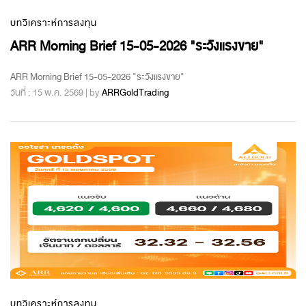
บทวิเคราะห์การลงทุน
ARR Morning Brief 15-05-2026 "ระวังแรงขาย"
ARR Morning Brief 15-05-2026 "ระวังแรงขาย"
วันที่ : 15 พ.ค. 2569 | by
ARRGoldTrading
บทวิเคราะห์การลงทุน