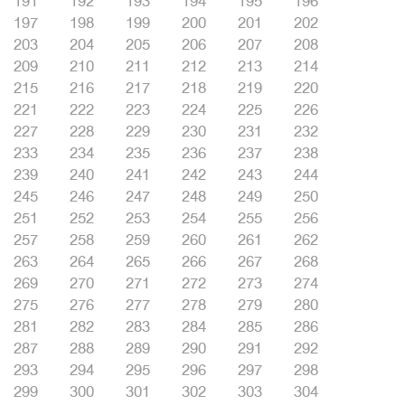
191
192
193
194
195
196
197
198
199
200
201
202
203
204
205
206
207
208
209
210
211
212
213
214
215
216
217
218
219
220
221
222
223
224
225
226
227
228
229
230
231
232
233
234
235
236
237
238
239
240
241
242
243
244
245
246
247
248
249
250
251
252
253
254
255
256
257
258
259
260
261
262
263
264
265
266
267
268
269
270
271
272
273
274
275
276
277
278
279
280
281
282
283
284
285
286
287
288
289
290
291
292
293
294
295
296
297
298
299
300
301
302
303
304