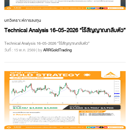
บทวิเคราะห์การลงทุน
Technical Analysis 16-05-2026 “ไร้สัญญาณกลับตัว”
Technical Analysis 16-05-2026 “ไร้สัญญาณกลับตัว”
วันที่ : 15 พ.ค. 2569 | by
ARRGoldTrading