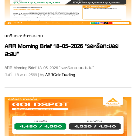
บทวิเคราะห์การลงทุน
ARR Morning Brief 18-05-2026 "รอหรือทะยอย
สะสม"
ARR Morning Brief 18-05-2026 "รอหรือทะยอยสะสม"
วันที่ : 18 พ.ค. 2569 | by
ARRGoldTrading