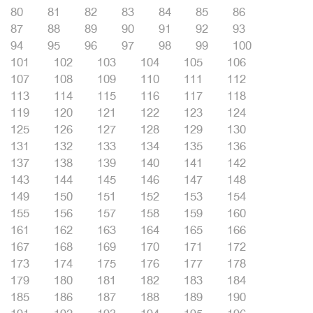
80
81
82
83
84
85
86
87
88
89
90
91
92
93
94
95
96
97
98
99
100
101
102
103
104
105
106
107
108
109
110
111
112
113
114
115
116
117
118
119
120
121
122
123
124
125
126
127
128
129
130
131
132
133
134
135
136
137
138
139
140
141
142
143
144
145
146
147
148
149
150
151
152
153
154
155
156
157
158
159
160
161
162
163
164
165
166
167
168
169
170
171
172
173
174
175
176
177
178
179
180
181
182
183
184
185
186
187
188
189
190