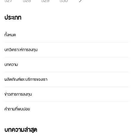
527
528
529
530
ประเภท
ทั้งหมด
บทวิเคราะห์การลงทุน
บทความ
ผลิตภัณฑ์และบริการของเรา
ข่าวสารการลงทุน
คำถามที่พบบ่อย
บทความล่าสุด