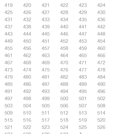
419
420
421
422
423
424
425
426
427
428
429
430
431
432
433
434
435
436
437
438
439
440
441
442
443
444
445
446
447
448
449
450
451
452
453
454
455
456
457
458
459
460
461
462
463
464
465
466
467
468
469
470
471
472
473
474
475
476
477
478
479
480
481
482
483
484
485
486
487
488
489
490
491
492
493
494
495
496
497
498
499
500
501
502
503
504
505
506
507
508
509
510
511
512
513
514
515
516
517
518
519
520
521
522
523
524
525
526