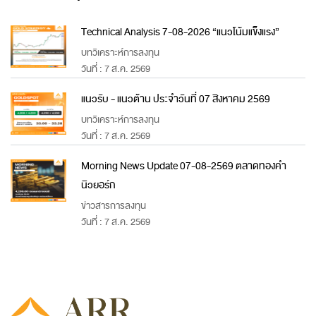
Technical Analysis 7-08-2026 “แนวโน้มแข็งแรง”
บทวิเคราะห์การลงทุน
วันที่ : 7 ส.ค. 2569
แนวรับ - แนวต้าน ประจำวันที่ 07 สิงหาคม 2569
บทวิเคราะห์การลงทุน
วันที่ : 7 ส.ค. 2569
Morning News Update 07-08-2569 ตลาดทองคำ
นิวยอร์ก
ข่าวสารการลงทุน
วันที่ : 7 ส.ค. 2569