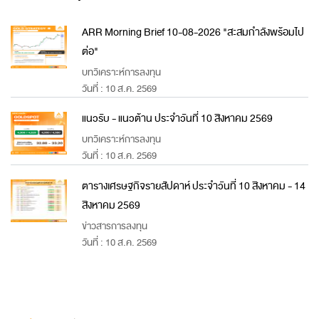
ARR Morning Brief 10-08-2026 "สะสมกำลังพร้อมไป
ต่อ"
บทวิเคราะห์การลงทุน
วันที่ : 10 ส.ค. 2569
แนวรับ - แนวต้าน ประจำวันที่ 10 สิงหาคม 2569
บทวิเคราะห์การลงทุน
วันที่ : 10 ส.ค. 2569
ตารางเศรษฐกิจรายสัปดาห์ ประจำวันที่ 10 สิงหาคม - 14
สิงหาคม 2569
ข่าวสารการลงทุน
วันที่ : 10 ส.ค. 2569