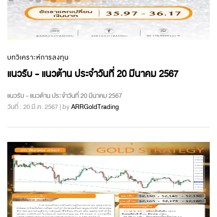
บทวิเคราะห์การลงทุน
แนวรับ - แนวต้าน ประจำวันที่ 20 มีนาคม 2567
แนวรับ - แนวต้าน ประจำวันที่ 20 มีนาคม 2567
วันที่ : 20 มี.ค. 2567 | by
ARRGoldTrading