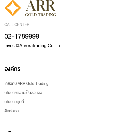
CALL CENTER
02-1789999
Invest@auroratrading.co.th
องค์กร
เกี่ยวกับ ARR Gold Trading
นโยบายความเป็นส่วนตัว
นโยบายคุกกี้
ติดต่อเรา