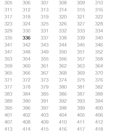
305
306
307
308
309
310
311
312
313
314
315
316
317
318
319
320
321
322
323
324
325
326
327
328
329
330
331
332
333
334
335
336
337
338
339
340
341
342
343
344
345
346
347
348
349
350
351
352
353
354
355
356
357
358
359
360
361
362
363
364
365
366
367
368
369
370
371
372
373
374
375
376
377
378
379
380
381
382
383
384
385
386
387
388
389
390
391
392
393
394
395
396
397
398
399
400
401
402
403
404
405
406
407
408
409
410
411
412
413
414
415
416
417
418