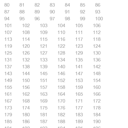
80
81
82
83
84
85
86
87
88
89
90
91
92
93
94
95
96
97
98
99
100
101
102
103
104
105
106
107
108
109
110
111
112
113
114
115
116
117
118
119
120
121
122
123
124
125
126
127
128
129
130
131
132
133
134
135
136
137
138
139
140
141
142
143
144
145
146
147
148
149
150
151
152
153
154
155
156
157
158
159
160
161
162
163
164
165
166
167
168
169
170
171
172
173
174
175
176
177
178
179
180
181
182
183
184
185
186
187
188
189
190