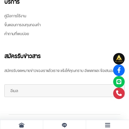
บริการ
คู่มือการใช้งาน
ขั้นตอนการลงทุนทองคำ
คำถามที่พบบ่อย
สมัครรับข่าวสาร
สมัครรับจดหมายข่าวของเราแล้วเราจะแจ้งให้คุณทราบ อัพเดทและข้อเสนอล่าสุด
Copyright ©
2026 All rights reserved
by
ARR Gold Trading