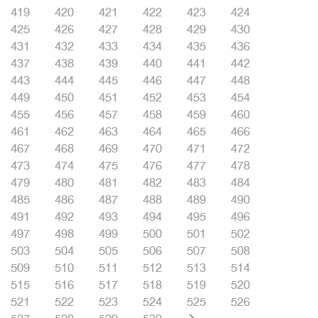
419
420
421
422
423
424
425
426
427
428
429
430
431
432
433
434
435
436
437
438
439
440
441
442
443
444
445
446
447
448
449
450
451
452
453
454
455
456
457
458
459
460
461
462
463
464
465
466
467
468
469
470
471
472
473
474
475
476
477
478
479
480
481
482
483
484
485
486
487
488
489
490
491
492
493
494
495
496
497
498
499
500
501
502
503
504
505
506
507
508
509
510
511
512
513
514
515
516
517
518
519
520
521
522
523
524
525
526