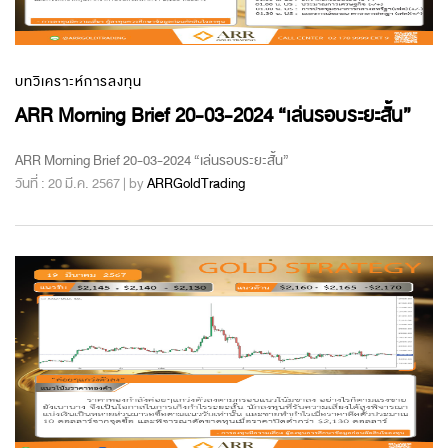
บทวิเคราะห์การลงทุน
ARR Morning Brief 20-03-2024 “เล่นรอบระยะสั้น”
ARR Morning Brief 20-03-2024 “เล่นรอบระยะสั้น”
วันที่ : 20 มี.ค. 2567 | by
ARRGoldTrading