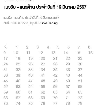
แนวรับ - แนวต้าน ประจำวันที่ 19 มีนาคม 2567
แนวรับ - แนวต้าน ประจำวันที่ 19 มีนาคม 2567
วันที่ : 19 มี.ค. 2567 | by
ARRGoldTrading
1
2
3
4
5
6
7
8
9
10
11
12
13
14
15
16
17
18
19
20
21
22
23
24
25
26
27
28
29
30
31
32
33
34
35
36
37
38
39
40
41
42
43
44
45
46
47
48
49
50
51
52
53
54
55
56
57
58
59
60
61
62
63
64
65
66
67
68
69
70
71
72
73
74
75
76
77
78
79