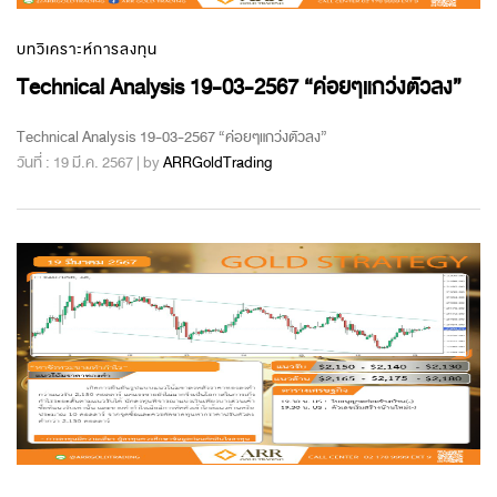
บทวิเคราะห์การลงทุน
Technical Analysis 19-03-2567 “ค่อยๆแกว่งตัวลง”
Technical Analysis 19-03-2567 “ค่อยๆแกว่งตัวลง”
วันที่ : 19 มี.ค. 2567 | by
ARRGoldTrading