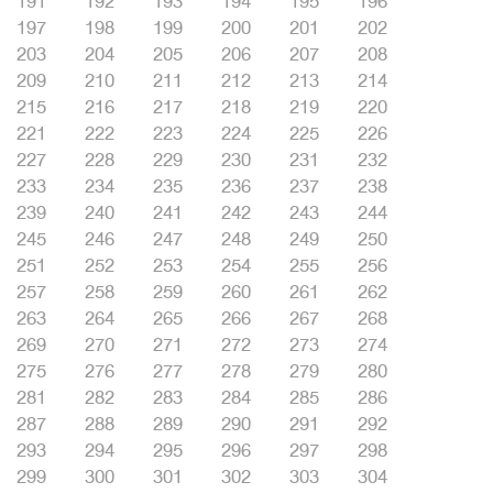
191
192
193
194
195
196
197
198
199
200
201
202
203
204
205
206
207
208
209
210
211
212
213
214
215
216
217
218
219
220
221
222
223
224
225
226
227
228
229
230
231
232
233
234
235
236
237
238
239
240
241
242
243
244
245
246
247
248
249
250
251
252
253
254
255
256
257
258
259
260
261
262
263
264
265
266
267
268
269
270
271
272
273
274
275
276
277
278
279
280
281
282
283
284
285
286
287
288
289
290
291
292
293
294
295
296
297
298
299
300
301
302
303
304