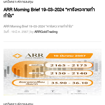
บทวิเคราะห์การลงทุน
ARR Morning Brief 19-03-2024 “หาจังหวะขายทำ
กำไร”
ARR Morning Brief 19-03-2024 “หาจังหวะขายทำกำไร”
วันที่ : 19 มี.ค. 2567 | by
ARRGoldTrading
บทวิเคราะห์การลงทุน