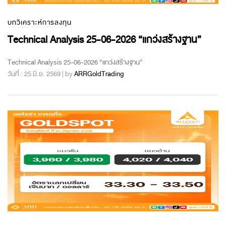
บทวิเคราะห์การลงทุน
Technical Analysis 25-06-2026 “แกว่งสร้างฐาน”
Technical Analysis 25-06-2026 “แกว่งสร้างฐาน”
วันที่ : 25 มิ.ย. 2569 | by
ARRGoldTrading