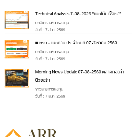
Technical Analysis 7-08-2026 “แนวโน้มแข็งแรง”
บทวิเคราะห์การลงทุน
วันที่ : 7 ส.ค. 2569
แนวรับ - แนวต้าน ประจำวันที่ 07 สิงหาคม 2569
บทวิเคราะห์การลงทุน
วันที่ : 7 ส.ค. 2569
Morning News Update 07-08-2569 ตลาดทองคำ
นิวยอร์ก
ข่าวสารการลงทุน
วันที่ : 7 ส.ค. 2569