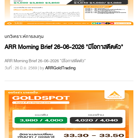
บทวิเคราะห์การลงทุน
ARR Morning Brief 26-06-2026 "มีโอกาสดีดตัว"
ARR Morning Brief 26-06-2026 "มีโอกาสดีดตัว"
วันที่ : 26 มิ.ย. 2569 | by
ARRGoldTrading