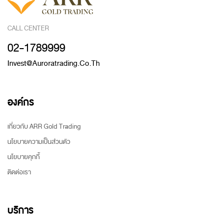
CALL CENTER
02-1789999
Invest@auroratrading.co.th
องค์กร
เกี่ยวกับ ARR Gold Trading
นโยบายความเป็นส่วนตัว
นโยบายคุกกี้
ติดต่อเรา
บริการ