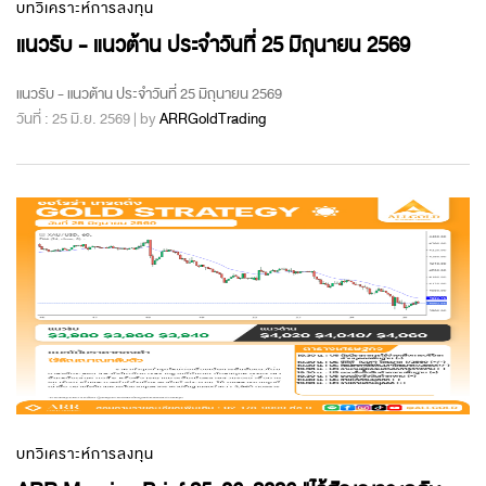
บทวิเคราะห์การลงทุน
แนวรับ - แนวต้าน ประจำวันที่ 25 มิถุนายน 2569
แนวรับ - แนวต้าน ประจำวันที่ 25 มิถุนายน 2569
วันที่ : 25 มิ.ย. 2569 | by
ARRGoldTrading
บทวิเคราะห์การลงทุน