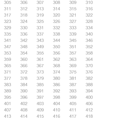
305
306
307
308
309
310
311
312
313
314
315
316
317
318
319
320
321
322
323
324
325
326
327
328
329
330
331
332
333
334
335
336
337
338
339
340
341
342
343
344
345
346
347
348
349
350
351
352
353
354
355
356
357
358
359
360
361
362
363
364
365
366
367
368
369
370
371
372
373
374
375
376
377
378
379
380
381
382
383
384
385
386
387
388
389
390
391
392
393
394
395
396
397
398
399
400
401
402
403
404
405
406
407
408
409
410
411
412
413
414
415
416
417
418