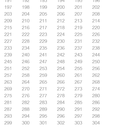
191
192
193
194
195
196
197
198
199
200
201
202
203
204
205
206
207
208
209
210
211
212
213
214
215
216
217
218
219
220
221
222
223
224
225
226
227
228
229
230
231
232
233
234
235
236
237
238
239
240
241
242
243
244
245
246
247
248
249
250
251
252
253
254
255
256
257
258
259
260
261
262
263
264
265
266
267
268
269
270
271
272
273
274
275
276
277
278
279
280
281
282
283
284
285
286
287
288
289
290
291
292
293
294
295
296
297
298
299
300
301
302
303
304