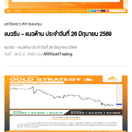
บทวิเคราะห์การลงทุน
แนวรับ - แนวต้าน ประจำวันที่ 26 มิถุนายน 2569
แนวรับ - แนวต้าน ประจำวันที่ 26 มิถุนายน 2569
วันที่ : 26 มิ.ย. 2569 | by
ARRGoldTrading