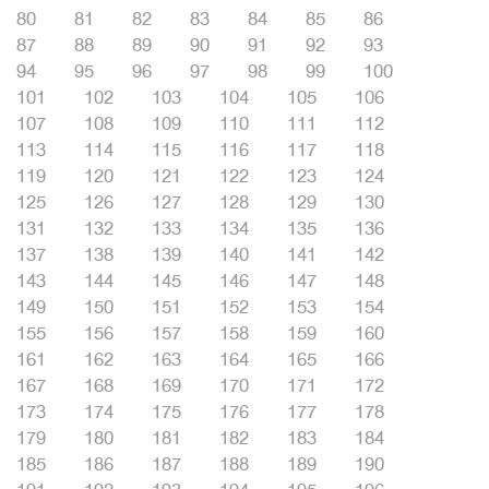
80
81
82
83
84
85
86
87
88
89
90
91
92
93
94
95
96
97
98
99
100
101
102
103
104
105
106
107
108
109
110
111
112
113
114
115
116
117
118
119
120
121
122
123
124
125
126
127
128
129
130
131
132
133
134
135
136
137
138
139
140
141
142
143
144
145
146
147
148
149
150
151
152
153
154
155
156
157
158
159
160
161
162
163
164
165
166
167
168
169
170
171
172
173
174
175
176
177
178
179
180
181
182
183
184
185
186
187
188
189
190