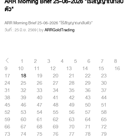
ARR Morning Brief 25-06-2026 "ไร้สัญญาณกลับ
ตัว"
ARR Morning Brief 25-06-2026 "ไร้สัญญาณกลับตัว"
วันที่ : 25 มิ.ย. 2569 | by
ARRGoldTrading
1
2
3
4
5
6
7
8
9
10
11
12
13
14
15
16
17
18
19
20
21
22
23
24
25
26
27
28
29
30
31
32
33
34
35
36
37
38
39
40
41
42
43
44
45
46
47
48
49
50
51
52
53
54
55
56
57
58
59
60
61
62
63
64
65
66
67
68
69
70
71
72
73
74
75
76
77
78
79