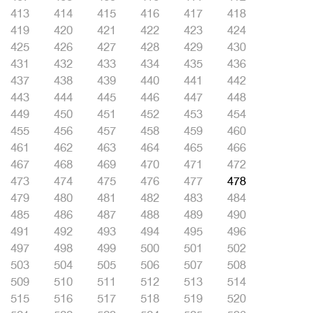
413
414
415
416
417
418
419
420
421
422
423
424
425
426
427
428
429
430
431
432
433
434
435
436
437
438
439
440
441
442
443
444
445
446
447
448
449
450
451
452
453
454
455
456
457
458
459
460
461
462
463
464
465
466
467
468
469
470
471
472
473
474
475
476
477
478
479
480
481
482
483
484
485
486
487
488
489
490
491
492
493
494
495
496
497
498
499
500
501
502
503
504
505
506
507
508
509
510
511
512
513
514
515
516
517
518
519
520