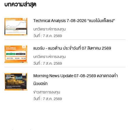
บทความล่าสุด
Technical Analysis 7-08-2026 “แนวโน้มแข็งแรง”
บทวิเคราะห์การลงทุน
วันที่ : 7 ส.ค. 2569
แนวรับ - แนวต้าน ประจำวันที่ 07 สิงหาคม 2569
บทวิเคราะห์การลงทุน
วันที่ : 7 ส.ค. 2569
Morning News Update 07-08-2569 ตลาดทองคำ
นิวยอร์ก
ข่าวสารการลงทุน
วันที่ : 7 ส.ค. 2569