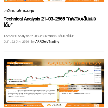
บทวิเคราะห์การลงทุน
Technical Analysis 21-03-2566 “ทดสอบเส้นแนว
โน้ม”
Technical Analysis 21-03-2566 “ทดสอบเส้นแนวโน้ม”
วันที่ : 22 มี.ค. 2566 | by
ARRGoldTrading