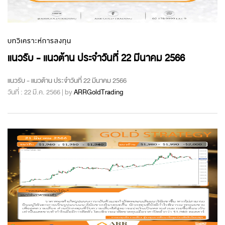
บทวิเคราะห์การลงทุน
แนวรับ - แนวต้าน ประจำวันที่ 22 มีนาคม 2566
แนวรับ - แนวต้าน ประจำวันที่ 22 มีนาคม 2566
วันที่ : 22 มี.ค. 2566 | by
ARRGoldTrading