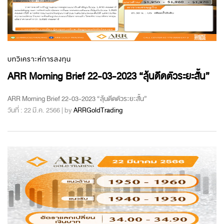
บทวิเคราะห์การลงทุน
ARR Morning Brief 22-03-2023 “ลุ้นดีดตัวระยะสั้น”
ARR Morning Brief 22-03-2023 “ลุ้นดีดตัวระยะสั้น”
วันที่ : 22 มี.ค. 2566 | by
ARRGoldTrading