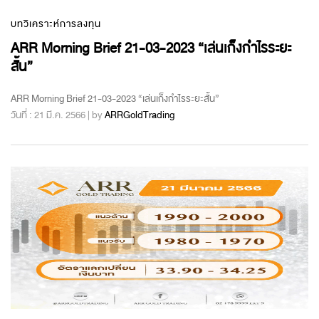
บทวิเคราะห์การลงทุน
ARR Morning Brief 21-03-2023 “เล่นเก็งกำไรระยะ
สั้น”
ARR Morning Brief 21-03-2023 “เล่นเก็งกำไรระยะสั้น”
วันที่ : 21 มี.ค. 2566 | by
ARRGoldTrading