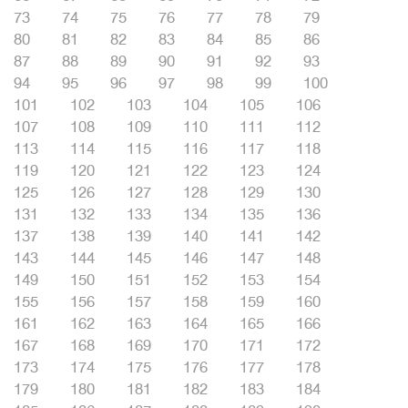
73
74
75
76
77
78
79
80
81
82
83
84
85
86
87
88
89
90
91
92
93
94
95
96
97
98
99
100
101
102
103
104
105
106
107
108
109
110
111
112
113
114
115
116
117
118
119
120
121
122
123
124
125
126
127
128
129
130
131
132
133
134
135
136
137
138
139
140
141
142
143
144
145
146
147
148
149
150
151
152
153
154
155
156
157
158
159
160
161
162
163
164
165
166
167
168
169
170
171
172
173
174
175
176
177
178
179
180
181
182
183
184