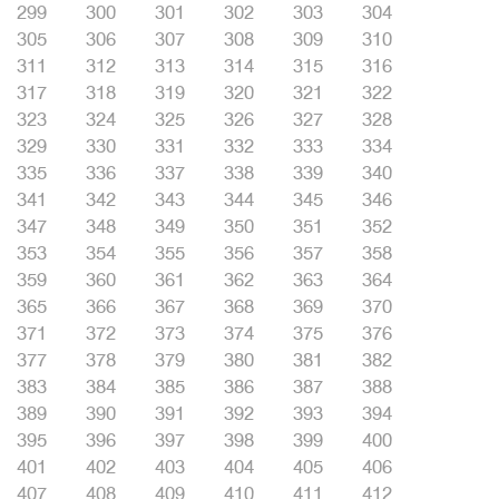
299
300
301
302
303
304
305
306
307
308
309
310
311
312
313
314
315
316
317
318
319
320
321
322
323
324
325
326
327
328
329
330
331
332
333
334
335
336
337
338
339
340
341
342
343
344
345
346
347
348
349
350
351
352
353
354
355
356
357
358
359
360
361
362
363
364
365
366
367
368
369
370
371
372
373
374
375
376
377
378
379
380
381
382
383
384
385
386
387
388
389
390
391
392
393
394
395
396
397
398
399
400
401
402
403
404
405
406
407
408
409
410
411
412