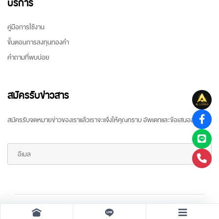
บริการ
คู่มือการใช้งาน
ขั้นตอนการลงทุนทองคำ
คำถามที่พบบ่อย
สมัครรับข่าวสาร
สมัครรับจดหมายข่าวของเราแล้วเราจะแจ้งให้คุณทราบ อัพเดทและข้อเสนอล่าสุด
Copyright ©
2026 All rights reserved
by
ARR Gold Trading