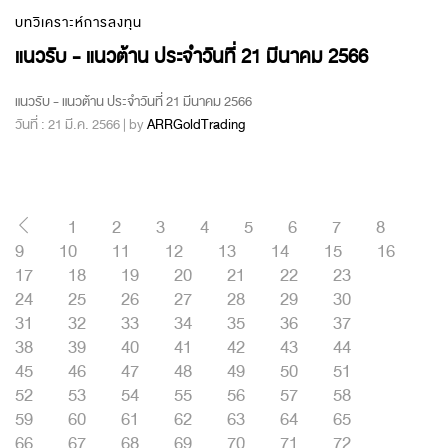
บทวิเคราะห์การลงทุน
แนวรับ - แนวต้าน ประจำวันที่ 21 มีนาคม 2566
แนวรับ - แนวต้าน ประจำวันที่ 21 มีนาคม 2566
วันที่ : 21 มี.ค. 2566 | by
ARRGoldTrading
1
2
3
4
5
6
7
8
9
10
11
12
13
14
15
16
17
18
19
20
21
22
23
24
25
26
27
28
29
30
31
32
33
34
35
36
37
38
39
40
41
42
43
44
45
46
47
48
49
50
51
52
53
54
55
56
57
58
59
60
61
62
63
64
65
66
67
68
69
70
71
72