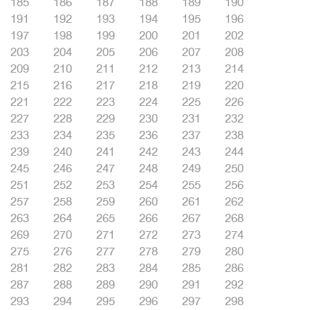
185
186
187
188
189
190
191
192
193
194
195
196
197
198
199
200
201
202
203
204
205
206
207
208
209
210
211
212
213
214
215
216
217
218
219
220
221
222
223
224
225
226
227
228
229
230
231
232
233
234
235
236
237
238
239
240
241
242
243
244
245
246
247
248
249
250
251
252
253
254
255
256
257
258
259
260
261
262
263
264
265
266
267
268
269
270
271
272
273
274
275
276
277
278
279
280
281
282
283
284
285
286
287
288
289
290
291
292
293
294
295
296
297
298