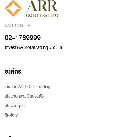
CALL CENTER
02-1789999
Invest@auroratrading.co.th
องค์กร
เกี่ยวกับ ARR Gold Trading
นโยบายความเป็นส่วนตัว
นโยบายคุกกี้
ติดต่อเรา