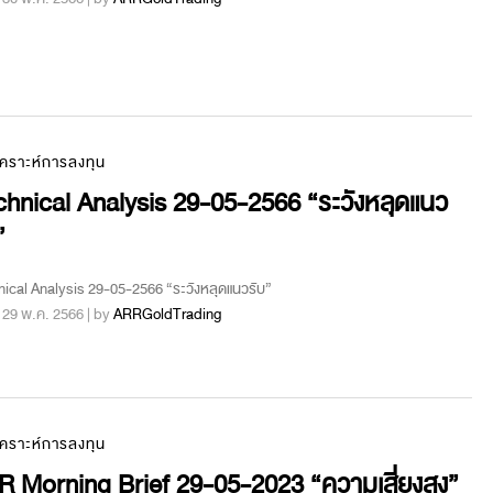
เคราะห์การลงทุน
hnical Analysis 29-05-2566 “ระวังหลุดแนว
”
ical Analysis 29-05-2566 “ระวังหลุดแนวรับ”
 : 29 พ.ค. 2566 | by
ARRGoldTrading
เคราะห์การลงทุน
 Morning Brief 29-05-2023 “ความเสี่ยงสูง”