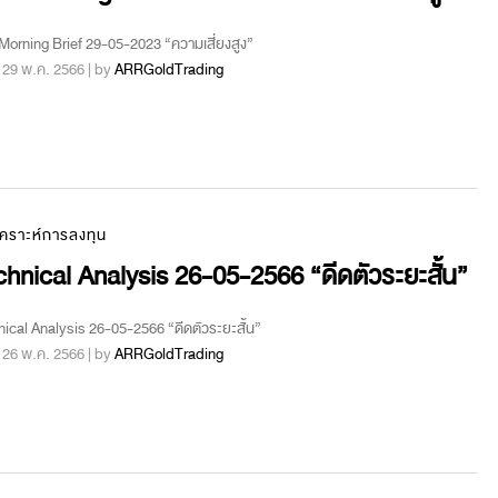
orning Brief 29-05-2023 “ความเสี่ยงสูง”
 : 29 พ.ค. 2566 | by
ARRGoldTrading
เคราะห์การลงทุน
hnical Analysis 26-05-2566 “ดีดตัวระยะสั้น”
ical Analysis 26-05-2566 “ดีดตัวระยะสั้น”
 : 26 พ.ค. 2566 | by
ARRGoldTrading