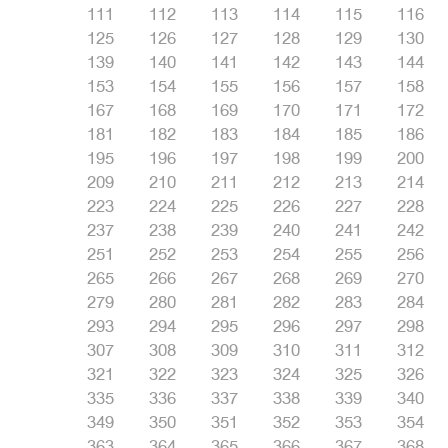
111
112
113
114
115
116
125
126
127
128
129
130
139
140
141
142
143
144
153
154
155
156
157
158
167
168
169
170
171
172
181
182
183
184
185
186
195
196
197
198
199
200
209
210
211
212
213
214
223
224
225
226
227
228
237
238
239
240
241
242
251
252
253
254
255
256
265
266
267
268
269
270
279
280
281
282
283
284
293
294
295
296
297
298
307
308
309
310
311
312
321
322
323
324
325
326
335
336
337
338
339
340
349
350
351
352
353
354
363
364
365
366
367
368