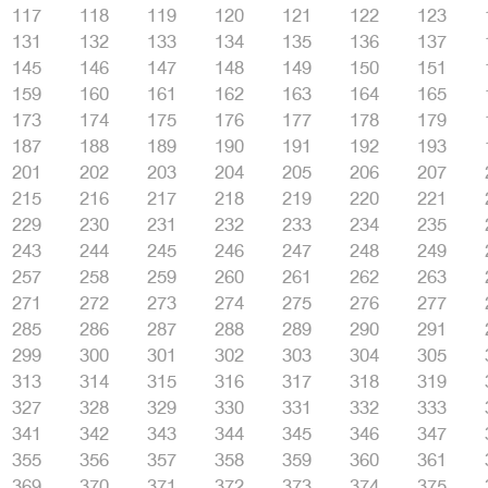
117
118
119
120
121
122
123
131
132
133
134
135
136
137
145
146
147
148
149
150
151
159
160
161
162
163
164
165
173
174
175
176
177
178
179
187
188
189
190
191
192
193
201
202
203
204
205
206
207
215
216
217
218
219
220
221
229
230
231
232
233
234
235
243
244
245
246
247
248
249
257
258
259
260
261
262
263
271
272
273
274
275
276
277
285
286
287
288
289
290
291
299
300
301
302
303
304
305
313
314
315
316
317
318
319
327
328
329
330
331
332
333
341
342
343
344
345
346
347
355
356
357
358
359
360
361
369
370
371
372
373
374
375