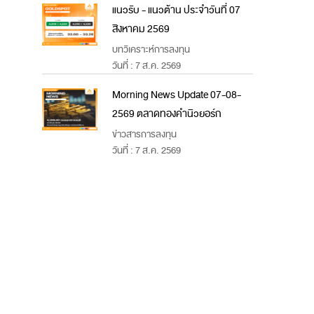
แนวรับ - แนวต้าน ประจำวันที่ 07
สิงหาคม 2569
บทวิเคราะห์การลงทุน
วันที่ : 7 ส.ค. 2569
Morning News Update 07-08-
2569 ตลาดทองคำนิวยอร์ก
ข่าวสารการลงทุน
วันที่ : 7 ส.ค. 2569