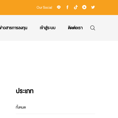
Our Social
ข่าวสารการลงทุน
เข้าสู่ระบบ
ติดต่อเรา
ประเภท
ทั้งหมด