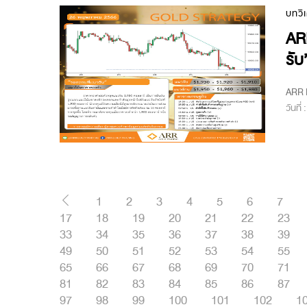
บทวิ
AR
รับ
ARR M
วันที่
1
2
3
4
5
6
7
17
18
19
20
21
22
23
33
34
35
36
37
38
39
49
50
51
52
53
54
55
65
66
67
68
69
70
71
81
82
83
84
85
86
87
97
98
99
100
101
102
1