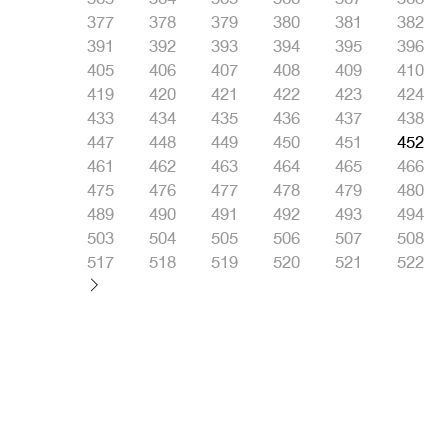
377
378
379
380
381
382
391
392
393
394
395
396
405
406
407
408
409
410
419
420
421
422
423
424
433
434
435
436
437
438
447
448
449
450
451
452
461
462
463
464
465
466
475
476
477
478
479
480
489
490
491
492
493
494
503
504
505
506
507
508
517
518
519
520
521
522