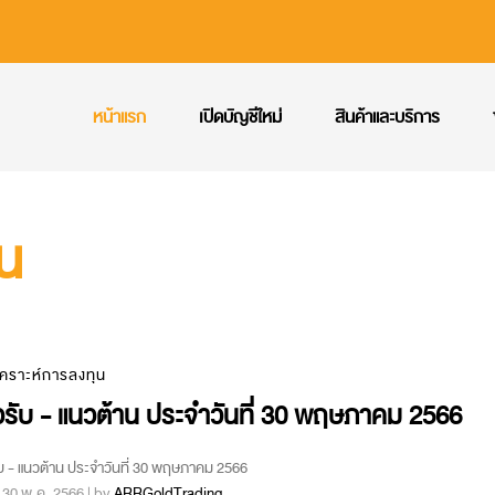
หน้าแรก
เปิดบัญชีใหม่
สินค้าและบริการ
ุน
เคราะห์การลงทุน
รับ - แนวต้าน ประจำวันที่ 30 พฤษภาคม 2566
บ - แนวต้าน ประจำวันที่ 30 พฤษภาคม 2566
 : 30 พ.ค. 2566 | by
ARRGoldTrading