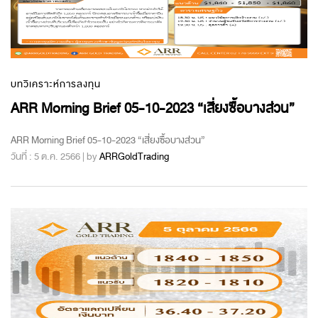
บทวิเคราะห์การลงทุน
ARR Morning Brief 05-10-2023 “เสี่ยงซื้อบางส่วน”
ARR Morning Brief 05-10-2023 “เสี่ยงซื้อบางส่วน”
วันที่ : 5 ต.ค. 2566 | by
ARRGoldTrading