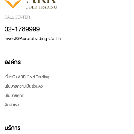
CALL CENTER
02-1789999
Invest@auroratrading.co.th
องค์กร
เกี่ยวกับ ARR Gold Trading
นโยบายความเป็นส่วนตัว
นโยบายคุกกี้
ติดต่อเรา
บริการ