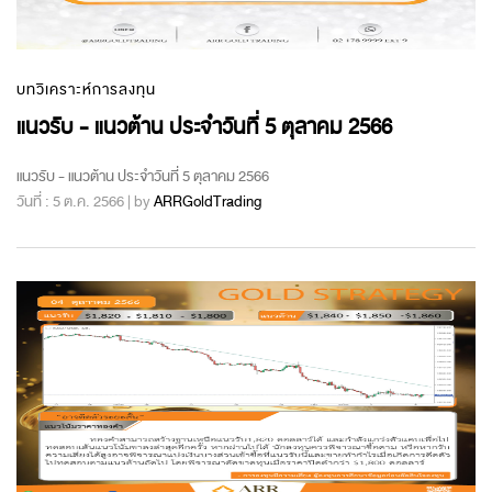
บทวิเคราะห์การลงทุน
แนวรับ - แนวต้าน ประจำวันที่ 5 ตุลาคม 2566
แนวรับ - แนวต้าน ประจำวันที่ 5 ตุลาคม 2566
วันที่ : 5 ต.ค. 2566 | by
ARRGoldTrading