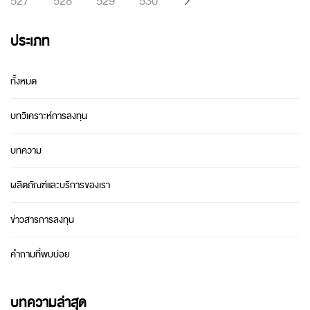
527
528
529
530
ประเภท
ทั้งหมด
บทวิเคราะห์การลงทุน
บทความ
ผลิตภัณฑ์และบริการของเรา
ข่าวสารการลงทุน
คำถามที่พบบ่อย
บทความล่าสุด