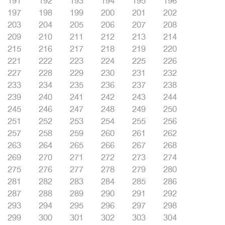
191
192
193
194
195
196
197
198
199
200
201
202
203
204
205
206
207
208
209
210
211
212
213
214
215
216
217
218
219
220
221
222
223
224
225
226
227
228
229
230
231
232
233
234
235
236
237
238
239
240
241
242
243
244
245
246
247
248
249
250
251
252
253
254
255
256
257
258
259
260
261
262
263
264
265
266
267
268
269
270
271
272
273
274
275
276
277
278
279
280
281
282
283
284
285
286
287
288
289
290
291
292
293
294
295
296
297
298
299
300
301
302
303
304