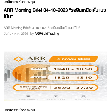
บทวิเคราะห์การลงทุน
ARR Morning Brief 04-10-2023 “รอยืนเหนือเส้นแนว
โน้ม”
ARR Morning Brief 04-10-2023 “รอยืนเหนือเส้นแนวโน้ม”
วันที่ : 4 ต.ค. 2566 | by
ARRGoldTrading
บทวิเคราะห์การลงทุน