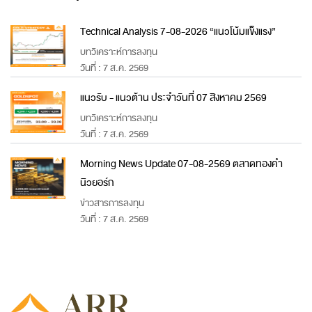
Technical Analysis 7-08-2026 “แนวโน้มแข็งแรง”
บทวิเคราะห์การลงทุน
วันที่ : 7 ส.ค. 2569
แนวรับ - แนวต้าน ประจำวันที่ 07 สิงหาคม 2569
บทวิเคราะห์การลงทุน
วันที่ : 7 ส.ค. 2569
Morning News Update 07-08-2569 ตลาดทองคำ
นิวยอร์ก
ข่าวสารการลงทุน
วันที่ : 7 ส.ค. 2569