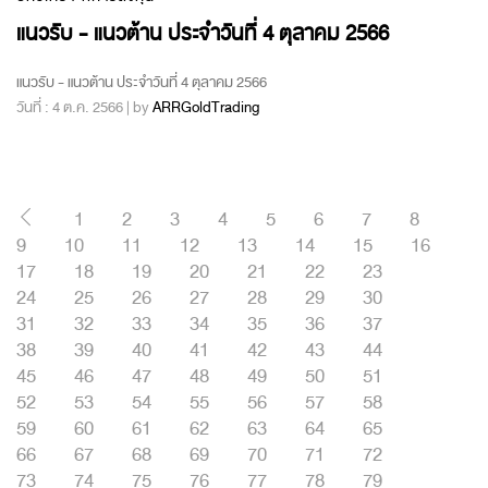
แนวรับ - แนวต้าน ประจำวันที่ 4 ตุลาคม 2566
แนวรับ - แนวต้าน ประจำวันที่ 4 ตุลาคม 2566
วันที่ : 4 ต.ค. 2566 | by
ARRGoldTrading
1
2
3
4
5
6
7
8
9
10
11
12
13
14
15
16
17
18
19
20
21
22
23
24
25
26
27
28
29
30
31
32
33
34
35
36
37
38
39
40
41
42
43
44
45
46
47
48
49
50
51
52
53
54
55
56
57
58
59
60
61
62
63
64
65
66
67
68
69
70
71
72
73
74
75
76
77
78
79