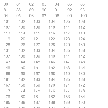
80
81
82
83
84
85
86
87
88
89
90
91
92
93
94
95
96
97
98
99
100
101
102
103
104
105
106
107
108
109
110
111
112
113
114
115
116
117
118
119
120
121
122
123
124
125
126
127
128
129
130
131
132
133
134
135
136
137
138
139
140
141
142
143
144
145
146
147
148
149
150
151
152
153
154
155
156
157
158
159
160
161
162
163
164
165
166
167
168
169
170
171
172
173
174
175
176
177
178
179
180
181
182
183
184
185
186
187
188
189
190