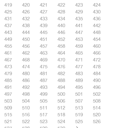
419
420
421
422
423
424
425
426
427
428
429
430
431
432
433
434
435
436
437
438
439
440
441
442
443
444
445
446
447
448
449
450
451
452
453
454
455
456
457
458
459
460
461
462
463
464
465
466
467
468
469
470
471
472
473
474
475
476
477
478
479
480
481
482
483
484
485
486
487
488
489
490
491
492
493
494
495
496
497
498
499
500
501
502
503
504
505
506
507
508
509
510
511
512
513
514
515
516
517
518
519
520
521
522
523
524
525
526