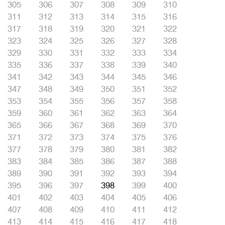
305
306
307
308
309
310
311
312
313
314
315
316
317
318
319
320
321
322
323
324
325
326
327
328
329
330
331
332
333
334
335
336
337
338
339
340
341
342
343
344
345
346
347
348
349
350
351
352
353
354
355
356
357
358
359
360
361
362
363
364
365
366
367
368
369
370
371
372
373
374
375
376
377
378
379
380
381
382
383
384
385
386
387
388
389
390
391
392
393
394
395
396
397
398
399
400
401
402
403
404
405
406
407
408
409
410
411
412
413
414
415
416
417
418