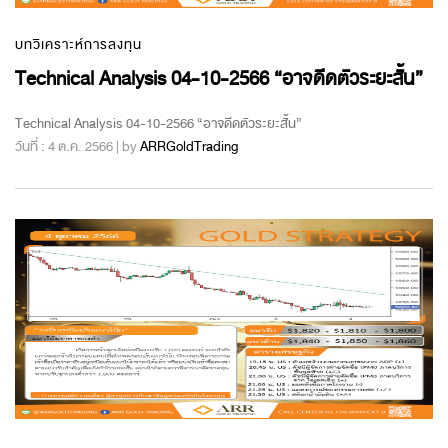
บทวิเคราะห์การลงทุน
Technical Analysis 04-10-2566 “อาจดีดตัวระยะสั้น”
Technical Analysis 04-10-2566 “อาจดีดตัวระยะสั้น”
วันที่ : 4 ต.ค. 2566 | by
ARRGoldTrading