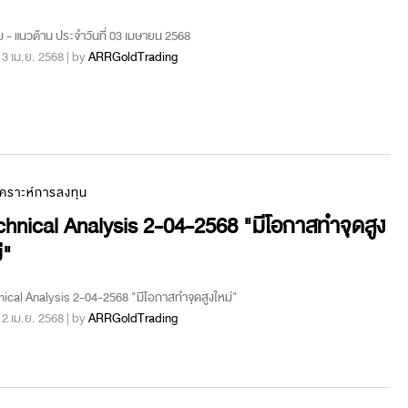
บ - แนวต้าน ประจำวันที่ 03 เมษายน 2568
 : 3 เม.ย. 2568 | by
ARRGoldTrading
เคราะห์การลงทุน
hnical Analysis 2-04-2568 "มีโอกาสทำจุดสูง
่"
ical Analysis 2-04-2568 "มีโอกาสทำจุดสูงใหม่"
 : 2 เม.ย. 2568 | by
ARRGoldTrading