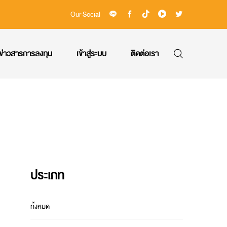
Our Social
ข่าวสารการลงทุน
เข้าสู่ระบบ
ติดต่อเรา
ประเภท
ทั้งหมด