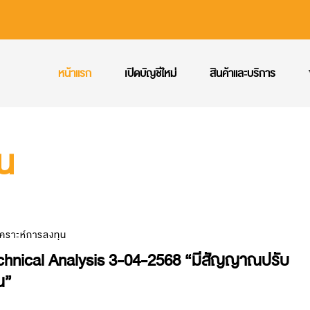
หน้าแรก
เปิดบัญชีใหม่
สินค้าและบริการ
ุน
เคราะห์การลงทุน
chnical Analysis 3-04-2568 “มีสัญญาณปรับ
น”