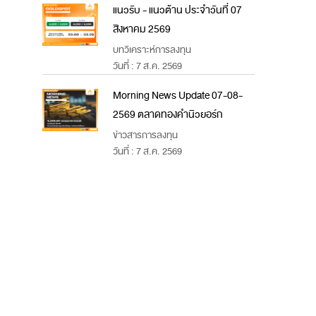
แนวรับ - แนวต้าน ประจำวันที่ 07
สิงหาคม 2569
บทวิเคราะห์การลงทุน
วันที่ : 7 ส.ค. 2569
Morning News Update 07-08-
2569 ตลาดทองคำนิวยอร์ก
ข่าวสารการลงทุน
วันที่ : 7 ส.ค. 2569