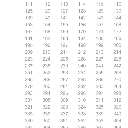
111
112
113
114
115
116
125
126
127
128
129
130
139
140
141
142
143
144
153
154
155
156
157
158
167
168
169
170
171
172
181
182
183
184
185
186
195
196
197
198
199
200
209
210
211
212
213
214
223
224
225
226
227
228
237
238
239
240
241
242
251
252
253
254
255
256
265
266
267
268
269
270
279
280
281
282
283
284
293
294
295
296
297
298
307
308
309
310
311
312
321
322
323
324
325
326
335
336
337
338
339
340
349
350
351
352
353
354
363
364
365
366
367
368