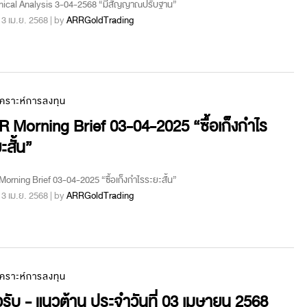
nical Analysis 3-04-2568 “มีสัญญาณปรับฐาน”
 : 3 เม.ย. 2568 | by
ARRGoldTrading
เคราะห์การลงทุน
 Morning Brief 03-04-2025 “ซื้อเก็งกำไร
ะสั้น”
orning Brief 03-04-2025 “ซื้อเก็งกำไรระยะสั้น”
 : 3 เม.ย. 2568 | by
ARRGoldTrading
เคราะห์การลงทุน
รับ - แนวต้าน ประจำวันที่ 03 เมษายน 2568