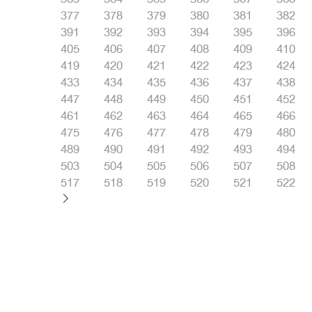
377
378
379
380
381
382
391
392
393
394
395
396
405
406
407
408
409
410
419
420
421
422
423
424
433
434
435
436
437
438
447
448
449
450
451
452
461
462
463
464
465
466
475
476
477
478
479
480
489
490
491
492
493
494
503
504
505
506
507
508
517
518
519
520
521
522