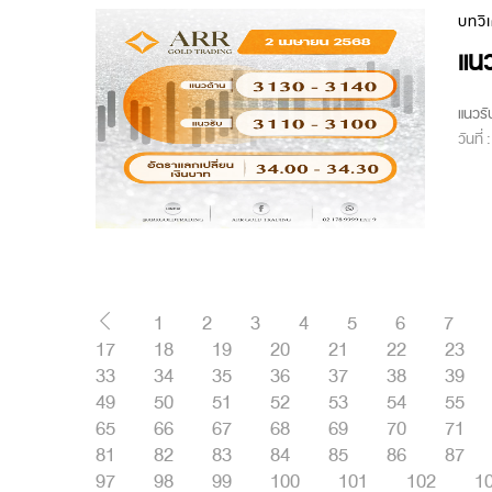
บทวิ
แนว
แนวรั
วันที่
1
2
3
4
5
6
7
17
18
19
20
21
22
23
33
34
35
36
37
38
39
49
50
51
52
53
54
55
65
66
67
68
69
70
71
81
82
83
84
85
86
87
97
98
99
100
101
102
1