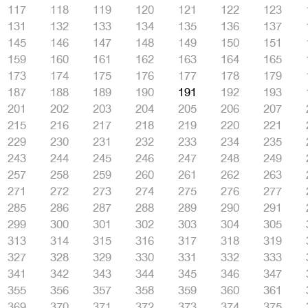
117
118
119
120
121
122
123
131
132
133
134
135
136
137
145
146
147
148
149
150
151
159
160
161
162
163
164
165
173
174
175
176
177
178
179
187
188
189
190
191
192
193
201
202
203
204
205
206
207
215
216
217
218
219
220
221
229
230
231
232
233
234
235
243
244
245
246
247
248
249
257
258
259
260
261
262
263
271
272
273
274
275
276
277
285
286
287
288
289
290
291
299
300
301
302
303
304
305
313
314
315
316
317
318
319
327
328
329
330
331
332
333
341
342
343
344
345
346
347
355
356
357
358
359
360
361
369
370
371
372
373
374
375