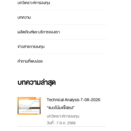
บทวิเคราะห์การลงทุน
บทความ
ผลิตภัณฑ์และบริการของเรา
ข่าวสารการลงทุน
คำถามที่พบบ่อย
บทความล่าสุด
Technical Analysis 7-08-2026
“แนวโน้มแข็งแรง”
บทวิเคราะห์การลงทุน
วันที่ : 7 ส.ค. 2569