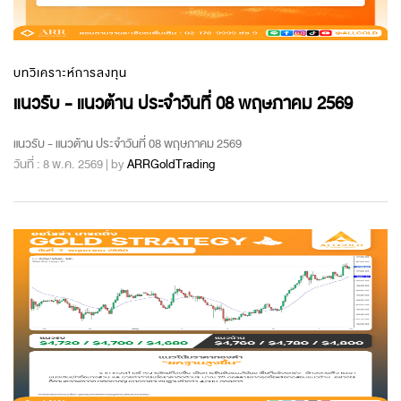
บทวิเคราะห์การลงทุน
แนวรับ - แนวต้าน ประจำวันที่ 08 พฤษภาคม 2569
แนวรับ - แนวต้าน ประจำวันที่ 08 พฤษภาคม 2569
วันที่ : 8 พ.ค. 2569 | by
ARRGoldTrading