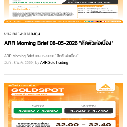
บทวิเคราะห์การลงทุน
ARR Morning Brief 08-05-2026 "ดีดตัวต่อเนื่อง"
ARR Morning Brief 08-05-2026 "ดีดตัวต่อเนื่อง"
วันที่ : 8 พ.ค. 2569 | by
ARRGoldTrading