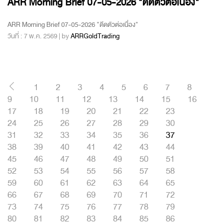
ARR Morning Brief 07-05-2026 "ดีดตัวต่อเนื่อง"
ARR Morning Brief 07-05-2026 "ดีดตัวต่อเนื่อง"
วันที่ : 7 พ.ค. 2569 | by
ARRGoldTrading
1
2
3
4
5
6
7
8
9
10
11
12
13
14
15
16
17
18
19
20
21
22
23
24
25
26
27
28
29
30
31
32
33
34
35
36
37
38
39
40
41
42
43
44
45
46
47
48
49
50
51
52
53
54
55
56
57
58
59
60
61
62
63
64
65
66
67
68
69
70
71
72
73
74
75
76
77
78
79
80
81
82
83
84
85
86