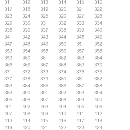
311
312
313
314
315
316
317
318
319
320
321
322
323
324
325
326
327
328
329
330
331
332
333
334
335
336
337
338
339
340
341
342
343
344
345
346
347
348
349
350
351
352
353
354
355
356
357
358
359
360
361
362
363
364
365
366
367
368
369
370
371
372
373
374
375
376
377
378
379
380
381
382
383
384
385
386
387
388
389
390
391
392
393
394
395
396
397
398
399
400
401
402
403
404
405
406
407
408
409
410
411
412
413
414
415
416
417
418
419
420
421
422
423
424