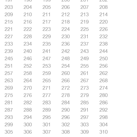
203
204
205
206
207
208
209
210
211
212
213
214
215
216
217
218
219
220
221
222
223
224
225
226
227
228
229
230
231
232
233
234
235
236
237
238
239
240
241
242
243
244
245
246
247
248
249
250
251
252
253
254
255
256
257
258
259
260
261
262
263
264
265
266
267
268
269
270
271
272
273
274
275
276
277
278
279
280
281
282
283
284
285
286
287
288
289
290
291
292
293
294
295
296
297
298
299
300
301
302
303
304
305
306
307
308
309
310