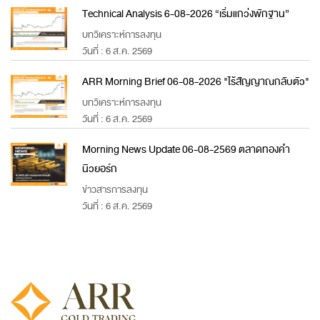
Technical Analysis 6-08-2026 “เริ่มแกว่งพักฐาน”
บทวิเคราะห์การลงทุน
วันที่ : 6 ส.ค. 2569
ARR Morning Brief 06-08-2026 "ไร้สัญญาณกลับตัว"
บทวิเคราะห์การลงทุน
วันที่ : 6 ส.ค. 2569
Morning News Update 06-08-2569 ตลาดทองคำ
นิวยอร์ก
ข่าวสารการลงทุน
วันที่ : 6 ส.ค. 2569