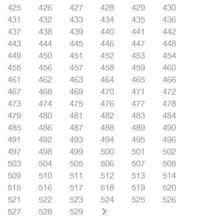
425
426
427
428
429
430
431
432
433
434
435
436
437
438
439
440
441
442
443
444
445
446
447
448
449
450
451
452
453
454
455
456
457
458
459
460
461
462
463
464
465
466
467
468
469
470
471
472
473
474
475
476
477
478
479
480
481
482
483
484
485
486
487
488
489
490
491
492
493
494
495
496
497
498
499
500
501
502
503
504
505
506
507
508
509
510
511
512
513
514
515
516
517
518
519
520
521
522
523
524
525
526
527
528
529