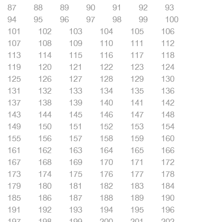
87
88
89
90
91
92
93
94
95
96
97
98
99
100
101
102
103
104
105
106
107
108
109
110
111
112
113
114
115
116
117
118
119
120
121
122
123
124
125
126
127
128
129
130
131
132
133
134
135
136
137
138
139
140
141
142
143
144
145
146
147
148
149
150
151
152
153
154
155
156
157
158
159
160
161
162
163
164
165
166
167
168
169
170
171
172
173
174
175
176
177
178
179
180
181
182
183
184
185
186
187
188
189
190
191
192
193
194
195
196
197
198
199
200
201
202