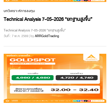
บทวิเคราะห์การลงทุน
Technical Analysis 7-05-2026 “ยกฐานสูงขึ้น”
Technical Analysis 7-05-2026 “ยกฐานสูงขึ้น”
วันที่ : 7 พ.ค. 2569 | by
ARRGoldTrading