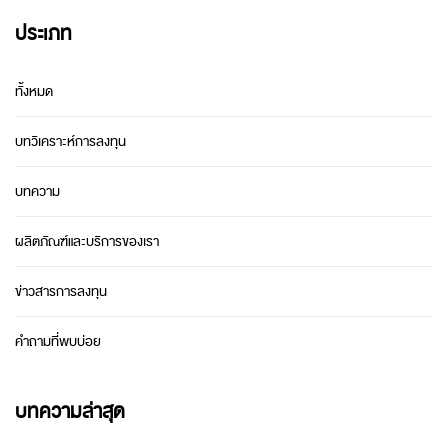
ประเภท
ทั้งหมด
บทวิเคราะห์การลงทุน
บทความ
ผลิตภัณฑ์และบริการของเรา
ข่าวสารการลงทุน
คำถามที่พบบ่อย
บทความล่าสุด