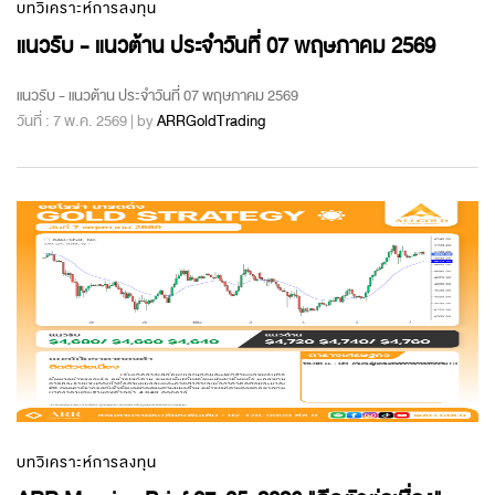
บทวิเคราะห์การลงทุน
แนวรับ - แนวต้าน ประจำวันที่ 07 พฤษภาคม 2569
แนวรับ - แนวต้าน ประจำวันที่ 07 พฤษภาคม 2569
วันที่ : 7 พ.ค. 2569 | by
ARRGoldTrading
บทวิเคราะห์การลงทุน