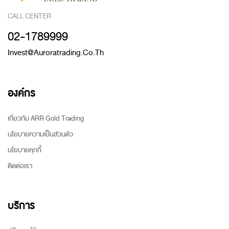
CALL CENTER
02-1789999
Invest@auroratrading.co.th
องค์กร
เกี่ยวกับ ARR Gold Trading
นโยบายความเป็นส่วนตัว
นโยบายคุกกี้
ติดต่อเรา
บริการ