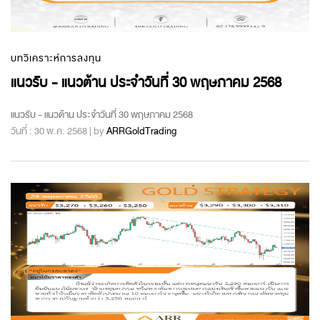
บทวิเคราะห์การลงทุน
แนวรับ - แนวต้าน ประจำวันที่ 30 พฤษภาคม 2568
แนวรับ - แนวต้าน ประจำวันที่ 30 พฤษภาคม 2568
วันที่ : 30 พ.ค. 2568 | by
ARRGoldTrading