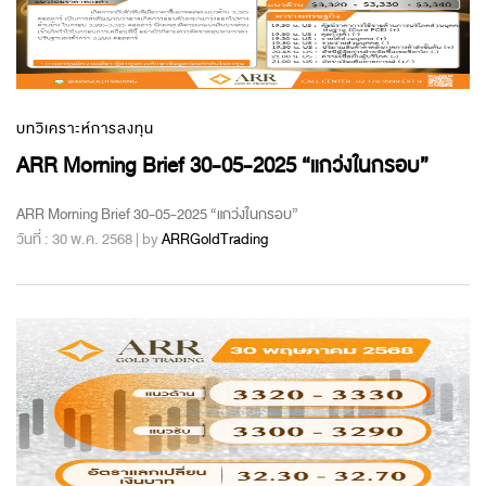
บทวิเคราะห์การลงทุน
ARR Morning Brief 30-05-2025 “แกว่งในกรอบ”
ARR Morning Brief 30-05-2025 “แกว่งในกรอบ”
วันที่ : 30 พ.ค. 2568 | by
ARRGoldTrading