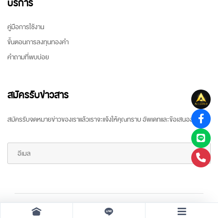
บริการ
คู่มือการใช้งาน
ขั้นตอนการลงทุนทองคำ
คำถามที่พบบ่อย
สมัครรับข่าวสาร
สมัครรับจดหมายข่าวของเราแล้วเราจะแจ้งให้คุณทราบ อัพเดทและข้อเสนอล่าสุด
Copyright ©
2026 All rights reserved
by
ARR Gold Trading