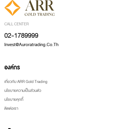
CALL CENTER
02-1789999
Invest@auroratrading.co.th
องค์กร
เกี่ยวกับ ARR Gold Trading
นโยบายความเป็นส่วนตัว
นโยบายคุกกี้
ติดต่อเรา