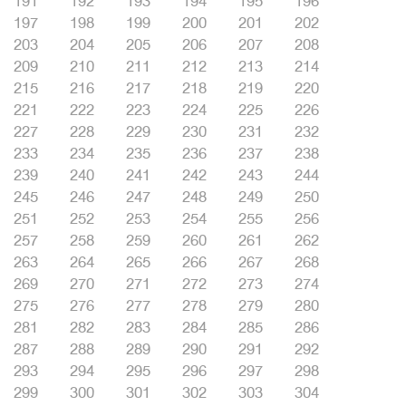
191
192
193
194
195
196
197
198
199
200
201
202
203
204
205
206
207
208
209
210
211
212
213
214
215
216
217
218
219
220
221
222
223
224
225
226
227
228
229
230
231
232
233
234
235
236
237
238
239
240
241
242
243
244
245
246
247
248
249
250
251
252
253
254
255
256
257
258
259
260
261
262
263
264
265
266
267
268
269
270
271
272
273
274
275
276
277
278
279
280
281
282
283
284
285
286
287
288
289
290
291
292
293
294
295
296
297
298
299
300
301
302
303
304