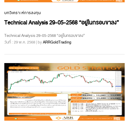
บทวิเคราะห์การลงทุน
Technical Analysis 29-05-2568 “อยู่ในกรอบขาลง”
Technical Analysis 29-05-2568 “อยู่ในกรอบขาลง”
วันที่ : 29 พ.ค. 2568 | by
ARRGoldTrading