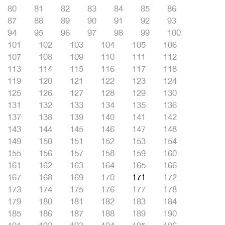
80
81
82
83
84
85
86
87
88
89
90
91
92
93
94
95
96
97
98
99
100
101
102
103
104
105
106
107
108
109
110
111
112
113
114
115
116
117
118
119
120
121
122
123
124
125
126
127
128
129
130
131
132
133
134
135
136
137
138
139
140
141
142
143
144
145
146
147
148
149
150
151
152
153
154
155
156
157
158
159
160
161
162
163
164
165
166
167
168
169
170
171
172
173
174
175
176
177
178
179
180
181
182
183
184
185
186
187
188
189
190