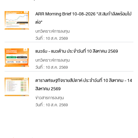
ARR Morning Brief 10-08-2026 "สะสมกำลังพร้อมไป
ต่อ"
บทวิเคราะห์การลงทุน
วันที่ : 10 ส.ค. 2569
แนวรับ - แนวต้าน ประจำวันที่ 10 สิงหาคม 2569
บทวิเคราะห์การลงทุน
วันที่ : 10 ส.ค. 2569
ตารางเศรษฐกิจรายสัปดาห์ ประจำวันที่ 10 สิงหาคม - 14
สิงหาคม 2569
ข่าวสารการลงทุน
วันที่ : 10 ส.ค. 2569