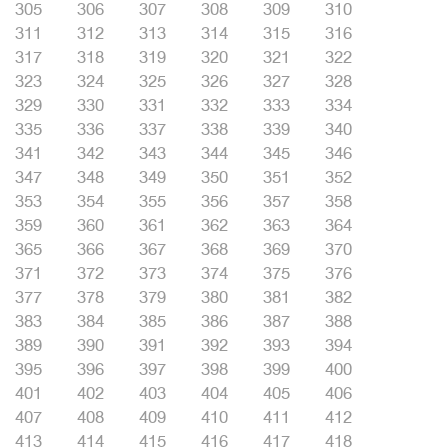
305
306
307
308
309
310
311
312
313
314
315
316
317
318
319
320
321
322
323
324
325
326
327
328
329
330
331
332
333
334
335
336
337
338
339
340
341
342
343
344
345
346
347
348
349
350
351
352
353
354
355
356
357
358
359
360
361
362
363
364
365
366
367
368
369
370
371
372
373
374
375
376
377
378
379
380
381
382
383
384
385
386
387
388
389
390
391
392
393
394
395
396
397
398
399
400
401
402
403
404
405
406
407
408
409
410
411
412
413
414
415
416
417
418