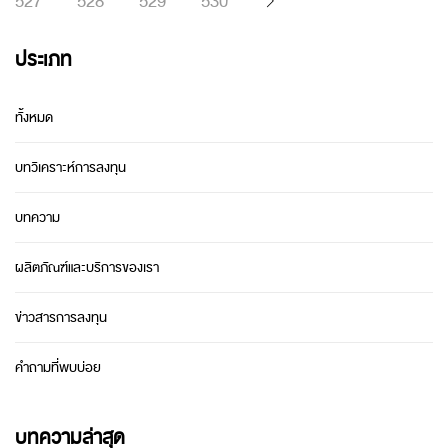
527
528
529
530
ประเภท
ทั้งหมด
บทวิเคราะห์การลงทุน
บทความ
ผลิตภัณฑ์และบริการของเรา
ข่าวสารการลงทุน
คำถามที่พบบ่อย
บทความล่าสุด