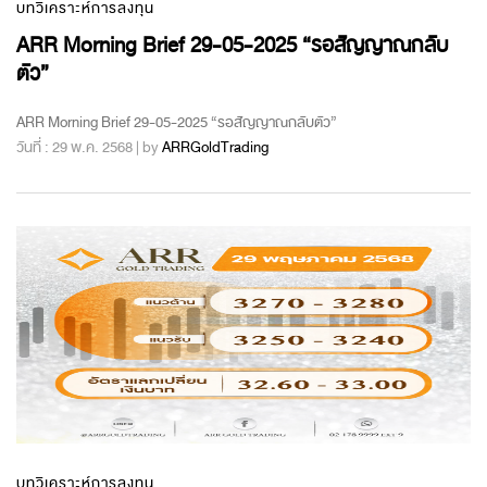
บทวิเคราะห์การลงทุน
ARR Morning Brief 29-05-2025 “รอสัญญาณกลับ
ตัว”
ARR Morning Brief 29-05-2025 “รอสัญญาณกลับตัว”
วันที่ : 29 พ.ค. 2568 | by
ARRGoldTrading
บทวิเคราะห์การลงทุน