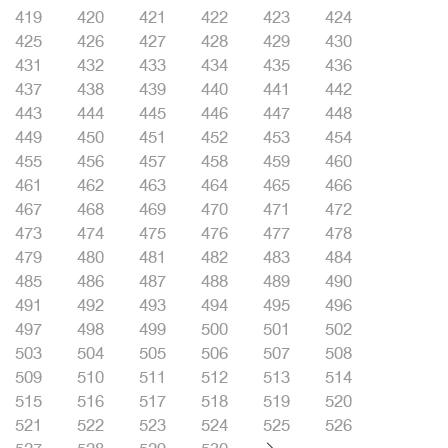
419
420
421
422
423
424
425
426
427
428
429
430
431
432
433
434
435
436
437
438
439
440
441
442
443
444
445
446
447
448
449
450
451
452
453
454
455
456
457
458
459
460
461
462
463
464
465
466
467
468
469
470
471
472
473
474
475
476
477
478
479
480
481
482
483
484
485
486
487
488
489
490
491
492
493
494
495
496
497
498
499
500
501
502
503
504
505
506
507
508
509
510
511
512
513
514
515
516
517
518
519
520
521
522
523
524
525
526