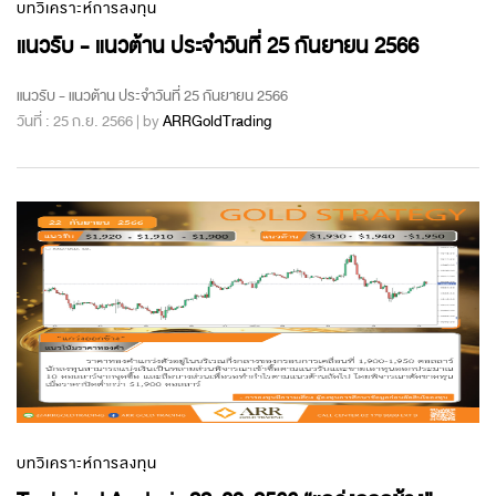
บทวิเคราะห์การลงทุน
แนวรับ - แนวต้าน ประจำวันที่ 25 กันยายน 2566
แนวรับ - แนวต้าน ประจำวันที่ 25 กันยายน 2566
วันที่ : 25 ก.ย. 2566 | by
ARRGoldTrading
บทวิเคราะห์การลงทุน