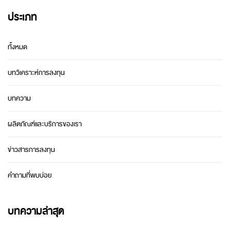
ประเภท
ทั้งหมด
บทวิเคราะห์การลงทุน
บทความ
ผลิตภัณฑ์และบริการของเรา
ข่าวสารการลงทุน
คำถามที่พบบ่อย
บทความล่าสุด