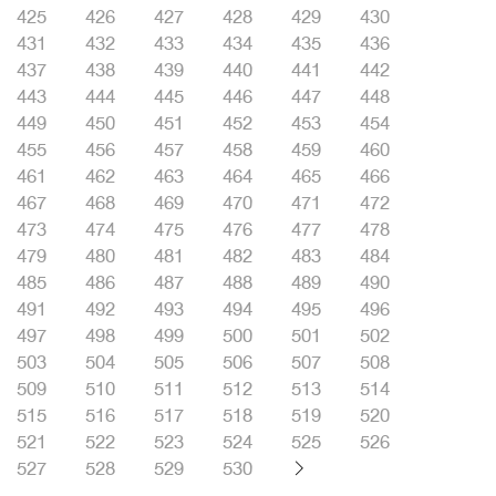
425
426
427
428
429
430
431
432
433
434
435
436
437
438
439
440
441
442
443
444
445
446
447
448
449
450
451
452
453
454
455
456
457
458
459
460
461
462
463
464
465
466
467
468
469
470
471
472
473
474
475
476
477
478
479
480
481
482
483
484
485
486
487
488
489
490
491
492
493
494
495
496
497
498
499
500
501
502
503
504
505
506
507
508
509
510
511
512
513
514
515
516
517
518
519
520
521
522
523
524
525
526
527
528
529
530