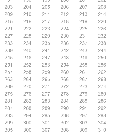
203
204
205
206
207
208
209
210
211
212
213
214
215
216
217
218
219
220
221
222
223
224
225
226
227
228
229
230
231
232
233
234
235
236
237
238
239
240
241
242
243
244
245
246
247
248
249
250
251
252
253
254
255
256
257
258
259
260
261
262
263
264
265
266
267
268
269
270
271
272
273
274
275
276
277
278
279
280
281
282
283
284
285
286
287
288
289
290
291
292
293
294
295
296
297
298
299
300
301
302
303
304
305
306
307
308
309
310