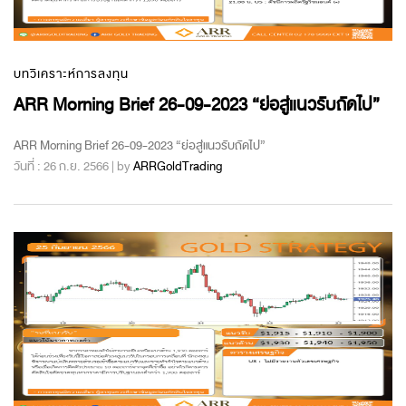
บทวิเคราะห์การลงทุน
ARR Morning Brief 26-09-2023 “ย่อสู่แนวรับถัดไป”
ARR Morning Brief 26-09-2023 “ย่อสู่แนวรับถัดไป”
วันที่ : 26 ก.ย. 2566 | by
ARRGoldTrading