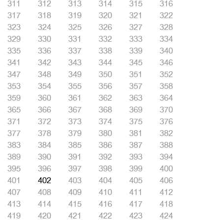
311
312
313
314
315
316
317
318
319
320
321
322
323
324
325
326
327
328
329
330
331
332
333
334
335
336
337
338
339
340
341
342
343
344
345
346
347
348
349
350
351
352
353
354
355
356
357
358
359
360
361
362
363
364
365
366
367
368
369
370
371
372
373
374
375
376
377
378
379
380
381
382
383
384
385
386
387
388
389
390
391
392
393
394
395
396
397
398
399
400
401
402
403
404
405
406
407
408
409
410
411
412
413
414
415
416
417
418
419
420
421
422
423
424