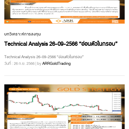
บทวิเคราะห์การลงทุน
Technical Analysis 26-09-2566 “อ่อนตัวในกรอบ”
Technical Analysis 26-09-2566 “อ่อนตัวในกรอบ”
วันที่ : 26 ก.ย. 2566 | by
ARRGoldTrading