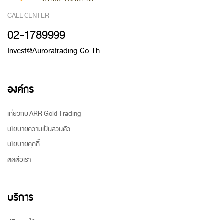
CALL CENTER
02-1789999
Invest@auroratrading.co.th
องค์กร
เกี่ยวกับ ARR Gold Trading
นโยบายความเป็นส่วนตัว
นโยบายคุกกี้
ติดต่อเรา
บริการ