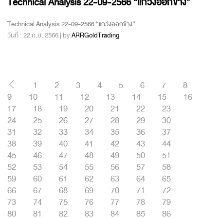
Technical Analysis 22-09-2566 “แกว่งออกข้าง”
Technical Analysis 22-09-2566 “แกว่งออกข้าง”
วันที่ : 22 ก.ย. 2566 | by
ARRGoldTrading
1
2
3
4
5
6
7
8
9
10
11
12
13
14
15
16
17
18
19
20
21
22
23
24
25
26
27
28
29
30
31
32
33
34
35
36
37
38
39
40
41
42
43
44
45
46
47
48
49
50
51
52
53
54
55
56
57
58
59
60
61
62
63
64
65
66
67
68
69
70
71
72
73
74
75
76
77
78
79
80
81
82
83
84
85
86