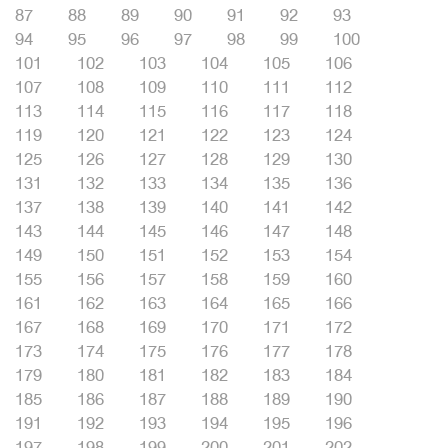
87
88
89
90
91
92
93
94
95
96
97
98
99
100
101
102
103
104
105
106
107
108
109
110
111
112
113
114
115
116
117
118
119
120
121
122
123
124
125
126
127
128
129
130
131
132
133
134
135
136
137
138
139
140
141
142
143
144
145
146
147
148
149
150
151
152
153
154
155
156
157
158
159
160
161
162
163
164
165
166
167
168
169
170
171
172
173
174
175
176
177
178
179
180
181
182
183
184
185
186
187
188
189
190
191
192
193
194
195
196
197
198
199
200
201
202