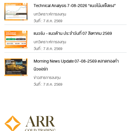
Technical Analysis 7-08-2026 “แนวโน้มแข็งแรง”
บทวิเคราะห์การลงทุน
วันที่ : 7 ส.ค. 2569
แนวรับ - แนวต้าน ประจำวันที่ 07 สิงหาคม 2569
บทวิเคราะห์การลงทุน
วันที่ : 7 ส.ค. 2569
Morning News Update 07-08-2569 ตลาดทองคำ
นิวยอร์ก
ข่าวสารการลงทุน
วันที่ : 7 ส.ค. 2569