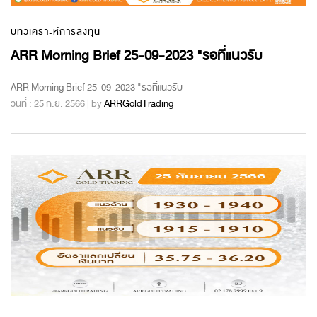
บทวิเคราะห์การลงทุน
ARR Morning Brief 25-09-2023 "รอที่แนวรับ
ARR Morning Brief 25-09-2023 "รอที่แนวรับ
วันที่ : 25 ก.ย. 2566 | by
ARRGoldTrading