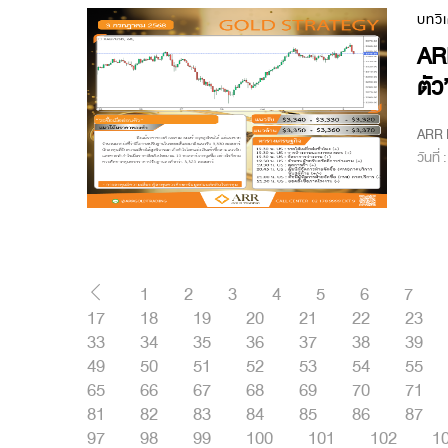
บทวิ
ARR
ตัว
ARR M
วันที่
1
2
3
4
5
6
7
17
18
19
20
21
22
23
33
34
35
36
37
38
39
49
50
51
52
53
54
55
65
66
67
68
69
70
71
81
82
83
84
85
86
87
97
98
99
100
101
102
1