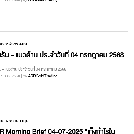
เคราะห์การลงทุน
รับ - แนวต้าน ประจำวันที่ 04 กรกฎาคม 2568
บ - แนวต้าน ประจำวันที่ 04 กรกฎาคม 2568
 : 4 ก.ค. 2568 | by
ARRGoldTrading
เคราะห์การลงทุน
R Morning Brief 04-07-2025 “เก็งกำไรใน