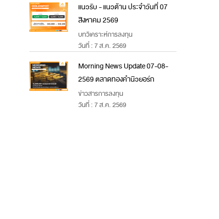
แนวรับ - แนวต้าน ประจำวันที่ 07
สิงหาคม 2569
บทวิเคราะห์การลงทุน
วันที่ : 7 ส.ค. 2569
Morning News Update 07-08-
2569 ตลาดทองคำนิวยอร์ก
ข่าวสารการลงทุน
วันที่ : 7 ส.ค. 2569