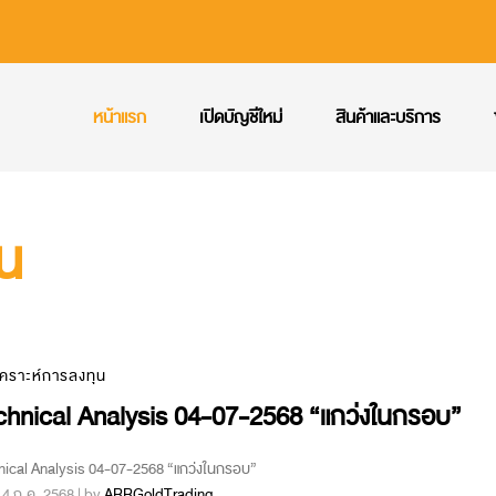
หน้าแรก
เปิดบัญชีใหม่
สินค้าและบริการ
ุน
เคราะห์การลงทุน
chnical Analysis 04-07-2568 “แกว่งในกรอบ”
ical Analysis 04-07-2568 “แกว่งในกรอบ”
 : 4 ก.ค. 2568 | by
ARRGoldTrading