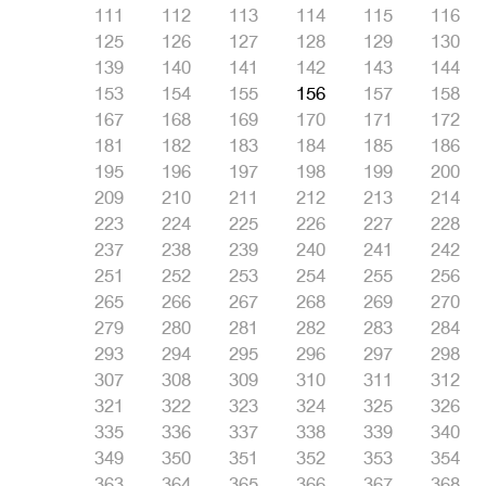
111
112
113
114
115
116
125
126
127
128
129
130
139
140
141
142
143
144
153
154
155
156
157
158
167
168
169
170
171
172
181
182
183
184
185
186
195
196
197
198
199
200
209
210
211
212
213
214
223
224
225
226
227
228
237
238
239
240
241
242
251
252
253
254
255
256
265
266
267
268
269
270
279
280
281
282
283
284
293
294
295
296
297
298
307
308
309
310
311
312
321
322
323
324
325
326
335
336
337
338
339
340
349
350
351
352
353
354
363
364
365
366
367
368