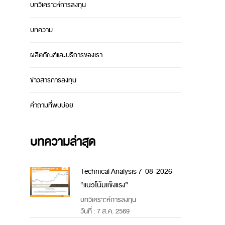
บทวิเคราะห์การลงทุน
บทความ
ผลิตภัณฑ์และบริการของเรา
ข่าวสารการลงทุน
คำถามที่พบบ่อย
บทความล่าสุด
Technical Analysis 7-08-2026
“แนวโน้มแข็งแรง”
บทวิเคราะห์การลงทุน
วันที่ : 7 ส.ค. 2569