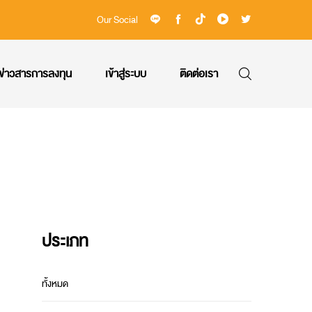
Our Social
ข่าวสารการลงทุน
เข้าสู่ระบบ
ติดต่อเรา
ประเภท
ทั้งหมด