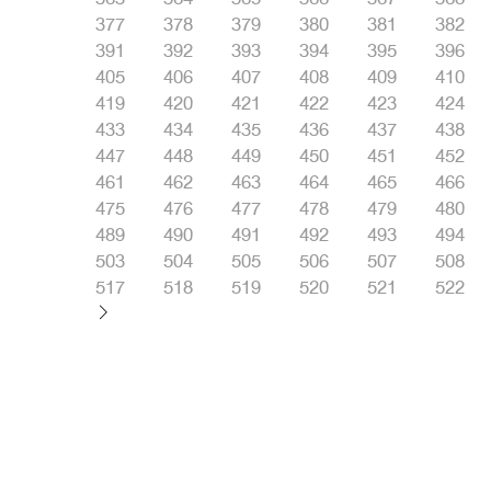
377
378
379
380
381
382
391
392
393
394
395
396
405
406
407
408
409
410
419
420
421
422
423
424
433
434
435
436
437
438
447
448
449
450
451
452
461
462
463
464
465
466
475
476
477
478
479
480
489
490
491
492
493
494
503
504
505
506
507
508
517
518
519
520
521
522