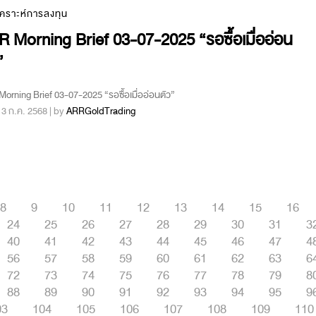
เคราะห์การลงทุน
 Morning Brief 03-07-2025 “รอซื้อเมื่ออ่อน
”
orning Brief 03-07-2025 “รอซื้อเมื่ออ่อนตัว”
 : 3 ก.ค. 2568 | by
ARRGoldTrading
8
9
10
11
12
13
14
15
16
24
25
26
27
28
29
30
31
3
40
41
42
43
44
45
46
47
4
56
57
58
59
60
61
62
63
6
72
73
74
75
76
77
78
79
8
88
89
90
91
92
93
94
95
9
03
104
105
106
107
108
109
110