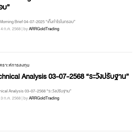
อบ”
orning Brief 04-07-2025 “เก็งกำไรในกรอบ”
 : 4 ก.ค. 2568 | by
ARRGoldTrading
เคราะห์การลงทุน
hnical Analysis 03-07-2568 “ระวังปรับฐาน”
ical Analysis 03-07-2568 “ระวังปรับฐาน”
 : 3 ก.ค. 2568 | by
ARRGoldTrading