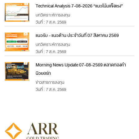
Technical Analysis 7-08-2026 “แนวโน้มแข็งแรง”
บทวิเคราะห์การลงทุน
วันที่ : 7 ส.ค. 2569
แนวรับ - แนวต้าน ประจำวันที่ 07 สิงหาคม 2569
บทวิเคราะห์การลงทุน
วันที่ : 7 ส.ค. 2569
Morning News Update 07-08-2569 ตลาดทองคำ
นิวยอร์ก
ข่าวสารการลงทุน
วันที่ : 7 ส.ค. 2569