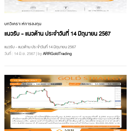
บทวิเคราะห์การลงทุน
แนวรับ - แนวต้าน ประจำวันที่ 14 มิถุนายน 2567
แนวรับ - แนวต้าน ประจำวันที่ 14 มิถุนายน 2567
วันที่ : 14 มิ.ย. 2567 | by
ARRGoldTrading