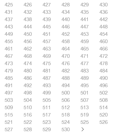
425
426
427
428
429
430
431
432
433
434
435
436
437
438
439
440
441
442
443
444
445
446
447
448
449
450
451
452
453
454
455
456
457
458
459
460
461
462
463
464
465
466
467
468
469
470
471
472
473
474
475
476
477
478
479
480
481
482
483
484
485
486
487
488
489
490
491
492
493
494
495
496
497
498
499
500
501
502
503
504
505
506
507
508
509
510
511
512
513
514
515
516
517
518
519
520
521
522
523
524
525
526
527
528
529
530