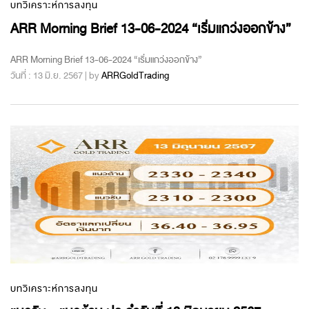
บทวิเคราะห์การลงทุน
ARR Morning Brief 13-06-2024 “เริ่มแกว่งออกข้าง”
ARR Morning Brief 13-06-2024 “เริ่มแกว่งออกข้าง”
วันที่ : 13 มิ.ย. 2567 | by
ARRGoldTrading
บทวิเคราะห์การลงทุน