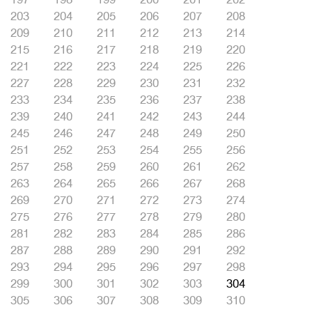
203
204
205
206
207
208
209
210
211
212
213
214
215
216
217
218
219
220
221
222
223
224
225
226
227
228
229
230
231
232
233
234
235
236
237
238
239
240
241
242
243
244
245
246
247
248
249
250
251
252
253
254
255
256
257
258
259
260
261
262
263
264
265
266
267
268
269
270
271
272
273
274
275
276
277
278
279
280
281
282
283
284
285
286
287
288
289
290
291
292
293
294
295
296
297
298
299
300
301
302
303
304
305
306
307
308
309
310