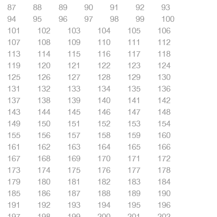
87
88
89
90
91
92
93
94
95
96
97
98
99
100
101
102
103
104
105
106
107
108
109
110
111
112
113
114
115
116
117
118
119
120
121
122
123
124
125
126
127
128
129
130
131
132
133
134
135
136
137
138
139
140
141
142
143
144
145
146
147
148
149
150
151
152
153
154
155
156
157
158
159
160
161
162
163
164
165
166
167
168
169
170
171
172
173
174
175
176
177
178
179
180
181
182
183
184
185
186
187
188
189
190
191
192
193
194
195
196
197
198
199
200
201
202