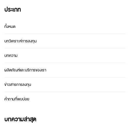
ประเภท
ทั้งหมด
บทวิเคราะห์การลงทุน
บทความ
ผลิตภัณฑ์และบริการของเรา
ข่าวสารการลงทุน
คำถามที่พบบ่อย
บทความล่าสุด