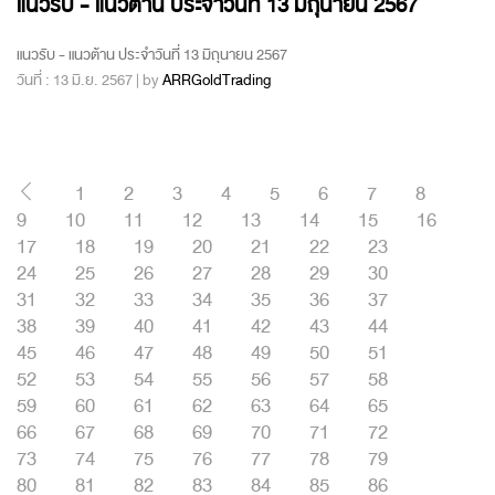
แนวรับ - แนวต้าน ประจำวันที่ 13 มิถุนายน 2567
แนวรับ - แนวต้าน ประจำวันที่ 13 มิถุนายน 2567
วันที่ : 13 มิ.ย. 2567 | by
ARRGoldTrading
1
2
3
4
5
6
7
8
9
10
11
12
13
14
15
16
17
18
19
20
21
22
23
24
25
26
27
28
29
30
31
32
33
34
35
36
37
38
39
40
41
42
43
44
45
46
47
48
49
50
51
52
53
54
55
56
57
58
59
60
61
62
63
64
65
66
67
68
69
70
71
72
73
74
75
76
77
78
79
80
81
82
83
84
85
86