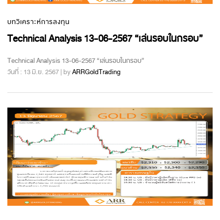
บทวิเคราะห์การลงทุน
Technical Analysis 13-06-2567 “เล่นรอบในกรอบ”
Technical Analysis 13-06-2567 “เล่นรอบในกรอบ”
วันที่ : 13 มิ.ย. 2567 | by
ARRGoldTrading