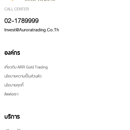
CALL CENTER
02-1789999
Invest@auroratrading.co.th
องค์กร
เกี่ยวกับ ARR Gold Trading
นโยบายความเป็นส่วนตัว
นโยบายคุกกี้
ติดต่อเรา
บริการ