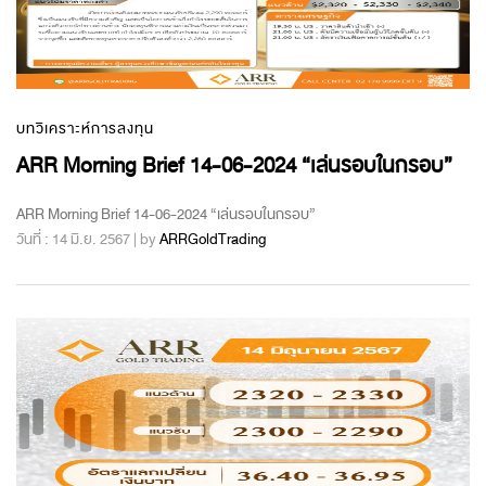
บทวิเคราะห์การลงทุน
ARR Morning Brief 14-06-2024 “เล่นรอบในกรอบ”
ARR Morning Brief 14-06-2024 “เล่นรอบในกรอบ”
วันที่ : 14 มิ.ย. 2567 | by
ARRGoldTrading