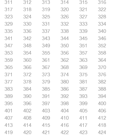
311
312
313
314
315
316
317
318
319
320
321
322
323
324
325
326
327
328
329
330
331
332
333
334
335
336
337
338
339
340
341
342
343
344
345
346
347
348
349
350
351
352
353
354
355
356
357
358
359
360
361
362
363
364
365
366
367
368
369
370
371
372
373
374
375
376
377
378
379
380
381
382
383
384
385
386
387
388
389
390
391
392
393
394
395
396
397
398
399
400
401
402
403
404
405
406
407
408
409
410
411
412
413
414
415
416
417
418
419
420
421
422
423
424