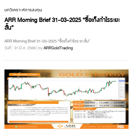
บทวิเคราะห์การลงทุน
ARR Morning Brief 31-03-2025 “ซื้อเก็งกำไรระยะ
สั้น”
ARR Morning Brief 31-03-2025 “ซื้อเก็งกำไรระยะสั้น”
วันที่ : 31 มี.ค. 2568 | by
ARRGoldTrading