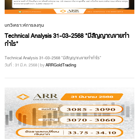
บทวิเคราะห์การลงทุน
Technical Analysis 31-03-2568 "มีสัญญาณขายทำ
กำไร"
Technical Analysis 31-03-2568 "มีสัญญาณขายทำกำไร"
วันที่ : 31 มี.ค. 2568 | by
ARRGoldTrading