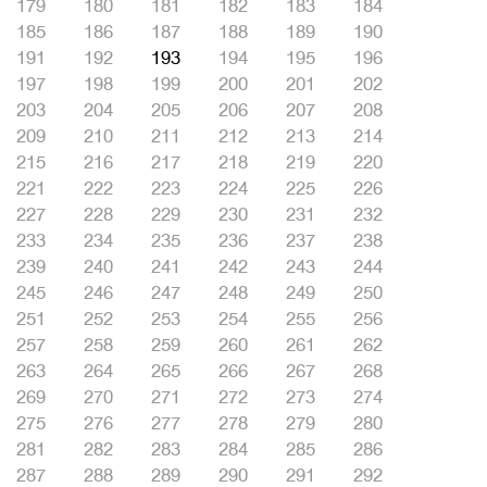
179
180
181
182
183
184
185
186
187
188
189
190
191
192
193
194
195
196
197
198
199
200
201
202
203
204
205
206
207
208
209
210
211
212
213
214
215
216
217
218
219
220
221
222
223
224
225
226
227
228
229
230
231
232
233
234
235
236
237
238
239
240
241
242
243
244
245
246
247
248
249
250
251
252
253
254
255
256
257
258
259
260
261
262
263
264
265
266
267
268
269
270
271
272
273
274
275
276
277
278
279
280
281
282
283
284
285
286
287
288
289
290
291
292