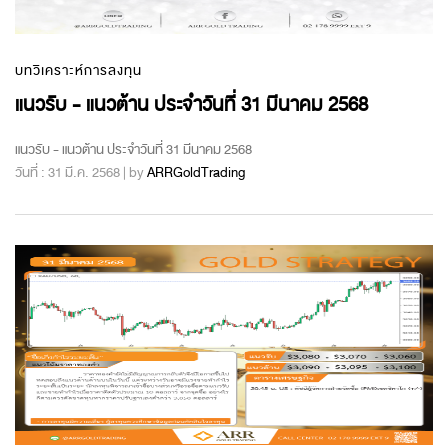
บทวิเคราะห์การลงทุน
แนวรับ - แนวต้าน ประจำวันที่ 31 มีนาคม 2568
แนวรับ - แนวต้าน ประจำวันที่ 31 มีนาคม 2568
วันที่ : 31 มี.ค. 2568 | by
ARRGoldTrading