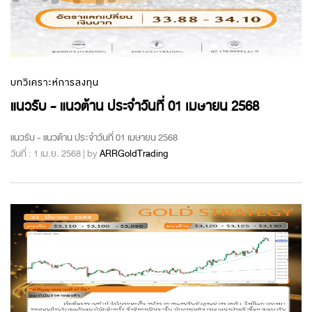
บทวิเคราะห์การลงทุน
แนวรับ - แนวต้าน ประจำวันที่ 01 เมษายน 2568
แนวรับ - แนวต้าน ประจำวันที่ 01 เมษายน 2568
วันที่ : 1 เม.ย. 2568 | by
ARRGoldTrading