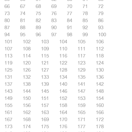
66
67
68
69
70
71
72
73
74
75
76
77
78
79
80
81
82
83
84
85
86
87
88
89
90
91
92
93
94
95
96
97
98
99
100
101
102
103
104
105
106
107
108
109
110
111
112
113
114
115
116
117
118
119
120
121
122
123
124
125
126
127
128
129
130
131
132
133
134
135
136
137
138
139
140
141
142
143
144
145
146
147
148
149
150
151
152
153
154
155
156
157
158
159
160
161
162
163
164
165
166
167
168
169
170
171
172
173
174
175
176
177
178