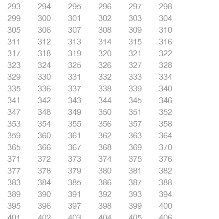
293
294
295
296
297
298
299
300
301
302
303
304
305
306
307
308
309
310
311
312
313
314
315
316
317
318
319
320
321
322
323
324
325
326
327
328
329
330
331
332
333
334
335
336
337
338
339
340
341
342
343
344
345
346
347
348
349
350
351
352
353
354
355
356
357
358
359
360
361
362
363
364
365
366
367
368
369
370
371
372
373
374
375
376
377
378
379
380
381
382
383
384
385
386
387
388
389
390
391
392
393
394
395
396
397
398
399
400
401
402
403
404
405
406