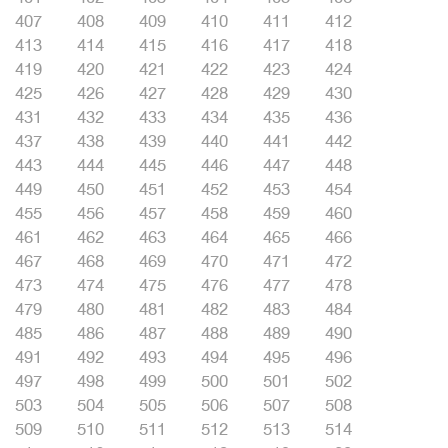
407
408
409
410
411
412
413
414
415
416
417
418
419
420
421
422
423
424
425
426
427
428
429
430
431
432
433
434
435
436
437
438
439
440
441
442
443
444
445
446
447
448
449
450
451
452
453
454
455
456
457
458
459
460
461
462
463
464
465
466
467
468
469
470
471
472
473
474
475
476
477
478
479
480
481
482
483
484
485
486
487
488
489
490
491
492
493
494
495
496
497
498
499
500
501
502
503
504
505
506
507
508
509
510
511
512
513
514