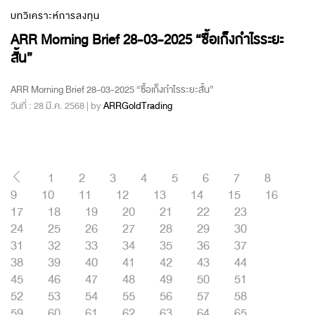
บทวิเคราะห์การลงทุน
ARR Morning Brief 28-03-2025 “ซื้อเก็งกำไรระยะ
สั้น”
ARR Morning Brief 28-03-2025 “ซื้อเก็งกำไรระยะสั้น”
วันที่ : 28 มี.ค. 2568 | by
ARRGoldTrading
1
2
3
4
5
6
7
8
9
10
11
12
13
14
15
16
17
18
19
20
21
22
23
24
25
26
27
28
29
30
31
32
33
34
35
36
37
38
39
40
41
42
43
44
45
46
47
48
49
50
51
52
53
54
55
56
57
58
59
60
61
62
63
64
65