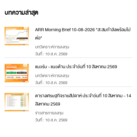
บทความล่าสุด
ARR Morning Brief 10-08-2026 "สะสมกำลังพร้อมไป
ต่อ"
บทวิเคราะห์การลงทุน
วันที่ : 10 ส.ค. 2569
แนวรับ - แนวต้าน ประจำวันที่ 10 สิงหาคม 2569
บทวิเคราะห์การลงทุน
วันที่ : 10 ส.ค. 2569
ตารางเศรษฐกิจรายสัปดาห์ ประจำวันที่ 10 สิงหาคม - 14
สิงหาคม 2569
ข่าวสารการลงทุน
วันที่ : 10 ส.ค. 2569