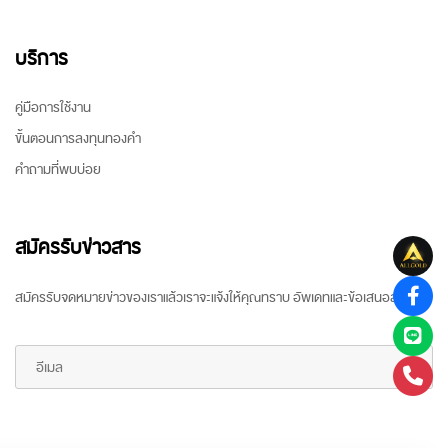
บริการ
คู่มือการใช้งาน
ขั้นตอนการลงทุนทองคำ
คำถามที่พบบ่อย
สมัครรับข่าวสาร
สมัครรับจดหมายข่าวของเราแล้วเราจะแจ้งให้คุณทราบ อัพเดทและข้อเสนอล่าสุด