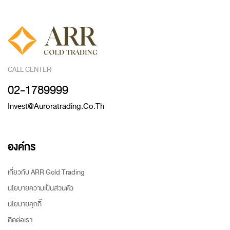
CALL CENTER
02-1789999
Invest@auroratrading.co.th
องค์กร
เกี่ยวกับ ARR Gold Trading
นโยบายความเป็นส่วนตัว
นโยบายคุกกี้
ติดต่อเรา