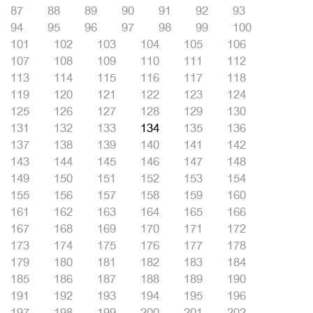
87
88
89
90
91
92
93
94
95
96
97
98
99
100
101
102
103
104
105
106
107
108
109
110
111
112
113
114
115
116
117
118
119
120
121
122
123
124
125
126
127
128
129
130
131
132
133
134
135
136
137
138
139
140
141
142
143
144
145
146
147
148
149
150
151
152
153
154
155
156
157
158
159
160
161
162
163
164
165
166
167
168
169
170
171
172
173
174
175
176
177
178
179
180
181
182
183
184
185
186
187
188
189
190
191
192
193
194
195
196
197
198
199
200
201
202