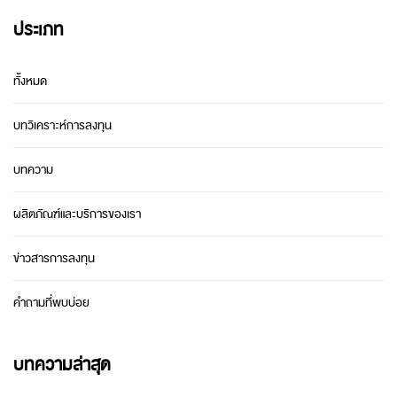
ประเภท
ทั้งหมด
บทวิเคราะห์การลงทุน
บทความ
ผลิตภัณฑ์และบริการของเรา
ข่าวสารการลงทุน
คำถามที่พบบ่อย
บทความล่าสุด