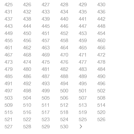
425
426
427
428
429
430
431
432
433
434
435
436
437
438
439
440
441
442
443
444
445
446
447
448
449
450
451
452
453
454
455
456
457
458
459
460
461
462
463
464
465
466
467
468
469
470
471
472
473
474
475
476
477
478
479
480
481
482
483
484
485
486
487
488
489
490
491
492
493
494
495
496
497
498
499
500
501
502
503
504
505
506
507
508
509
510
511
512
513
514
515
516
517
518
519
520
521
522
523
524
525
526
527
528
529
530