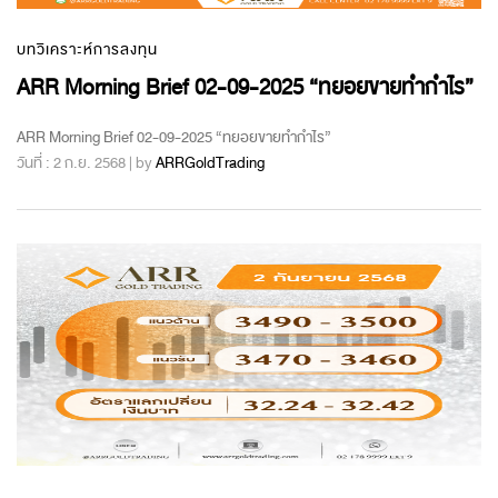
บทวิเคราะห์การลงทุน
ARR Morning Brief 02-09-2025 “ทยอยขายทำกำไร”
ARR Morning Brief 02-09-2025 “ทยอยขายทำกำไร”
วันที่ : 2 ก.ย. 2568 | by
ARRGoldTrading