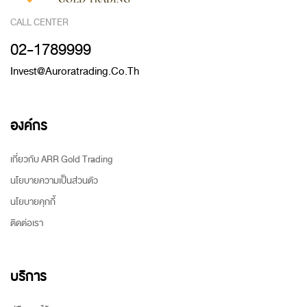
CALL CENTER
02-1789999
Invest@auroratrading.co.th
องค์กร
เกี่ยวกับ ARR Gold Trading
นโยบายความเป็นส่วนตัว
นโยบายคุกกี้
ติดต่อเรา
บริการ