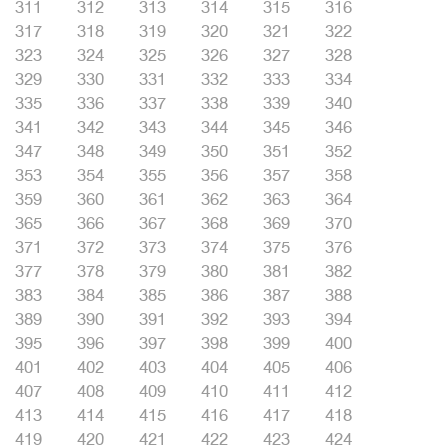
311
312
313
314
315
316
317
318
319
320
321
322
323
324
325
326
327
328
329
330
331
332
333
334
335
336
337
338
339
340
341
342
343
344
345
346
347
348
349
350
351
352
353
354
355
356
357
358
359
360
361
362
363
364
365
366
367
368
369
370
371
372
373
374
375
376
377
378
379
380
381
382
383
384
385
386
387
388
389
390
391
392
393
394
395
396
397
398
399
400
401
402
403
404
405
406
407
408
409
410
411
412
413
414
415
416
417
418
419
420
421
422
423
424