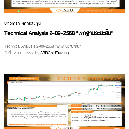
บทวิเคราะห์การลงทุน
Technical Analysis 2-09-2568 “พักฐานระยะสั้น”
Technical Analysis 2-09-2568 “พักฐานระยะสั้น”
วันที่ : 2 ก.ย. 2568 | by
ARRGoldTrading