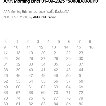
ARR Morning Brief 01-09-2025 “รอซื้อเมื่ออ่อนตัว”
ARR Morning Brief 01-09-2025 “รอซื้อเมื่ออ่อนตัว”
วันที่ : 1 ก.ย. 2568 | by
ARRGoldTrading
1
2
3
4
5
6
7
8
9
10
11
12
13
14
15
16
17
18
19
20
21
22
23
24
25
26
27
28
29
30
31
32
33
34
35
36
37
38
39
40
41
42
43
44
45
46
47
48
49
50
51
52
53
54
55
56
57
58
59
60
61
62
63
64
65
66
67
68
69
70
71
72
73
74
75
76
77
78
79
80
81
82
83
84
85
86