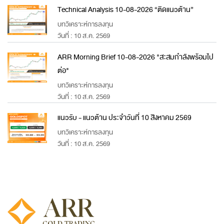
Technical Analysis 10-08-2026 “ติดแนวต้าน”
บทวิเคราะห์การลงทุน
วันที่ : 10 ส.ค. 2569
ARR Morning Brief 10-08-2026 "สะสมกำลังพร้อมไป
ต่อ"
บทวิเคราะห์การลงทุน
วันที่ : 10 ส.ค. 2569
แนวรับ - แนวต้าน ประจำวันที่ 10 สิงหาคม 2569
บทวิเคราะห์การลงทุน
วันที่ : 10 ส.ค. 2569