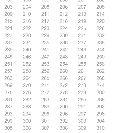
203
204
205
206
207
208
209
210
211
212
213
214
215
216
217
218
219
220
221
222
223
224
225
226
227
228
229
230
231
232
233
234
235
236
237
238
239
240
241
242
243
244
245
246
247
248
249
250
251
252
253
254
255
256
257
258
259
260
261
262
263
264
265
266
267
268
269
270
271
272
273
274
275
276
277
278
279
280
281
282
283
284
285
286
287
288
289
290
291
292
293
294
295
296
297
298
299
300
301
302
303
304
305
306
307
308
309
310