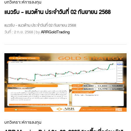
บทวิเคราะห์การลงทุน
แนวรับ - แนวต้าน ประจำวันที่ 02 กันยายน 2568
แนวรับ - แนวต้าน ประจำวันที่ 02 กันยายน 2568
วันที่ : 2 ก.ย. 2568 | by
ARRGoldTrading
บทวิเคราะห์การลงทุน