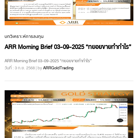
บทวิเคราะห์การลงทุน
ARR Morning Brief 03-09-2025 “ทยอยขายทำกำไร”
ARR Morning Brief 03-09-2025 “ทยอยขายทำกำไร”
วันที่ : 3 ก.ย. 2568 | by
ARRGoldTrading