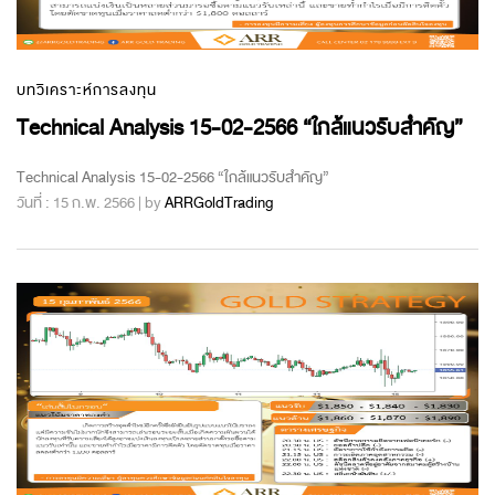
บทวิเคราะห์การลงทุน
Technical Analysis 15-02-2566 “ใกล้แนวรับสำคัญ”
Technical Analysis 15-02-2566 “ใกล้แนวรับสำคัญ”
วันที่ : 15 ก.พ. 2566 | by
ARRGoldTrading