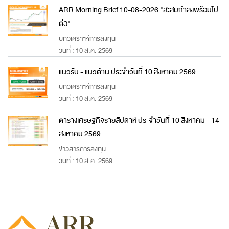
ARR Morning Brief 10-08-2026 "สะสมกำลังพร้อมไป
ต่อ"
บทวิเคราะห์การลงทุน
วันที่ : 10 ส.ค. 2569
แนวรับ - แนวต้าน ประจำวันที่ 10 สิงหาคม 2569
บทวิเคราะห์การลงทุน
วันที่ : 10 ส.ค. 2569
ตารางเศรษฐกิจรายสัปดาห์ ประจำวันที่ 10 สิงหาคม - 14
สิงหาคม 2569
ข่าวสารการลงทุน
วันที่ : 10 ส.ค. 2569