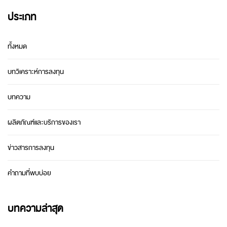
ประเภท
ทั้งหมด
บทวิเคราะห์การลงทุน
บทความ
ผลิตภัณฑ์และบริการของเรา
ข่าวสารการลงทุน
คำถามที่พบบ่อย
บทความล่าสุด