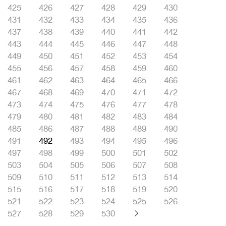
425
426
427
428
429
430
431
432
433
434
435
436
437
438
439
440
441
442
443
444
445
446
447
448
449
450
451
452
453
454
455
456
457
458
459
460
461
462
463
464
465
466
467
468
469
470
471
472
473
474
475
476
477
478
479
480
481
482
483
484
485
486
487
488
489
490
491
492
493
494
495
496
497
498
499
500
501
502
503
504
505
506
507
508
509
510
511
512
513
514
515
516
517
518
519
520
521
522
523
524
525
526
527
528
529
530