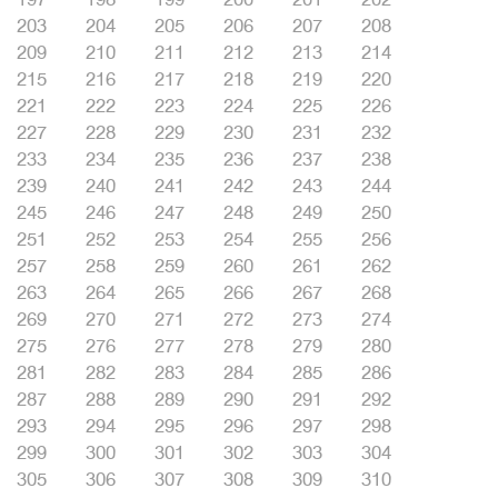
203
204
205
206
207
208
209
210
211
212
213
214
215
216
217
218
219
220
221
222
223
224
225
226
227
228
229
230
231
232
233
234
235
236
237
238
239
240
241
242
243
244
245
246
247
248
249
250
251
252
253
254
255
256
257
258
259
260
261
262
263
264
265
266
267
268
269
270
271
272
273
274
275
276
277
278
279
280
281
282
283
284
285
286
287
288
289
290
291
292
293
294
295
296
297
298
299
300
301
302
303
304
305
306
307
308
309
310