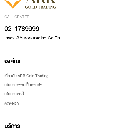
CALL CENTER
02-1789999
Invest@auroratrading.co.th
องค์กร
เกี่ยวกับ ARR Gold Trading
นโยบายความเป็นส่วนตัว
นโยบายคุกกี้
ติดต่อเรา
บริการ