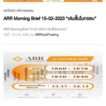
บทวิเคราะห์การลงทุน
ARR Morning Brief 15-02-2023 “เล่นสั้นในกรอบ”
ARR Morning Brief 15-02-2023 “เล่นสั้นในกรอบ”
วันที่ : 15 ก.พ. 2566 | by
ARRGoldTrading