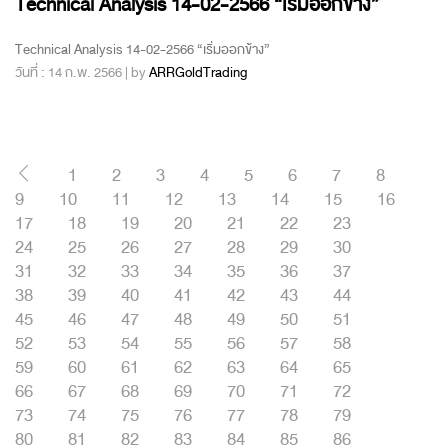
Technical Analysis 14-02-2566 “เริ่มออกข้าง”
Technical Analysis 14-02-2566 “เริ่มออกข้าง”
วันที่ : 14 ก.พ. 2566 | by
ARRGoldTrading
1
2
3
4
5
6
7
8
9
10
11
12
13
14
15
16
17
18
19
20
21
22
23
24
25
26
27
28
29
30
31
32
33
34
35
36
37
38
39
40
41
42
43
44
45
46
47
48
49
50
51
52
53
54
55
56
57
58
59
60
61
62
63
64
65
66
67
68
69
70
71
72
73
74
75
76
77
78
79
80
81
82
83
84
85
86