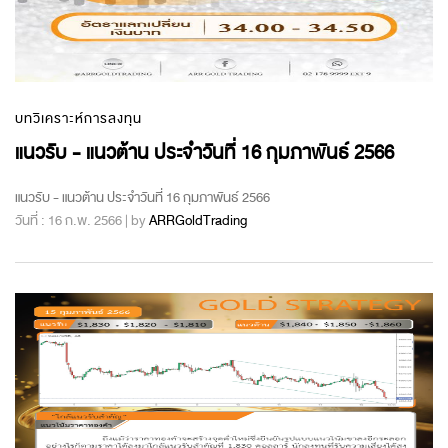
บทวิเคราะห์การลงทุน
แนวรับ - แนวต้าน ประจำวันที่ 16 กุมภาพันธ์ 2566
แนวรับ - แนวต้าน ประจำวันที่ 16 กุมภาพันธ์ 2566
วันที่ : 16 ก.พ. 2566 | by
ARRGoldTrading