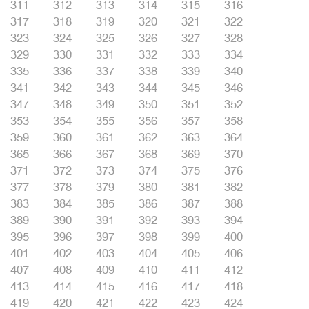
311
312
313
314
315
316
317
318
319
320
321
322
323
324
325
326
327
328
329
330
331
332
333
334
335
336
337
338
339
340
341
342
343
344
345
346
347
348
349
350
351
352
353
354
355
356
357
358
359
360
361
362
363
364
365
366
367
368
369
370
371
372
373
374
375
376
377
378
379
380
381
382
383
384
385
386
387
388
389
390
391
392
393
394
395
396
397
398
399
400
401
402
403
404
405
406
407
408
409
410
411
412
413
414
415
416
417
418
419
420
421
422
423
424