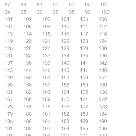
87
88
89
90
91
92
93
94
95
96
97
98
99
100
101
102
103
104
105
106
107
108
109
110
111
112
113
114
115
116
117
118
119
120
121
122
123
124
125
126
127
128
129
130
131
132
133
134
135
136
137
138
139
140
141
142
143
144
145
146
147
148
149
150
151
152
153
154
155
156
157
158
159
160
161
162
163
164
165
166
167
168
169
170
171
172
173
174
175
176
177
178
179
180
181
182
183
184
185
186
187
188
189
190
191
192
193
194
195
196
197
198
199
200
201
202