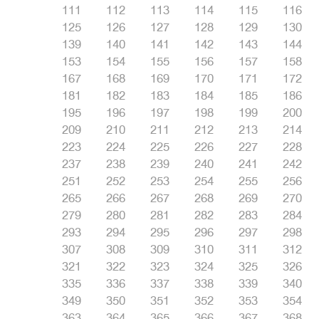
111
112
113
114
115
116
125
126
127
128
129
130
139
140
141
142
143
144
153
154
155
156
157
158
167
168
169
170
171
172
181
182
183
184
185
186
195
196
197
198
199
200
209
210
211
212
213
214
223
224
225
226
227
228
237
238
239
240
241
242
251
252
253
254
255
256
265
266
267
268
269
270
279
280
281
282
283
284
293
294
295
296
297
298
307
308
309
310
311
312
321
322
323
324
325
326
335
336
337
338
339
340
349
350
351
352
353
354
363
364
365
366
367
368