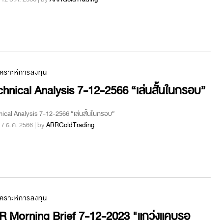
เคราะห์การลงทุน
hnical Analysis 7-12-2566 “เล่นสั้นในกรอบ”
ical Analysis 7-12-2566 “เล่นสั้นในกรอบ”
 : 7 ธ.ค. 2566 | by
ARRGoldTrading
เคราะห์การลงทุน
R Morning Brief 7-12-2023 "แกว่งแคบรอ