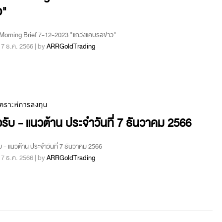
ว"
orning Brief 7-12-2023 "แกว่งแคบรอข่าว"
 : 7 ธ.ค. 2566 | by
ARRGoldTrading
เคราะห์การลงทุน
รับ - แนวต้าน ประจำวันที่ 7 ธันวาคม 2566
บ - แนวต้าน ประจำวันที่ 7 ธันวาคม 2566
 : 7 ธ.ค. 2566 | by
ARRGoldTrading