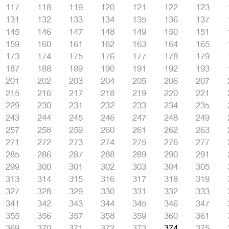
117
118
119
120
121
122
123
131
132
133
134
135
136
137
145
146
147
148
149
150
151
159
160
161
162
163
164
165
173
174
175
176
177
178
179
187
188
189
190
191
192
193
201
202
203
204
205
206
207
215
216
217
218
219
220
221
229
230
231
232
233
234
235
243
244
245
246
247
248
249
257
258
259
260
261
262
263
271
272
273
274
275
276
277
285
286
287
288
289
290
291
299
300
301
302
303
304
305
313
314
315
316
317
318
319
327
328
329
330
331
332
333
341
342
343
344
345
346
347
355
356
357
358
359
360
361
369
370
371
372
373
374
375