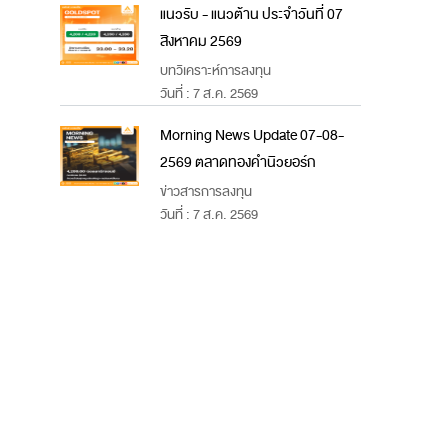
แนวรับ - แนวต้าน ประจำวันที่ 07
สิงหาคม 2569
บทวิเคราะห์การลงทุน
วันที่ : 7 ส.ค. 2569
Morning News Update 07-08-
2569 ตลาดทองคำนิวยอร์ก
ข่าวสารการลงทุน
วันที่ : 7 ส.ค. 2569