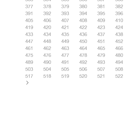
377
378
379
380
381
382
391
392
393
394
395
396
405
406
407
408
409
410
419
420
421
422
423
424
433
434
435
436
437
438
447
448
449
450
451
452
461
462
463
464
465
466
475
476
477
478
479
480
489
490
491
492
493
494
503
504
505
506
507
508
517
518
519
520
521
522