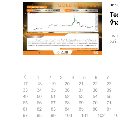
บทวิ
Tec
ข้า
Techn
วันที่
1
2
3
4
5
6
7
17
18
19
20
21
22
23
33
34
35
36
37
38
39
49
50
51
52
53
54
55
65
66
67
68
69
70
71
81
82
83
84
85
86
87
97
98
99
100
101
102
1