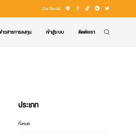
Our Social
ข่าวสารการลงทุน
เข้าสู่ระบบ
ติดต่อเรา
ประเภท
ทั้งหมด