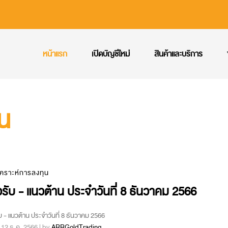
หน้าแรก
เปิดบัญชีใหม่
สินค้าและบริการ
ุน
เคราะห์การลงทุน
รับ - แนวต้าน ประจำวันที่ 8 ธันวาคม 2566
บ - แนวต้าน ประจำวันที่ 8 ธันวาคม 2566
 : 12 ธ.ค. 2566 | by
ARRGoldTrading