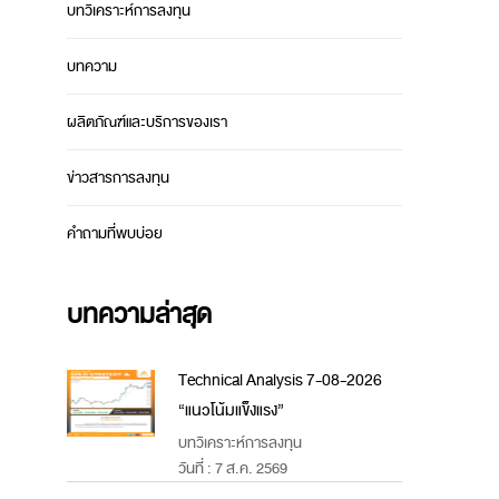
บทวิเคราะห์การลงทุน
บทความ
ผลิตภัณฑ์และบริการของเรา
ข่าวสารการลงทุน
คำถามที่พบบ่อย
บทความล่าสุด
Technical Analysis 7-08-2026
“แนวโน้มแข็งแรง”
บทวิเคราะห์การลงทุน
วันที่ : 7 ส.ค. 2569