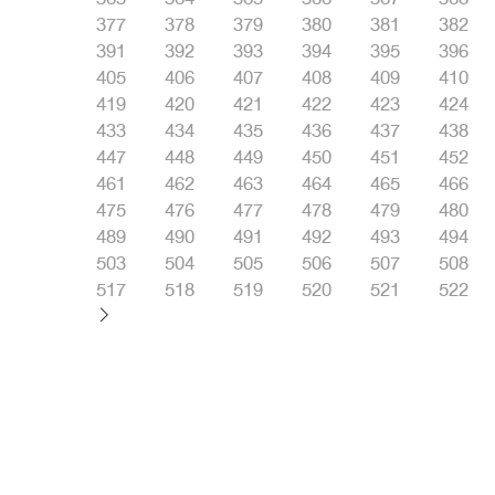
377
378
379
380
381
382
391
392
393
394
395
396
405
406
407
408
409
410
419
420
421
422
423
424
433
434
435
436
437
438
447
448
449
450
451
452
461
462
463
464
465
466
475
476
477
478
479
480
489
490
491
492
493
494
503
504
505
506
507
508
517
518
519
520
521
522