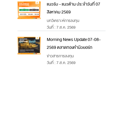
แนวรับ - แนวต้าน ประจำวันที่ 07
สิงหาคม 2569
บทวิเคราะห์การลงทุน
วันที่ : 7 ส.ค. 2569
Morning News Update 07-08-
2569 ตลาดทองคำนิวยอร์ก
ข่าวสารการลงทุน
วันที่ : 7 ส.ค. 2569