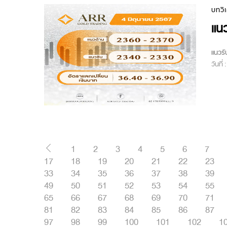
บทวิ
แนว
แนวรั
วันที่
1
2
3
4
5
6
7
17
18
19
20
21
22
23
33
34
35
36
37
38
39
49
50
51
52
53
54
55
65
66
67
68
69
70
71
81
82
83
84
85
86
87
97
98
99
100
101
102
1