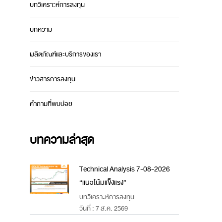
บทวิเคราะห์การลงทุน
บทความ
ผลิตภัณฑ์และบริการของเรา
ข่าวสารการลงทุน
คำถามที่พบบ่อย
บทความล่าสุด
Technical Analysis 7-08-2026
“แนวโน้มแข็งแรง”
บทวิเคราะห์การลงทุน
วันที่ : 7 ส.ค. 2569