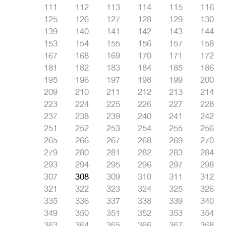
111
112
113
114
115
116
125
126
127
128
129
130
139
140
141
142
143
144
153
154
155
156
157
158
167
168
169
170
171
172
181
182
183
184
185
186
195
196
197
198
199
200
209
210
211
212
213
214
223
224
225
226
227
228
237
238
239
240
241
242
251
252
253
254
255
256
265
266
267
268
269
270
279
280
281
282
283
284
293
294
295
296
297
298
307
308
309
310
311
312
321
322
323
324
325
326
335
336
337
338
339
340
349
350
351
352
353
354
363
364
365
366
367
368