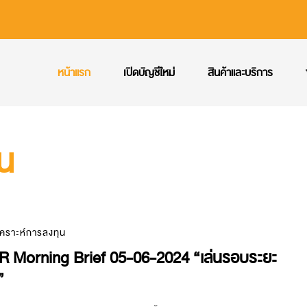
หน้าแรก
เปิดบัญชีใหม่
สินค้าและบริการ
ุน
เคราะห์การลงทุน
R Morning Brief 05-06-2024 “เล่นรอบระยะ
”