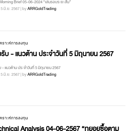
orning Brief 05-06-2024 “เล่นรอบระยะสั้น”
 : 5 มิ.ย. 2567 | by
ARRGoldTrading
เคราะห์การลงทุน
รับ - แนวต้าน ประจำวันที่ 5 มิถุนายน 2567
บ - แนวต้าน ประจำวันที่ 5 มิถุนายน 2567
 : 5 มิ.ย. 2567 | by
ARRGoldTrading
เคราะห์การลงทุน
chnical Analysis 04-06-2567 “ทยอยซื้อตาม