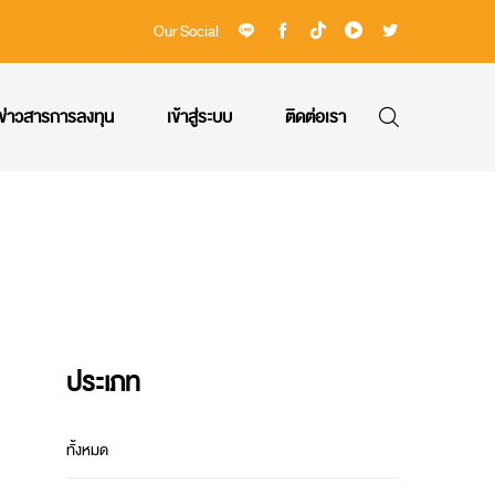
Our Social
ข่าวสารการลงทุน
เข้าสู่ระบบ
ติดต่อเรา
ประเภท
ทั้งหมด