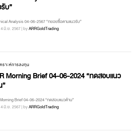
รับ”
ical Analysis 04-06-2567 “ทยอยซื้อตามแนวรับ”
 : 4 มิ.ย. 2567 | by
ARRGoldTrading
เคราะห์การลงทุน
R Morning Brief 04-06-2024 “ทดสอบแนว
น”
Morning Brief 04-06-2024 “ทดสอบแนวต้าน”
 : 4 มิ.ย. 2567 | by
ARRGoldTrading