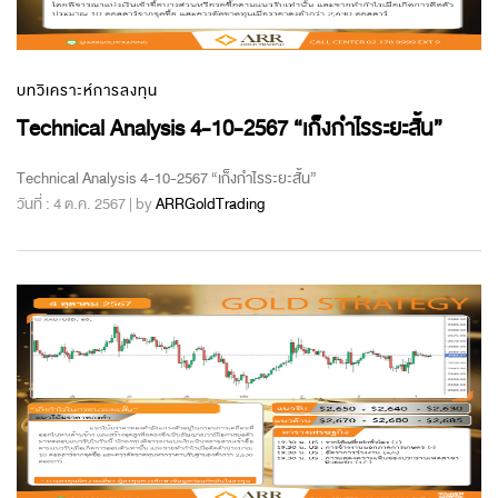
บทวิเคราะห์การลงทุน
Technical Analysis 4-10-2567 “เก็งกำไรระยะสั้น”
Technical Analysis 4-10-2567 “เก็งกำไรระยะสั้น”
วันที่ : 4 ต.ค. 2567 | by
ARRGoldTrading