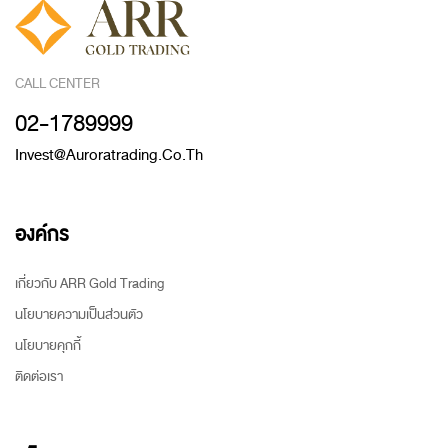
CALL CENTER
02-1789999
Invest@auroratrading.co.th
องค์กร
เกี่ยวกับ ARR Gold Trading
นโยบายความเป็นส่วนตัว
นโยบายคุกกี้
ติดต่อเรา