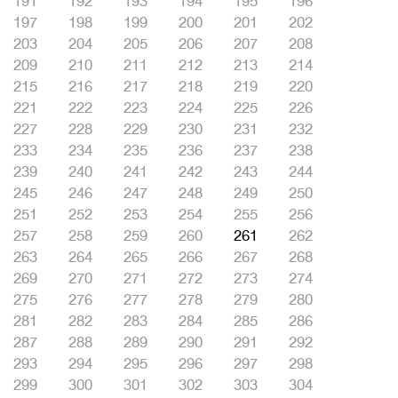
191
192
193
194
195
196
197
198
199
200
201
202
203
204
205
206
207
208
209
210
211
212
213
214
215
216
217
218
219
220
221
222
223
224
225
226
227
228
229
230
231
232
233
234
235
236
237
238
239
240
241
242
243
244
245
246
247
248
249
250
251
252
253
254
255
256
257
258
259
260
261
262
263
264
265
266
267
268
269
270
271
272
273
274
275
276
277
278
279
280
281
282
283
284
285
286
287
288
289
290
291
292
293
294
295
296
297
298
299
300
301
302
303
304