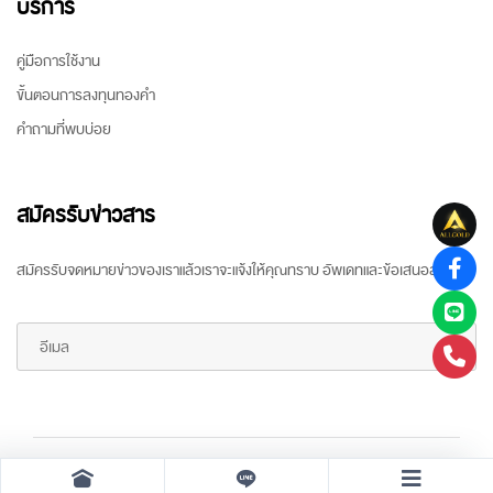
บริการ
คู่มือการใช้งาน
ขั้นตอนการลงทุนทองคำ
คำถามที่พบบ่อย
สมัครรับข่าวสาร
สมัครรับจดหมายข่าวของเราแล้วเราจะแจ้งให้คุณทราบ อัพเดทและข้อเสนอล่าสุด
Copyright ©
2026 All rights reserved
by
ARR Gold Trading