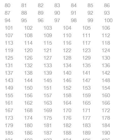
80
81
82
83
84
85
86
87
88
89
90
91
92
93
94
95
96
97
98
99
100
101
102
103
104
105
106
107
108
109
110
111
112
113
114
115
116
117
118
119
120
121
122
123
124
125
126
127
128
129
130
131
132
133
134
135
136
137
138
139
140
141
142
143
144
145
146
147
148
149
150
151
152
153
154
155
156
157
158
159
160
161
162
163
164
165
166
167
168
169
170
171
172
173
174
175
176
177
178
179
180
181
182
183
184
185
186
187
188
189
190