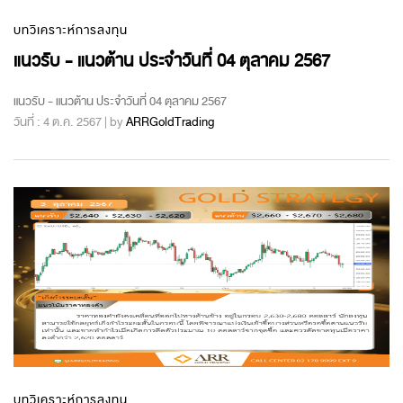
บทวิเคราะห์การลงทุน
แนวรับ - แนวต้าน ประจำวันที่ 04 ตุลาคม 2567
แนวรับ - แนวต้าน ประจำวันที่ 04 ตุลาคม 2567
วันที่ : 4 ต.ค. 2567 | by
ARRGoldTrading
บทวิเคราะห์การลงทุน