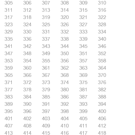
305
306
307
308
309
310
311
312
313
314
315
316
317
318
319
320
321
322
323
324
325
326
327
328
329
330
331
332
333
334
335
336
337
338
339
340
341
342
343
344
345
346
347
348
349
350
351
352
353
354
355
356
357
358
359
360
361
362
363
364
365
366
367
368
369
370
371
372
373
374
375
376
377
378
379
380
381
382
383
384
385
386
387
388
389
390
391
392
393
394
395
396
397
398
399
400
401
402
403
404
405
406
407
408
409
410
411
412
413
414
415
416
417
418