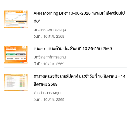
ARR Morning Brief 10-08-2026 "สะสมกำลังพร้อมไป
ต่อ"
บทวิเคราะห์การลงทุน
วันที่ : 10 ส.ค. 2569
แนวรับ - แนวต้าน ประจำวันที่ 10 สิงหาคม 2569
บทวิเคราะห์การลงทุน
วันที่ : 10 ส.ค. 2569
ตารางเศรษฐกิจรายสัปดาห์ ประจำวันที่ 10 สิงหาคม - 14
สิงหาคม 2569
ข่าวสารการลงทุน
วันที่ : 10 ส.ค. 2569