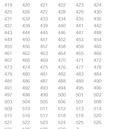
419
420
421
422
423
424
425
426
427
428
429
430
431
432
433
434
435
436
437
438
439
440
441
442
443
444
445
446
447
448
449
450
451
452
453
454
455
456
457
458
459
460
461
462
463
464
465
466
467
468
469
470
471
472
473
474
475
476
477
478
479
480
481
482
483
484
485
486
487
488
489
490
491
492
493
494
495
496
497
498
499
500
501
502
503
504
505
506
507
508
509
510
511
512
513
514
515
516
517
518
519
520
521
522
523
524
525
526