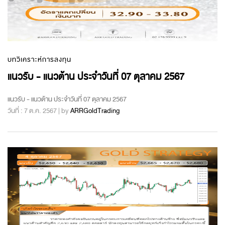
บทวิเคราะห์การลงทุน
แนวรับ - แนวต้าน ประจำวันที่ 07 ตุลาคม 2567
แนวรับ - แนวต้าน ประจำวันที่ 07 ตุลาคม 2567
วันที่ : 7 ต.ค. 2567 | by
ARRGoldTrading