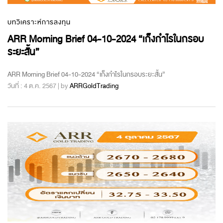
บทวิเคราะห์การลงทุน
ARR Morning Brief 04-10-2024 “เก็งกำไรในกรอบ
ระยะสั้น”
ARR Morning Brief 04-10-2024 “เก็งกำไรในกรอบระยะสั้น”
วันที่ : 4 ต.ค. 2567 | by
ARRGoldTrading