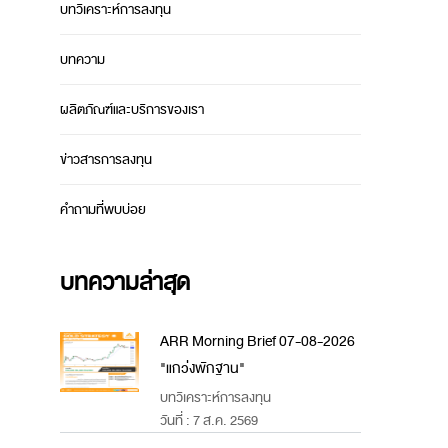
บทวิเคราะห์การลงทุน
บทความ
ผลิตภัณฑ์และบริการของเรา
ข่าวสารการลงทุน
คำถามที่พบบ่อย
บทความล่าสุด
ARR Morning Brief 07-08-2026
"แกว่งพักฐาน"
บทวิเคราะห์การลงทุน
วันที่ : 7 ส.ค. 2569