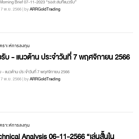
orning Brief 07-11-2023 “รอสะสมที่แนวรับ”
 : 7 พ.ย. 2566 | by
ARRGoldTrading
เคราะห์การลงทุน
รับ - แนวต้าน ประจำวันที่ 7 พฤศจิกายน 2566
บ - แนวต้าน ประจำวันที่ 7 พฤศจิกายน 2566
 : 7 พ.ย. 2566 | by
ARRGoldTrading
เคราะห์การลงทุน
hnical Analysis 06-11-2566 “เล่นสั้นใน