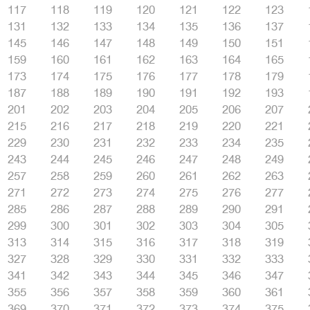
117
118
119
120
121
122
123
131
132
133
134
135
136
137
145
146
147
148
149
150
151
159
160
161
162
163
164
165
173
174
175
176
177
178
179
187
188
189
190
191
192
193
201
202
203
204
205
206
207
215
216
217
218
219
220
221
229
230
231
232
233
234
235
243
244
245
246
247
248
249
257
258
259
260
261
262
263
271
272
273
274
275
276
277
285
286
287
288
289
290
291
299
300
301
302
303
304
305
313
314
315
316
317
318
319
327
328
329
330
331
332
333
341
342
343
344
345
346
347
355
356
357
358
359
360
361
369
370
371
372
373
374
375