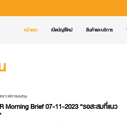
หน้าแรก
เปิดบัญชีใหม่
สินค้าและบริการ
ุน
เคราะห์การลงทุน
R Morning Brief 07-11-2023 “รอสะสมที่แนว
”