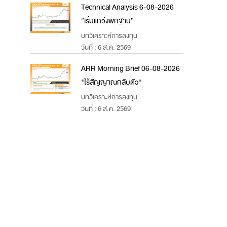
Technical Analysis 6-08-2026
“เริ่มแกว่งพักฐาน”
บทวิเคราะห์การลงทุน
วันที่ : 6 ส.ค. 2569
ARR Morning Brief 06-08-2026
"ไร้สัญญาณกลับตัว"
บทวิเคราะห์การลงทุน
วันที่ : 6 ส.ค. 2569