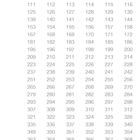
111
112
113
114
115
116
125
126
127
128
129
130
139
140
141
142
143
144
153
154
155
156
157
158
167
168
169
170
171
172
181
182
183
184
185
186
195
196
197
198
199
200
209
210
211
212
213
214
223
224
225
226
227
228
237
238
239
240
241
242
251
252
253
254
255
256
265
266
267
268
269
270
279
280
281
282
283
284
293
294
295
296
297
298
307
308
309
310
311
312
321
322
323
324
325
326
335
336
337
338
339
340
349
350
351
352
353
354
363
364
365
366
367
368