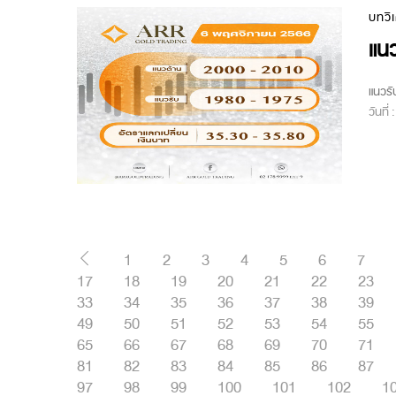
บทวิ
แนว
แนวรั
วันที่
1
2
3
4
5
6
7
17
18
19
20
21
22
23
33
34
35
36
37
38
39
49
50
51
52
53
54
55
65
66
67
68
69
70
71
81
82
83
84
85
86
87
97
98
99
100
101
102
1