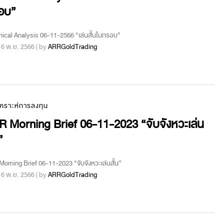
อบ”
ical Analysis 06-11-2566 “เล่นสั้นในกรอบ”
 : 6 พ.ย. 2566 | by
ARRGoldTrading
เคราะห์การลงทุน
 Morning Brief 06-11-2023 “จับจังหวะเล่น
”
orning Brief 06-11-2023 “จับจังหวะเล่นสั้น”
 : 6 พ.ย. 2566 | by
ARRGoldTrading