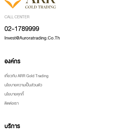
CALL CENTER
02-1789999
Invest@auroratrading.co.th
องค์กร
เกี่ยวกับ ARR Gold Trading
นโยบายความเป็นส่วนตัว
นโยบายคุกกี้
ติดต่อเรา
บริการ