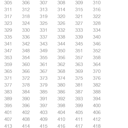
305
306
307
308
309
310
311
312
313
314
315
316
317
318
319
320
321
322
323
324
325
326
327
328
329
330
331
332
333
334
335
336
337
338
339
340
341
342
343
344
345
346
347
348
349
350
351
352
353
354
355
356
357
358
359
360
361
362
363
364
365
366
367
368
369
370
371
372
373
374
375
376
377
378
379
380
381
382
383
384
385
386
387
388
389
390
391
392
393
394
395
396
397
398
399
400
401
402
403
404
405
406
407
408
409
410
411
412
413
414
415
416
417
418