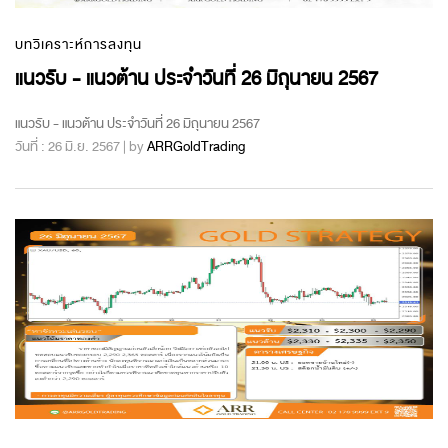
บทวิเคราะห์การลงทุน
แนวรับ - แนวต้าน ประจำวันที่ 26 มิถุนายน 2567
แนวรับ - แนวต้าน ประจำวันที่ 26 มิถุนายน 2567
วันที่ : 26 มิ.ย. 2567 | by
ARRGoldTrading