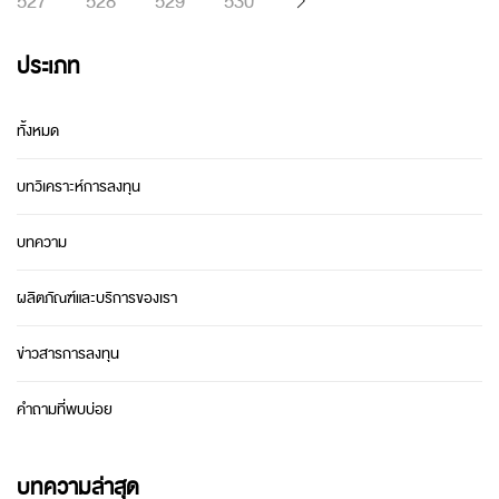
527
528
529
530
ประเภท
ทั้งหมด
บทวิเคราะห์การลงทุน
บทความ
ผลิตภัณฑ์และบริการของเรา
ข่าวสารการลงทุน
คำถามที่พบบ่อย
บทความล่าสุด