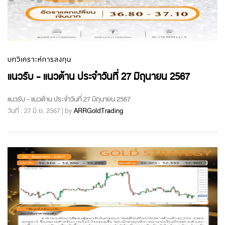
บทวิเคราะห์การลงทุน
แนวรับ - แนวต้าน ประจำวันที่ 27 มิถุนายน 2567
แนวรับ - แนวต้าน ประจำวันที่ 27 มิถุนายน 2567
วันที่ : 27 มิ.ย. 2567 | by
ARRGoldTrading