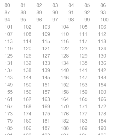
80
81
82
83
84
85
86
87
88
89
90
91
92
93
94
95
96
97
98
99
100
101
102
103
104
105
106
107
108
109
110
111
112
113
114
115
116
117
118
119
120
121
122
123
124
125
126
127
128
129
130
131
132
133
134
135
136
137
138
139
140
141
142
143
144
145
146
147
148
149
150
151
152
153
154
155
156
157
158
159
160
161
162
163
164
165
166
167
168
169
170
171
172
173
174
175
176
177
178
179
180
181
182
183
184
185
186
187
188
189
190