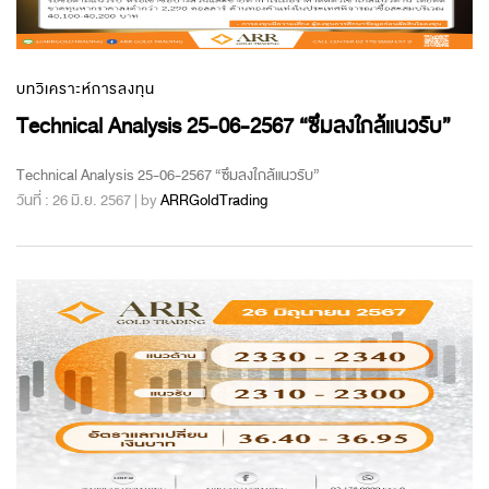
บทวิเคราะห์การลงทุน
Technical Analysis 25-06-2567 “ซึมลงใกล้แนวรับ”
Technical Analysis 25-06-2567 “ซึมลงใกล้แนวรับ”
วันที่ : 26 มิ.ย. 2567 | by
ARRGoldTrading