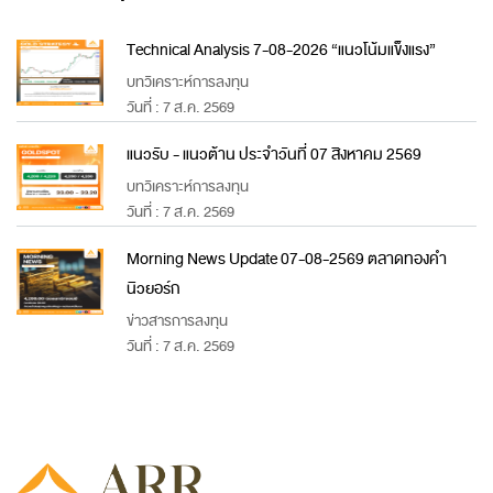
Technical Analysis 7-08-2026 “แนวโน้มแข็งแรง”
บทวิเคราะห์การลงทุน
วันที่ : 7 ส.ค. 2569
แนวรับ - แนวต้าน ประจำวันที่ 07 สิงหาคม 2569
บทวิเคราะห์การลงทุน
วันที่ : 7 ส.ค. 2569
Morning News Update 07-08-2569 ตลาดทองคำ
นิวยอร์ก
ข่าวสารการลงทุน
วันที่ : 7 ส.ค. 2569