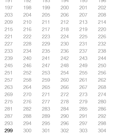
191
192
193
194
195
196
197
198
199
200
201
202
203
204
205
206
207
208
209
210
211
212
213
214
215
216
217
218
219
220
221
222
223
224
225
226
227
228
229
230
231
232
233
234
235
236
237
238
239
240
241
242
243
244
245
246
247
248
249
250
251
252
253
254
255
256
257
258
259
260
261
262
263
264
265
266
267
268
269
270
271
272
273
274
275
276
277
278
279
280
281
282
283
284
285
286
287
288
289
290
291
292
293
294
295
296
297
298
299
300
301
302
303
304