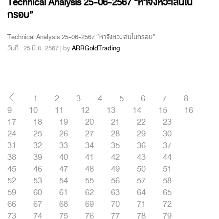
Technical Analysis 25-06-2567 “หาจังหวะเล่นใน
กรอบ”
Technical Analysis 25-06-2567 “หาจังหวะเล่นในกรอบ”
วันที่ : 25 มิ.ย. 2567 | by
ARRGoldTrading
1
2
3
4
5
6
7
8
9
10
11
12
13
14
15
16
17
18
19
20
21
22
23
24
25
26
27
28
29
30
31
32
33
34
35
36
37
38
39
40
41
42
43
44
45
46
47
48
49
50
51
52
53
54
55
56
57
58
59
60
61
62
63
64
65
66
67
68
69
70
71
72
73
74
75
76
77
78
79