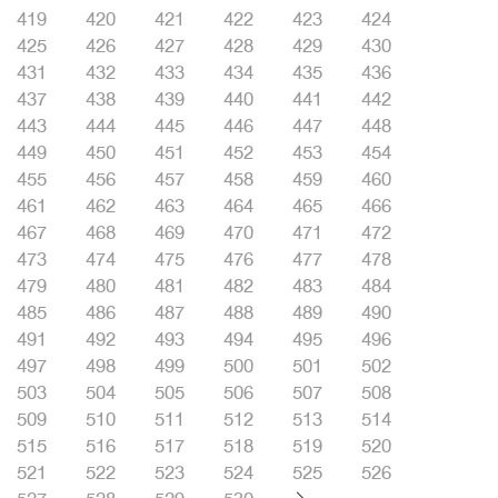
419
420
421
422
423
424
425
426
427
428
429
430
431
432
433
434
435
436
437
438
439
440
441
442
443
444
445
446
447
448
449
450
451
452
453
454
455
456
457
458
459
460
461
462
463
464
465
466
467
468
469
470
471
472
473
474
475
476
477
478
479
480
481
482
483
484
485
486
487
488
489
490
491
492
493
494
495
496
497
498
499
500
501
502
503
504
505
506
507
508
509
510
511
512
513
514
515
516
517
518
519
520
521
522
523
524
525
526