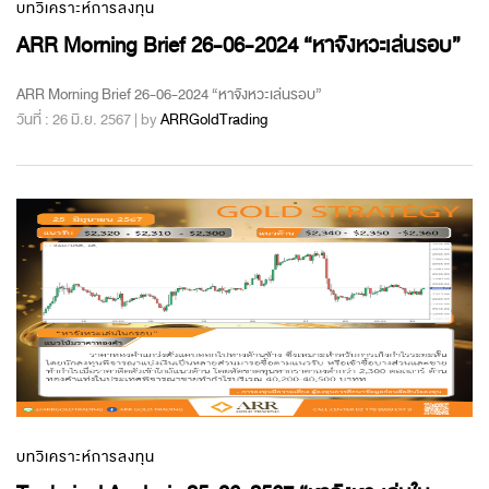
บทวิเคราะห์การลงทุน
ARR Morning Brief 26-06-2024 “หาจังหวะเล่นรอบ”
ARR Morning Brief 26-06-2024 “หาจังหวะเล่นรอบ”
วันที่ : 26 มิ.ย. 2567 | by
ARRGoldTrading
บทวิเคราะห์การลงทุน