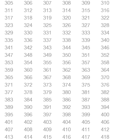
305
306
307
308
309
310
311
312
313
314
315
316
317
318
319
320
321
322
323
324
325
326
327
328
329
330
331
332
333
334
335
336
337
338
339
340
341
342
343
344
345
346
347
348
349
350
351
352
353
354
355
356
357
358
359
360
361
362
363
364
365
366
367
368
369
370
371
372
373
374
375
376
377
378
379
380
381
382
383
384
385
386
387
388
389
390
391
392
393
394
395
396
397
398
399
400
401
402
403
404
405
406
407
408
409
410
411
412
413
414
415
416
417
418