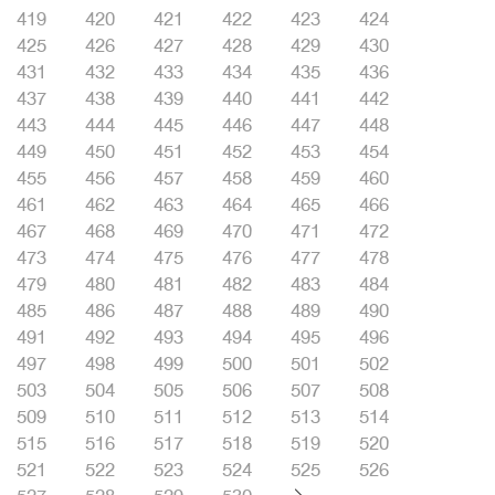
419
420
421
422
423
424
425
426
427
428
429
430
431
432
433
434
435
436
437
438
439
440
441
442
443
444
445
446
447
448
449
450
451
452
453
454
455
456
457
458
459
460
461
462
463
464
465
466
467
468
469
470
471
472
473
474
475
476
477
478
479
480
481
482
483
484
485
486
487
488
489
490
491
492
493
494
495
496
497
498
499
500
501
502
503
504
505
506
507
508
509
510
511
512
513
514
515
516
517
518
519
520
521
522
523
524
525
526