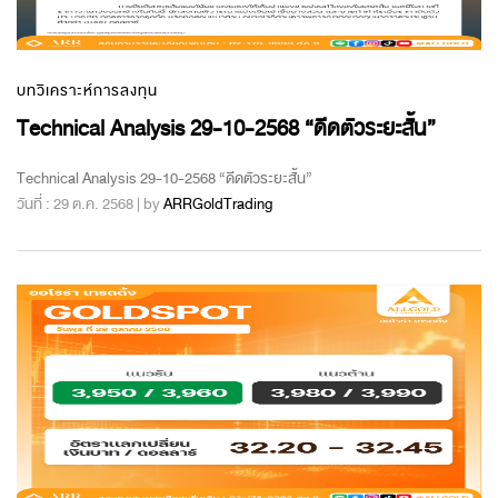
บทวิเคราะห์การลงทุน
Technical Analysis 29-10-2568 “ดีดตัวระยะสั้น”
Technical Analysis 29-10-2568 “ดีดตัวระยะสั้น”
วันที่ : 29 ต.ค. 2568 | by
ARRGoldTrading