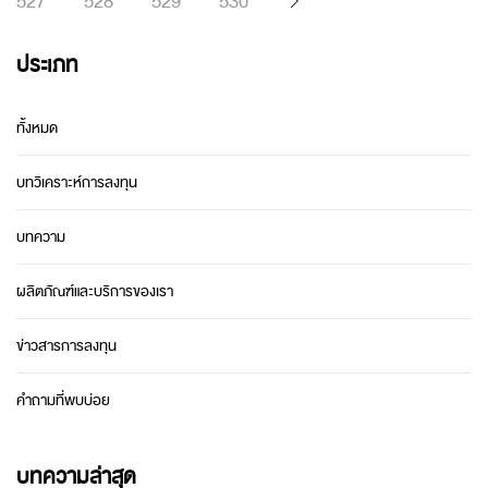
527
528
529
530
ประเภท
ทั้งหมด
บทวิเคราะห์การลงทุน
บทความ
ผลิตภัณฑ์และบริการของเรา
ข่าวสารการลงทุน
คำถามที่พบบ่อย
บทความล่าสุด