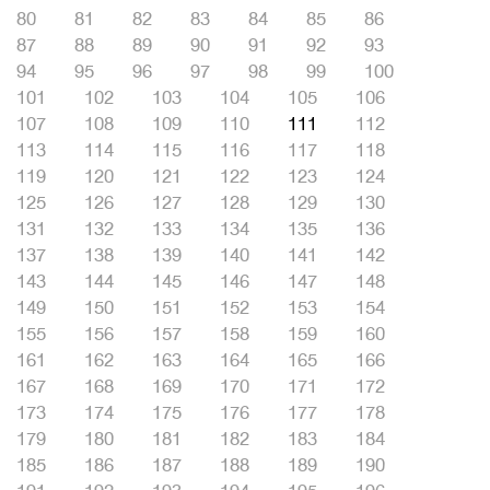
80
81
82
83
84
85
86
87
88
89
90
91
92
93
94
95
96
97
98
99
100
101
102
103
104
105
106
107
108
109
110
111
112
113
114
115
116
117
118
119
120
121
122
123
124
125
126
127
128
129
130
131
132
133
134
135
136
137
138
139
140
141
142
143
144
145
146
147
148
149
150
151
152
153
154
155
156
157
158
159
160
161
162
163
164
165
166
167
168
169
170
171
172
173
174
175
176
177
178
179
180
181
182
183
184
185
186
187
188
189
190