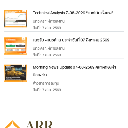
Technical Analysis 7-08-2026 “แนวโน้มแข็งแรง”
บทวิเคราะห์การลงทุน
วันที่ : 7 ส.ค. 2569
แนวรับ - แนวต้าน ประจำวันที่ 07 สิงหาคม 2569
บทวิเคราะห์การลงทุน
วันที่ : 7 ส.ค. 2569
Morning News Update 07-08-2569 ตลาดทองคำ
นิวยอร์ก
ข่าวสารการลงทุน
วันที่ : 7 ส.ค. 2569