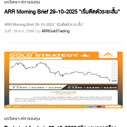
บทวิเคราะห์การลงทุน
ARR Morning Brief 29-10-2025 "เริ่มดีดตัวระยะสั้น"
ARR Morning Brief 29-10-2025 "เริ่มดีดตัวระยะสั้น"
วันที่ : 29 ต.ค. 2568 | by
ARRGoldTrading
บทวิเคราะห์การลงทุน