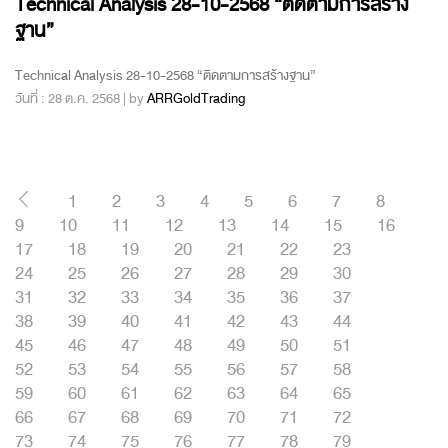
Technical Analysis 28-10-2568 “ติดตามการสร้าง
ฐาน”
Technical Analysis 28-10-2568 “ติดตามการสร้างฐาน”
วันที่ : 28 ต.ค. 2568 | by
ARRGoldTrading
1
2
3
4
5
6
7
8
9
10
11
12
13
14
15
16
17
18
19
20
21
22
23
24
25
26
27
28
29
30
31
32
33
34
35
36
37
38
39
40
41
42
43
44
45
46
47
48
49
50
51
52
53
54
55
56
57
58
59
60
61
62
63
64
65
66
67
68
69
70
71
72
73
74
75
76
77
78
79