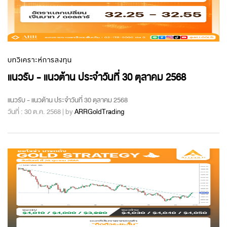
บทวิเคราะห์การลงทุน
แนวรับ - แนวต้าน ประจำวันที่ 30 ตุลาคม 2568
แนวรับ - แนวต้าน ประจำวันที่ 30 ตุลาคม 2568
วันที่ : 30 ต.ค. 2568 | by
ARRGoldTrading