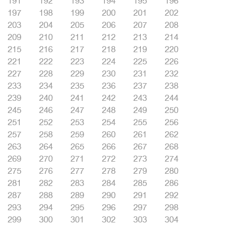
191
192
193
194
195
196
197
198
199
200
201
202
203
204
205
206
207
208
209
210
211
212
213
214
215
216
217
218
219
220
221
222
223
224
225
226
227
228
229
230
231
232
233
234
235
236
237
238
239
240
241
242
243
244
245
246
247
248
249
250
251
252
253
254
255
256
257
258
259
260
261
262
263
264
265
266
267
268
269
270
271
272
273
274
275
276
277
278
279
280
281
282
283
284
285
286
287
288
289
290
291
292
293
294
295
296
297
298
299
300
301
302
303
304