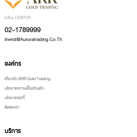
CALL CENTER
02-1789999
Invest@auroratrading.co.th
องค์กร
เกี่ยวกับ ARR Gold Trading
นโยบายความเป็นส่วนตัว
นโยบายคุกกี้
ติดต่อเรา
บริการ