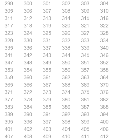
299
300
301
302
303
304
305
306
307
308
309
310
311
312
313
314
315
316
317
318
319
320
321
322
323
324
325
326
327
328
329
330
331
332
333
334
335
336
337
338
339
340
341
342
343
344
345
346
347
348
349
350
351
352
353
354
355
356
357
358
359
360
361
362
363
364
365
366
367
368
369
370
371
372
373
374
375
376
377
378
379
380
381
382
383
384
385
386
387
388
389
390
391
392
393
394
395
396
397
398
399
400
401
402
403
404
405
406
407
408
409
410
411
412