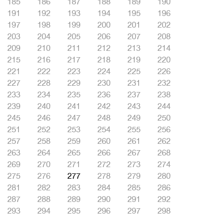
185
186
187
188
189
190
191
192
193
194
195
196
197
198
199
200
201
202
203
204
205
206
207
208
209
210
211
212
213
214
215
216
217
218
219
220
221
222
223
224
225
226
227
228
229
230
231
232
233
234
235
236
237
238
239
240
241
242
243
244
245
246
247
248
249
250
251
252
253
254
255
256
257
258
259
260
261
262
263
264
265
266
267
268
269
270
271
272
273
274
275
276
277
278
279
280
281
282
283
284
285
286
287
288
289
290
291
292
293
294
295
296
297
298