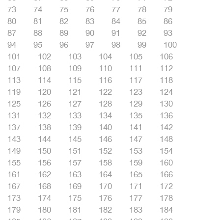
73
74
75
76
77
78
79
80
81
82
83
84
85
86
87
88
89
90
91
92
93
94
95
96
97
98
99
100
101
102
103
104
105
106
107
108
109
110
111
112
113
114
115
116
117
118
119
120
121
122
123
124
125
126
127
128
129
130
131
132
133
134
135
136
137
138
139
140
141
142
143
144
145
146
147
148
149
150
151
152
153
154
155
156
157
158
159
160
161
162
163
164
165
166
167
168
169
170
171
172
173
174
175
176
177
178
179
180
181
182
183
184