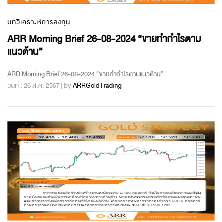
บทวิเคราะห์การลงทุน
ARR Morning Brief 26-08-2024 “ขายทำกำไรตาม
แนวต้าน”
ARR Morning Brief 26-08-2024 “ขายทำกำไรตามแนวต้าน”
วันที่ : 26 ส.ค. 2567 | by
ARRGoldTrading