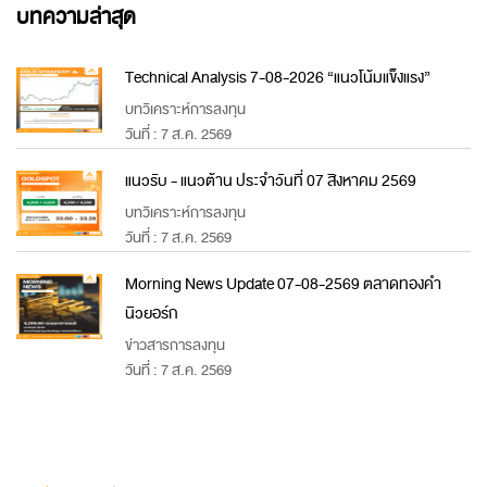
บทความล่าสุด
Technical Analysis 7-08-2026 “แนวโน้มแข็งแรง”
บทวิเคราะห์การลงทุน
วันที่ : 7 ส.ค. 2569
แนวรับ - แนวต้าน ประจำวันที่ 07 สิงหาคม 2569
บทวิเคราะห์การลงทุน
วันที่ : 7 ส.ค. 2569
Morning News Update 07-08-2569 ตลาดทองคำ
นิวยอร์ก
ข่าวสารการลงทุน
วันที่ : 7 ส.ค. 2569