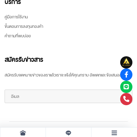
บริการ
คู่มือการใช้งาน
ขั้นตอนการลงทุนทองคำ
คำถามที่พบบ่อย
สมัครรับข่าวสาร
สมัครรับจดหมายข่าวของเราแล้วเราจะแจ้งให้คุณทราบ อัพเดทและข้อเสนอล่าสุด
Copyright ©
2026 All rights reserved
by
ARR Gold Trading