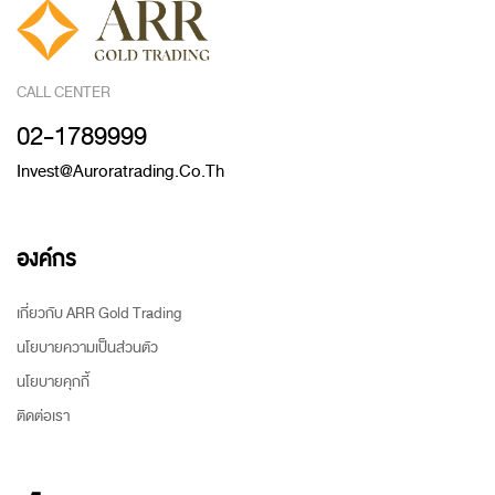
CALL CENTER
02-1789999
Invest@auroratrading.co.th
องค์กร
เกี่ยวกับ ARR Gold Trading
นโยบายความเป็นส่วนตัว
นโยบายคุกกี้
ติดต่อเรา