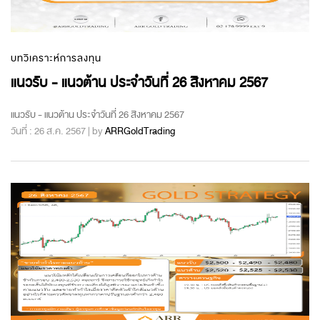
บทวิเคราะห์การลงทุน
แนวรับ - แนวต้าน ประจำวันที่ 26 สิงหาคม 2567
แนวรับ - แนวต้าน ประจำวันที่ 26 สิงหาคม 2567
วันที่ : 26 ส.ค. 2567 | by
ARRGoldTrading