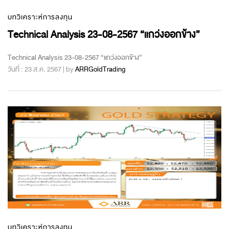
บทวิเคราะห์การลงทุน
Technical Analysis 23-08-2567 “แกว่งออกข้าง”
Technical Analysis 23-08-2567 “แกว่งออกข้าง”
วันที่ : 23 ส.ค. 2567 | by
ARRGoldTrading
บทวิเคราะห์การลงทุน