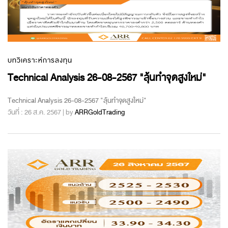
บทวิเคราะห์การลงทุน
Technical Analysis 26-08-2567 "ลุ้นทำจุดสูงใหม่"
Technical Analysis 26-08-2567 "ลุ้นทำจุดสูงใหม่"
วันที่ : 26 ส.ค. 2567 | by
ARRGoldTrading