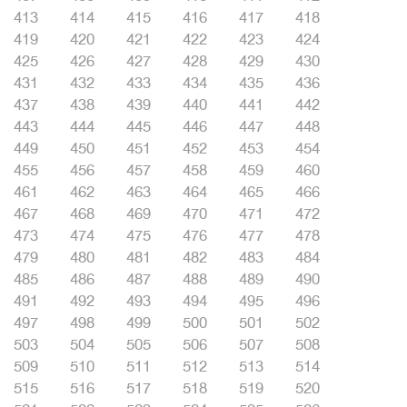
413
414
415
416
417
418
419
420
421
422
423
424
425
426
427
428
429
430
431
432
433
434
435
436
437
438
439
440
441
442
443
444
445
446
447
448
449
450
451
452
453
454
455
456
457
458
459
460
461
462
463
464
465
466
467
468
469
470
471
472
473
474
475
476
477
478
479
480
481
482
483
484
485
486
487
488
489
490
491
492
493
494
495
496
497
498
499
500
501
502
503
504
505
506
507
508
509
510
511
512
513
514
515
516
517
518
519
520