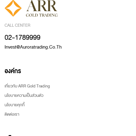
CALL CENTER
02-1789999
Invest@auroratrading.co.th
องค์กร
เกี่ยวกับ ARR Gold Trading
นโยบายความเป็นส่วนตัว
นโยบายคุกกี้
ติดต่อเรา