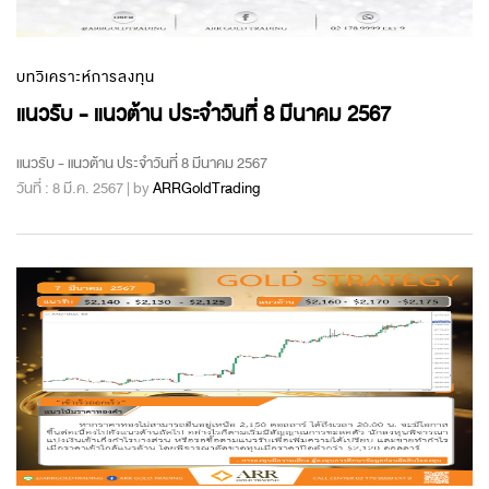
บทวิเคราะห์การลงทุน
แนวรับ - แนวต้าน ประจำวันที่ 8 มีนาคม 2567
แนวรับ - แนวต้าน ประจำวันที่ 8 มีนาคม 2567
วันที่ : 8 มี.ค. 2567 | by
ARRGoldTrading