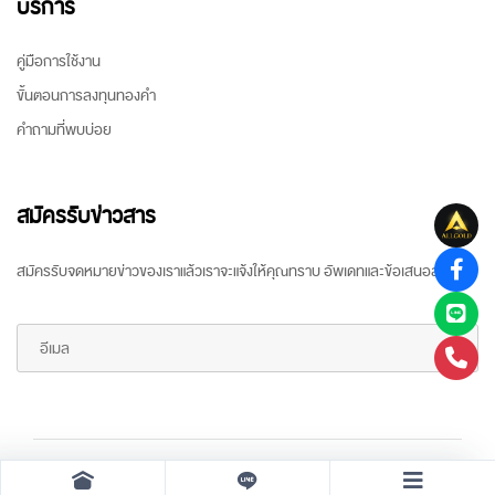
บริการ
คู่มือการใช้งาน
ขั้นตอนการลงทุนทองคำ
คำถามที่พบบ่อย
สมัครรับข่าวสาร
สมัครรับจดหมายข่าวของเราแล้วเราจะแจ้งให้คุณทราบ อัพเดทและข้อเสนอล่าสุด
Copyright ©
2026 All rights reserved
by
ARR Gold Trading