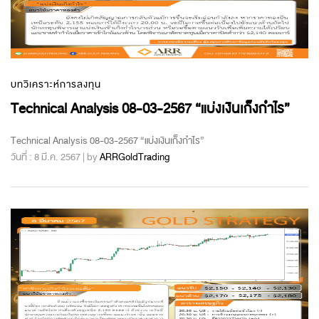
บทวิเคราะห์การลงทุน
Technical Analysis 08-03-2567 “แบ่งเงินเก็งกำไร”
Technical Analysis 08-03-2567 “แบ่งเงินเก็งกำไร”
วันที่ : 8 มี.ค. 2567 | by
ARRGoldTrading