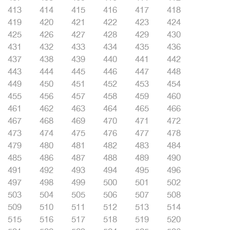
413
414
415
416
417
418
419
420
421
422
423
424
425
426
427
428
429
430
431
432
433
434
435
436
437
438
439
440
441
442
443
444
445
446
447
448
449
450
451
452
453
454
455
456
457
458
459
460
461
462
463
464
465
466
467
468
469
470
471
472
473
474
475
476
477
478
479
480
481
482
483
484
485
486
487
488
489
490
491
492
493
494
495
496
497
498
499
500
501
502
503
504
505
506
507
508
509
510
511
512
513
514
515
516
517
518
519
520