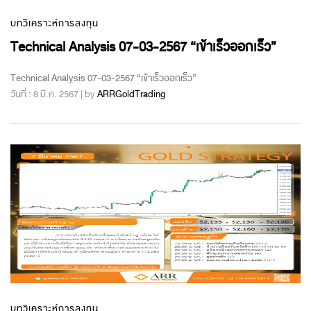
บทวิเคราะห์การลงทุน
Technical Analysis 07-03-2567 “เข้าเร็วออกเร็ว”
Technical Analysis 07-03-2567 “เข้าเร็วออกเร็ว”
วันที่ : 8 มี.ค. 2567 | by
ARRGoldTrading
บทวิเคราะห์การลงทุน