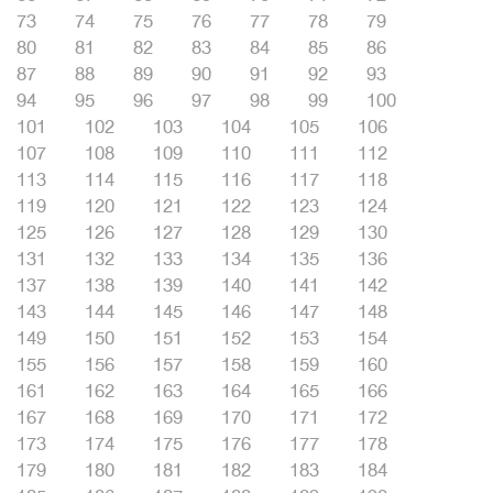
73
74
75
76
77
78
79
80
81
82
83
84
85
86
87
88
89
90
91
92
93
94
95
96
97
98
99
100
101
102
103
104
105
106
107
108
109
110
111
112
113
114
115
116
117
118
119
120
121
122
123
124
125
126
127
128
129
130
131
132
133
134
135
136
137
138
139
140
141
142
143
144
145
146
147
148
149
150
151
152
153
154
155
156
157
158
159
160
161
162
163
164
165
166
167
168
169
170
171
172
173
174
175
176
177
178
179
180
181
182
183
184