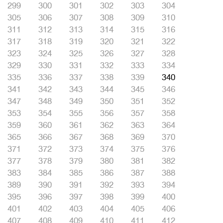
299
300
301
302
303
304
305
306
307
308
309
310
311
312
313
314
315
316
317
318
319
320
321
322
323
324
325
326
327
328
329
330
331
332
333
334
335
336
337
338
339
340
341
342
343
344
345
346
347
348
349
350
351
352
353
354
355
356
357
358
359
360
361
362
363
364
365
366
367
368
369
370
371
372
373
374
375
376
377
378
379
380
381
382
383
384
385
386
387
388
389
390
391
392
393
394
395
396
397
398
399
400
401
402
403
404
405
406
407
408
409
410
411
412