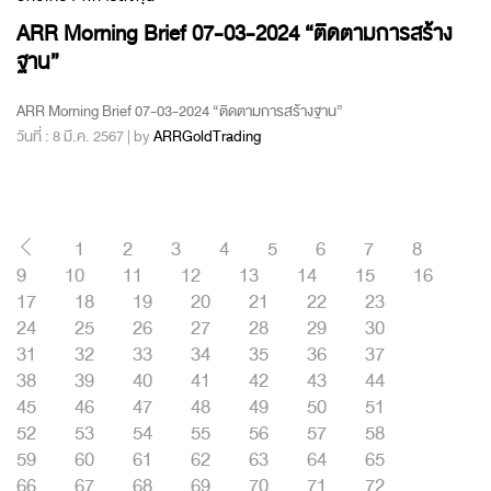
ARR Morning Brief 07-03-2024 “ติดตามการสร้าง
ฐาน”
ARR Morning Brief 07-03-2024 “ติดตามการสร้างฐาน”
วันที่ : 8 มี.ค. 2567 | by
ARRGoldTrading
1
2
3
4
5
6
7
8
9
10
11
12
13
14
15
16
17
18
19
20
21
22
23
24
25
26
27
28
29
30
31
32
33
34
35
36
37
38
39
40
41
42
43
44
45
46
47
48
49
50
51
52
53
54
55
56
57
58
59
60
61
62
63
64
65
66
67
68
69
70
71
72