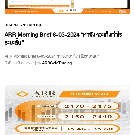
บทวิเคราะห์การลงทุน
ARR Morning Brief 8-03-2024 “หาจังหวะเก็งกำไร
ระยะสั้น”
ARR Morning Brief 8-03-2024 “หาจังหวะเก็งกำไรระยะสั้น”
วันที่ : 8 มี.ค. 2567 | by
ARRGoldTrading