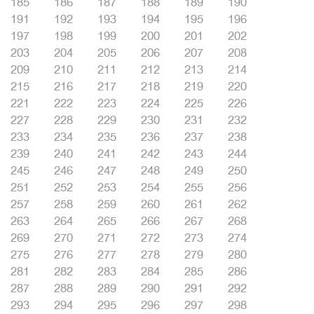
185
186
187
188
189
190
191
192
193
194
195
196
197
198
199
200
201
202
203
204
205
206
207
208
209
210
211
212
213
214
215
216
217
218
219
220
221
222
223
224
225
226
227
228
229
230
231
232
233
234
235
236
237
238
239
240
241
242
243
244
245
246
247
248
249
250
251
252
253
254
255
256
257
258
259
260
261
262
263
264
265
266
267
268
269
270
271
272
273
274
275
276
277
278
279
280
281
282
283
284
285
286
287
288
289
290
291
292
293
294
295
296
297
298