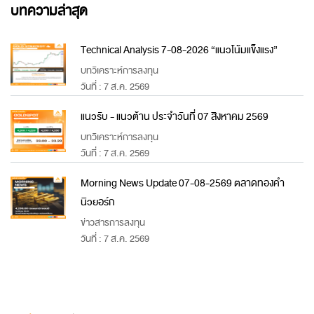
บทความล่าสุด
Technical Analysis 7-08-2026 “แนวโน้มแข็งแรง”
บทวิเคราะห์การลงทุน
วันที่ : 7 ส.ค. 2569
แนวรับ - แนวต้าน ประจำวันที่ 07 สิงหาคม 2569
บทวิเคราะห์การลงทุน
วันที่ : 7 ส.ค. 2569
Morning News Update 07-08-2569 ตลาดทองคำ
นิวยอร์ก
ข่าวสารการลงทุน
วันที่ : 7 ส.ค. 2569