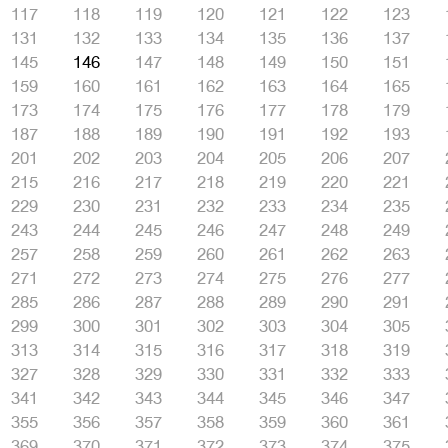
117
118
119
120
121
122
123
131
132
133
134
135
136
137
145
146
147
148
149
150
151
159
160
161
162
163
164
165
173
174
175
176
177
178
179
187
188
189
190
191
192
193
201
202
203
204
205
206
207
215
216
217
218
219
220
221
229
230
231
232
233
234
235
243
244
245
246
247
248
249
257
258
259
260
261
262
263
271
272
273
274
275
276
277
285
286
287
288
289
290
291
299
300
301
302
303
304
305
313
314
315
316
317
318
319
327
328
329
330
331
332
333
341
342
343
344
345
346
347
355
356
357
358
359
360
361
369
370
371
372
373
374
375