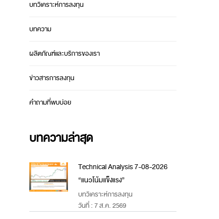
บทวิเคราะห์การลงทุน
บทความ
ผลิตภัณฑ์และบริการของเรา
ข่าวสารการลงทุน
คำถามที่พบบ่อย
บทความล่าสุด
Technical Analysis 7-08-2026
“แนวโน้มแข็งแรง”
บทวิเคราะห์การลงทุน
วันที่ : 7 ส.ค. 2569