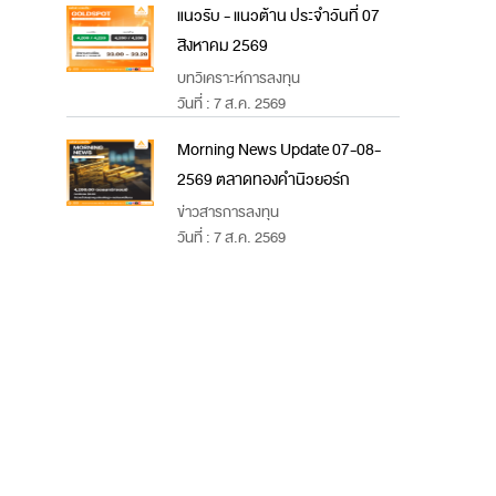
แนวรับ - แนวต้าน ประจำวันที่ 07
สิงหาคม 2569
บทวิเคราะห์การลงทุน
วันที่ : 7 ส.ค. 2569
Morning News Update 07-08-
2569 ตลาดทองคำนิวยอร์ก
ข่าวสารการลงทุน
วันที่ : 7 ส.ค. 2569