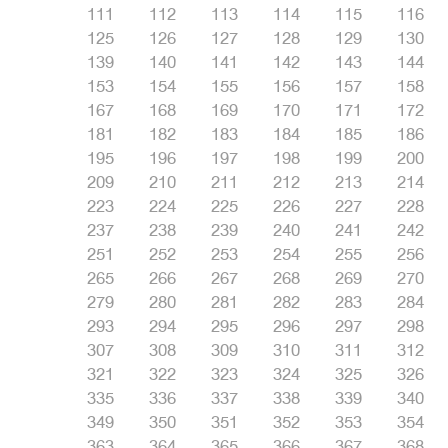
111
112
113
114
115
116
125
126
127
128
129
130
139
140
141
142
143
144
153
154
155
156
157
158
167
168
169
170
171
172
181
182
183
184
185
186
195
196
197
198
199
200
209
210
211
212
213
214
223
224
225
226
227
228
237
238
239
240
241
242
251
252
253
254
255
256
265
266
267
268
269
270
279
280
281
282
283
284
293
294
295
296
297
298
307
308
309
310
311
312
321
322
323
324
325
326
335
336
337
338
339
340
349
350
351
352
353
354
363
364
365
366
367
368