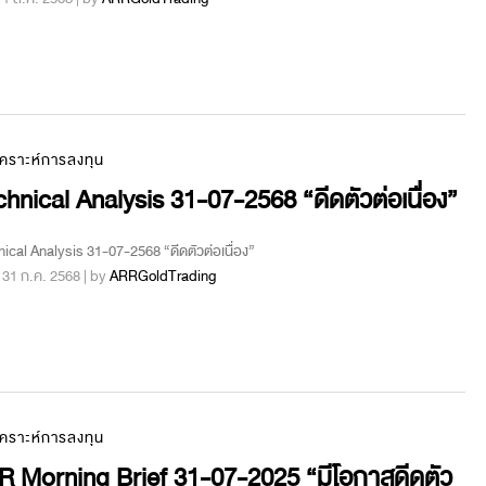
เคราะห์การลงทุน
hnical Analysis 31-07-2568 “ดีดตัวต่อเนื่อง”
ical Analysis 31-07-2568 “ดีดตัวต่อเนื่อง”
 : 31 ก.ค. 2568 | by
ARRGoldTrading
เคราะห์การลงทุน
R Morning Brief 31-07-2025 “มีโอกาสดีดตัว