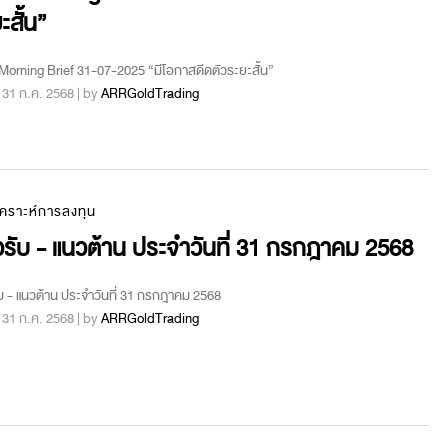
ะสั้น”
orning Brief 31-07-2025 “มีโอกาสดีดตัวระยะสั้น”
 : 31 ก.ค. 2568 | by
ARRGoldTrading
เคราะห์การลงทุน
รับ - แนวต้าน ประจำวันที่ 31 กรกฎาคม 2568
บ - แนวต้าน ประจำวันที่ 31 กรกฎาคม 2568
 : 31 ก.ค. 2568 | by
ARRGoldTrading