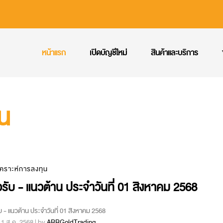
หน้าแรก
เปิดบัญชีใหม่
สินค้าและบริการ
ุน
เคราะห์การลงทุน
รับ - แนวต้าน ประจำวันที่ 01 สิงหาคม 2568
บ - แนวต้าน ประจำวันที่ 01 สิงหาคม 2568
 : 1 ส.ค. 2568 | by
ARRGoldTrading