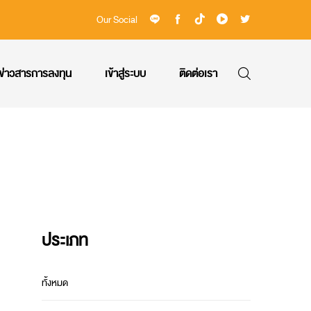
Our Social
ข่าวสารการลงทุน
เข้าสู่ระบบ
ติดต่อเรา
ประเภท
ทั้งหมด