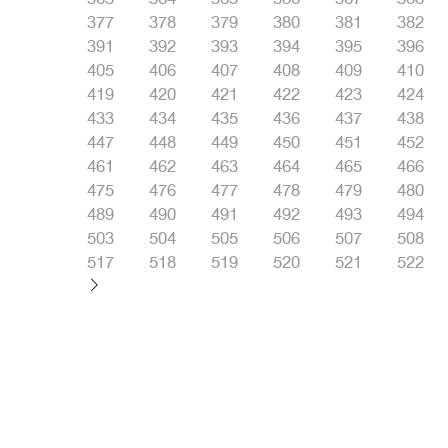
377
378
379
380
381
382
391
392
393
394
395
396
405
406
407
408
409
410
419
420
421
422
423
424
433
434
435
436
437
438
447
448
449
450
451
452
461
462
463
464
465
466
475
476
477
478
479
480
489
490
491
492
493
494
503
504
505
506
507
508
517
518
519
520
521
522