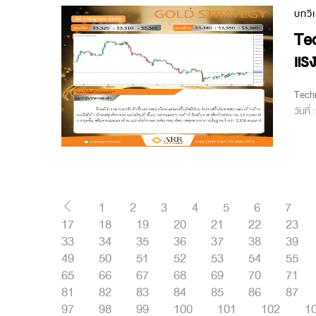
บทวิ
Tec
แรง
Techn
วันที่
1
2
3
4
5
6
7
17
18
19
20
21
22
23
33
34
35
36
37
38
39
49
50
51
52
53
54
55
65
66
67
68
69
70
71
81
82
83
84
85
86
87
97
98
99
100
101
102
1