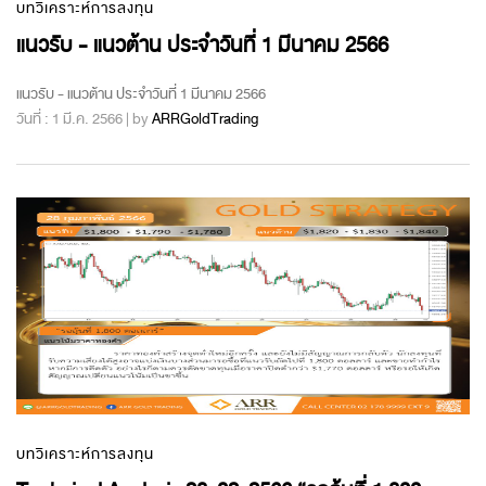
บทวิเคราะห์การลงทุน
แนวรับ - แนวต้าน ประจำวันที่ 1 มีนาคม 2566
แนวรับ - แนวต้าน ประจำวันที่ 1 มีนาคม 2566
วันที่ : 1 มี.ค. 2566 | by
ARRGoldTrading
บทวิเคราะห์การลงทุน