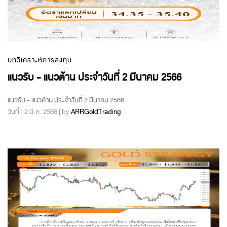
บทวิเคราะห์การลงทุน
แนวรับ - แนวต้าน ประจำวันที่ 2 มีนาคม 2566
แนวรับ - แนวต้าน ประจำวันที่ 2 มีนาคม 2566
วันที่ : 2 มี.ค. 2566 | by
ARRGoldTrading