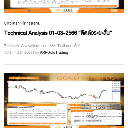
บทวิเคราะห์การลงทุน
Technical Analysis 01-03-2566 “ดีดตัวระยะสั้น”
Technical Analysis 01-03-2566 “ดีดตัวระยะสั้น”
วันที่ : 1 มี.ค. 2566 | by
ARRGoldTrading