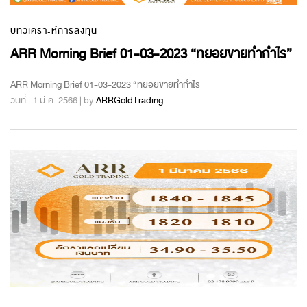
บทวิเคราะห์การลงทุน
ARR Morning Brief 01-03-2023 “ทยอยขายทำกำไร”
ARR Morning Brief 01-03-2023 “ทยอยขายทำกำไร
วันที่ : 1 มี.ค. 2566 | by
ARRGoldTrading