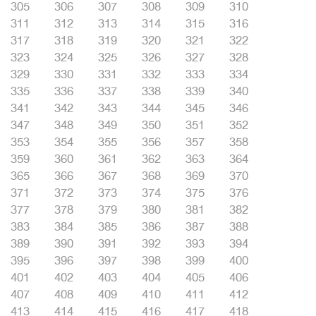
305
306
307
308
309
310
311
312
313
314
315
316
317
318
319
320
321
322
323
324
325
326
327
328
329
330
331
332
333
334
335
336
337
338
339
340
341
342
343
344
345
346
347
348
349
350
351
352
353
354
355
356
357
358
359
360
361
362
363
364
365
366
367
368
369
370
371
372
373
374
375
376
377
378
379
380
381
382
383
384
385
386
387
388
389
390
391
392
393
394
395
396
397
398
399
400
401
402
403
404
405
406
407
408
409
410
411
412
413
414
415
416
417
418