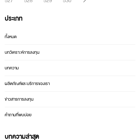
527
528
529
530
ประเภท
ทั้งหมด
บทวิเคราะห์การลงทุน
บทความ
ผลิตภัณฑ์และบริการของเรา
ข่าวสารการลงทุน
คำถามที่พบบ่อย
บทความล่าสุด