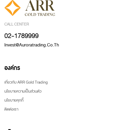
CALL CENTER
02-1789999
Invest@auroratrading.co.th
องค์กร
เกี่ยวกับ ARR Gold Trading
นโยบายความเป็นส่วนตัว
นโยบายคุกกี้
ติดต่อเรา