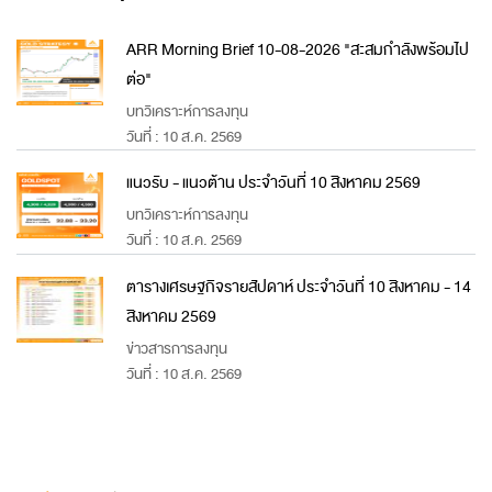
ARR Morning Brief 10-08-2026 "สะสมกำลังพร้อมไป
ต่อ"
บทวิเคราะห์การลงทุน
วันที่ : 10 ส.ค. 2569
แนวรับ - แนวต้าน ประจำวันที่ 10 สิงหาคม 2569
บทวิเคราะห์การลงทุน
วันที่ : 10 ส.ค. 2569
ตารางเศรษฐกิจรายสัปดาห์ ประจำวันที่ 10 สิงหาคม - 14
สิงหาคม 2569
ข่าวสารการลงทุน
วันที่ : 10 ส.ค. 2569