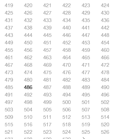
419
420
421
422
423
424
425
426
427
428
429
430
431
432
433
434
435
436
437
438
439
440
441
442
443
444
445
446
447
448
449
450
451
452
453
454
455
456
457
458
459
460
461
462
463
464
465
466
467
468
469
470
471
472
473
474
475
476
477
478
479
480
481
482
483
484
485
486
487
488
489
490
491
492
493
494
495
496
497
498
499
500
501
502
503
504
505
506
507
508
509
510
511
512
513
514
515
516
517
518
519
520
521
522
523
524
525
526