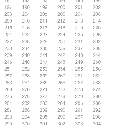
191
192
193
194
195
196
197
198
199
200
201
202
203
204
205
206
207
208
209
210
211
212
213
214
215
216
217
218
219
220
221
222
223
224
225
226
227
228
229
230
231
232
233
234
235
236
237
238
239
240
241
242
243
244
245
246
247
248
249
250
251
252
253
254
255
256
257
258
259
260
261
262
263
264
265
266
267
268
269
270
271
272
273
274
275
276
277
278
279
280
281
282
283
284
285
286
287
288
289
290
291
292
293
294
295
296
297
298
299
300
301
302
303
304