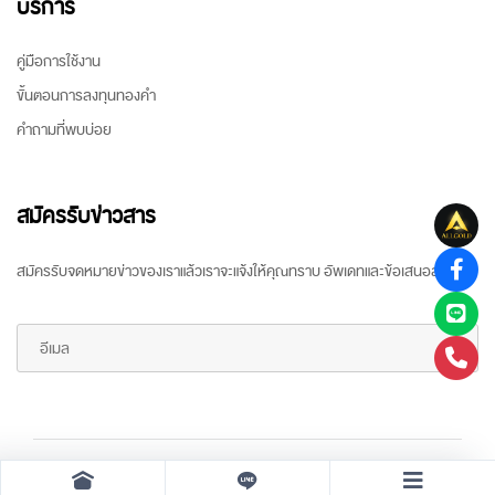
บริการ
คู่มือการใช้งาน
ขั้นตอนการลงทุนทองคำ
คำถามที่พบบ่อย
สมัครรับข่าวสาร
สมัครรับจดหมายข่าวของเราแล้วเราจะแจ้งให้คุณทราบ อัพเดทและข้อเสนอล่าสุด
Copyright ©
2026 All rights reserved
by
ARR Gold Trading