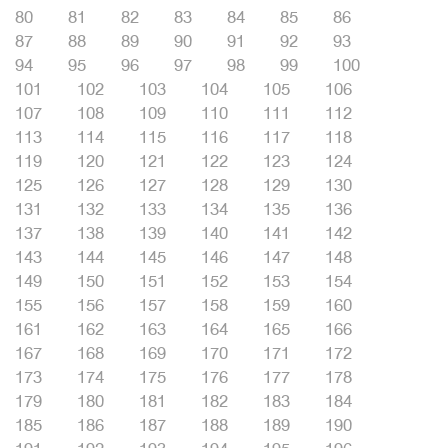
80
81
82
83
84
85
86
87
88
89
90
91
92
93
94
95
96
97
98
99
100
101
102
103
104
105
106
107
108
109
110
111
112
113
114
115
116
117
118
119
120
121
122
123
124
125
126
127
128
129
130
131
132
133
134
135
136
137
138
139
140
141
142
143
144
145
146
147
148
149
150
151
152
153
154
155
156
157
158
159
160
161
162
163
164
165
166
167
168
169
170
171
172
173
174
175
176
177
178
179
180
181
182
183
184
185
186
187
188
189
190