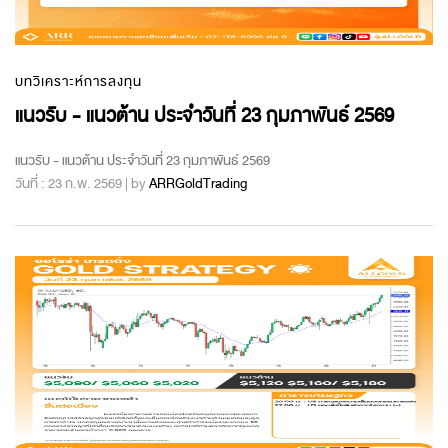
บทวิเคราะห์การลงทุน
แนวรับ - แนวต้าน ประจำวันที่ 23 กุมภาพันธ์ 2569
แนวรับ - แนวต้าน ประจำวันที่ 23 กุมภาพันธ์ 2569
วันที่ : 23 ก.พ. 2569 | by
ARRGoldTrading