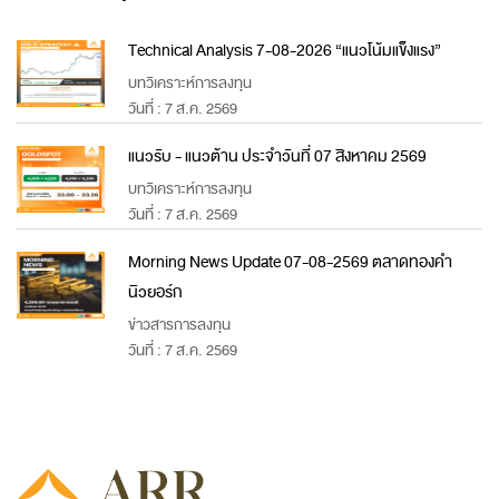
Technical Analysis 7-08-2026 “แนวโน้มแข็งแรง”
บทวิเคราะห์การลงทุน
วันที่ : 7 ส.ค. 2569
แนวรับ - แนวต้าน ประจำวันที่ 07 สิงหาคม 2569
บทวิเคราะห์การลงทุน
วันที่ : 7 ส.ค. 2569
Morning News Update 07-08-2569 ตลาดทองคำ
นิวยอร์ก
ข่าวสารการลงทุน
วันที่ : 7 ส.ค. 2569