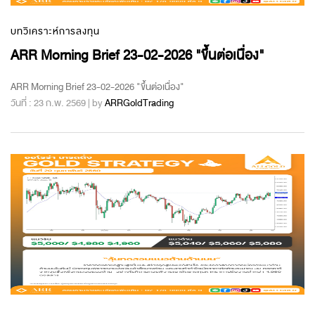
บทวิเคราะห์การลงทุน
ARR Morning Brief 23-02-2026 "ขึ้นต่อเนื่อง"
ARR Morning Brief 23-02-2026 "ขึ้นต่อเนื่อง"
วันที่ : 23 ก.พ. 2569 | by
ARRGoldTrading