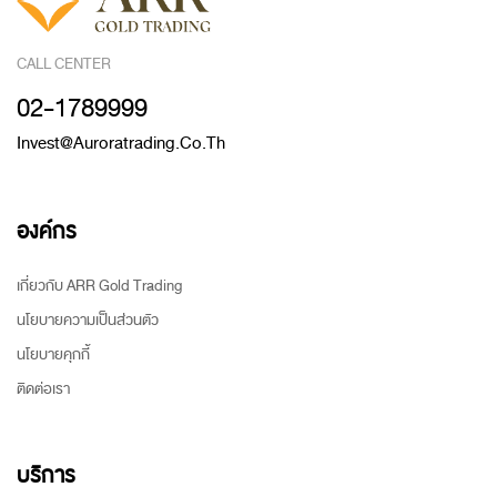
CALL CENTER
02-1789999
Invest@auroratrading.co.th
องค์กร
เกี่ยวกับ ARR Gold Trading
นโยบายความเป็นส่วนตัว
นโยบายคุกกี้
ติดต่อเรา
บริการ