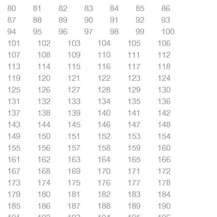
80
81
82
83
84
85
86
87
88
89
90
91
92
93
94
95
96
97
98
99
100
101
102
103
104
105
106
107
108
109
110
111
112
113
114
115
116
117
118
119
120
121
122
123
124
125
126
127
128
129
130
131
132
133
134
135
136
137
138
139
140
141
142
143
144
145
146
147
148
149
150
151
152
153
154
155
156
157
158
159
160
161
162
163
164
165
166
167
168
169
170
171
172
173
174
175
176
177
178
179
180
181
182
183
184
185
186
187
188
189
190