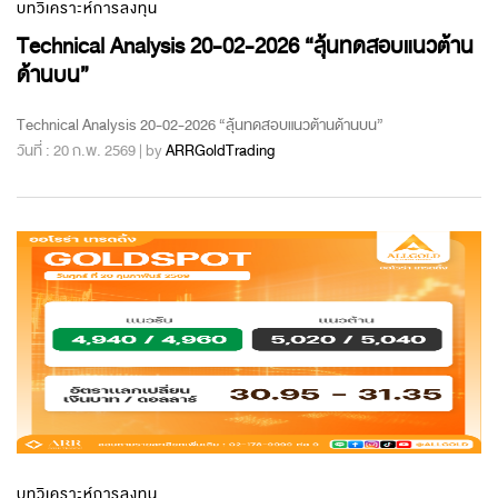
บทวิเคราะห์การลงทุน
Technical Analysis 20-02-2026 “ลุ้นทดสอบแนวต้าน
ด้านบน”
Technical Analysis 20-02-2026 “ลุ้นทดสอบแนวต้านด้านบน”
วันที่ : 20 ก.พ. 2569 | by
ARRGoldTrading
บทวิเคราะห์การลงทุน