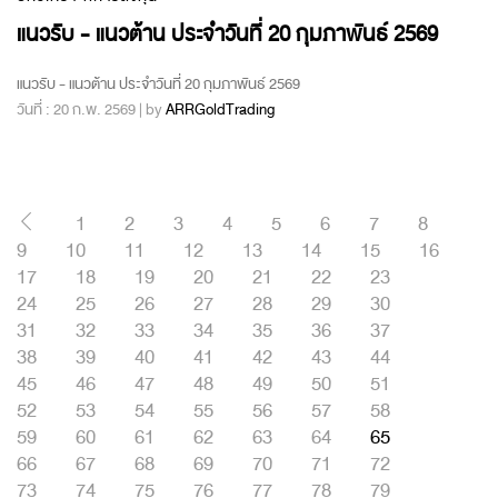
แนวรับ - แนวต้าน ประจำวันที่ 20 กุมภาพันธ์ 2569
แนวรับ - แนวต้าน ประจำวันที่ 20 กุมภาพันธ์ 2569
วันที่ : 20 ก.พ. 2569 | by
ARRGoldTrading
1
2
3
4
5
6
7
8
9
10
11
12
13
14
15
16
17
18
19
20
21
22
23
24
25
26
27
28
29
30
31
32
33
34
35
36
37
38
39
40
41
42
43
44
45
46
47
48
49
50
51
52
53
54
55
56
57
58
59
60
61
62
63
64
65
66
67
68
69
70
71
72
73
74
75
76
77
78
79