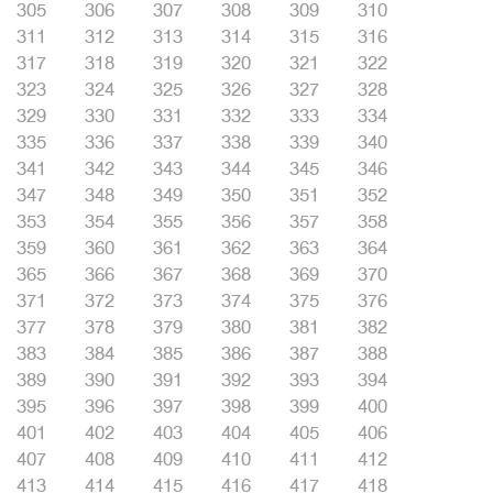
305
306
307
308
309
310
311
312
313
314
315
316
317
318
319
320
321
322
323
324
325
326
327
328
329
330
331
332
333
334
335
336
337
338
339
340
341
342
343
344
345
346
347
348
349
350
351
352
353
354
355
356
357
358
359
360
361
362
363
364
365
366
367
368
369
370
371
372
373
374
375
376
377
378
379
380
381
382
383
384
385
386
387
388
389
390
391
392
393
394
395
396
397
398
399
400
401
402
403
404
405
406
407
408
409
410
411
412
413
414
415
416
417
418