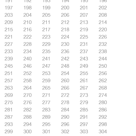
191
192
193
194
195
196
197
198
199
200
201
202
203
204
205
206
207
208
209
210
211
212
213
214
215
216
217
218
219
220
221
222
223
224
225
226
227
228
229
230
231
232
233
234
235
236
237
238
239
240
241
242
243
244
245
246
247
248
249
250
251
252
253
254
255
256
257
258
259
260
261
262
263
264
265
266
267
268
269
270
271
272
273
274
275
276
277
278
279
280
281
282
283
284
285
286
287
288
289
290
291
292
293
294
295
296
297
298
299
300
301
302
303
304