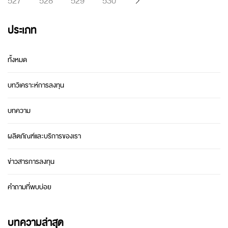
527
528
529
530
ประเภท
ทั้งหมด
บทวิเคราะห์การลงทุน
บทความ
ผลิตภัณฑ์และบริการของเรา
ข่าวสารการลงทุน
คำถามที่พบบ่อย
บทความล่าสุด