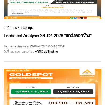
บทวิเคราะห์การลงทุน
Technical Analysis 23-02-2026 “แกว่งออกข้าง”
Technical Analysis 23-02-2026 “แกว่งออกข้าง”
วันที่ : 23 ก.พ. 2569 | by
ARRGoldTrading