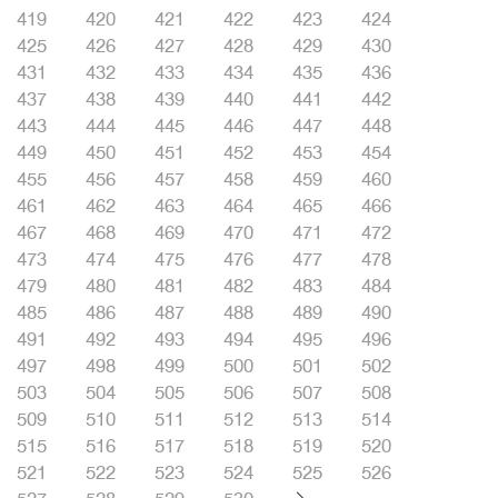
419
420
421
422
423
424
425
426
427
428
429
430
431
432
433
434
435
436
437
438
439
440
441
442
443
444
445
446
447
448
449
450
451
452
453
454
455
456
457
458
459
460
461
462
463
464
465
466
467
468
469
470
471
472
473
474
475
476
477
478
479
480
481
482
483
484
485
486
487
488
489
490
491
492
493
494
495
496
497
498
499
500
501
502
503
504
505
506
507
508
509
510
511
512
513
514
515
516
517
518
519
520
521
522
523
524
525
526